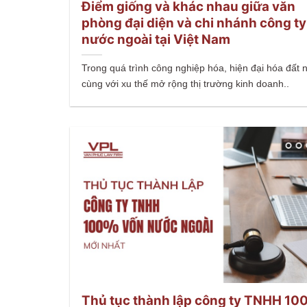
Điểm giống và khác nhau giữa văn
phòng đại diện và chi nhánh công ty
nước ngoài tại Việt Nam
Trong quá trình công nghiệp hóa, hiện đại hóa đất 
cùng với xu thế mở rộng thị trường kinh doanh..
Thủ tục thành lập công ty TNHH 10