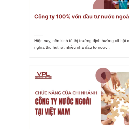
Công ty 100% vốn đầu tư nước ngoà
Hiện nay, nền kinh tế thị trường định hướng xã hội 
nghĩa thu hút rất nhiều nhà đầu tư nước..