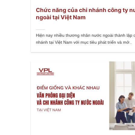
Chức năng của chi nhánh công ty n
ngoài tại Việt Nam
Hiện nay nhiều thương nhân nước ngoài thành lập c
nhánh tại Việt Nam với mục tiêu phát triển và mở..