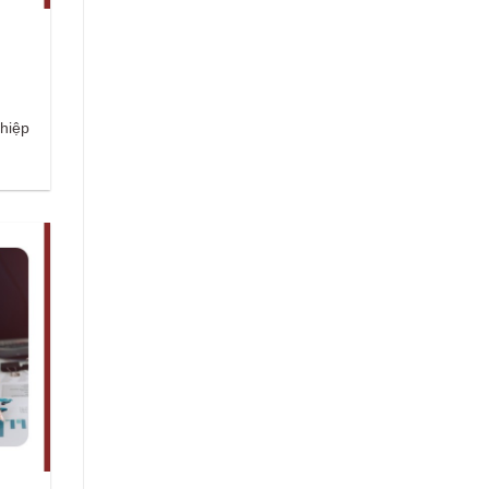
ghiệp