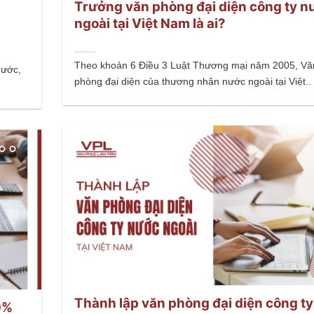
Trưởng văn phòng đại diện công ty n
ngoài tại Việt Nam là ai?
Theo khoản 6 Điều 3 Luật Thương mại năm 2005, Vă
nước,
phòng đại diện của thương nhân nước ngoài tại Việt..
Thành lập văn phòng đại diện công ty
0%