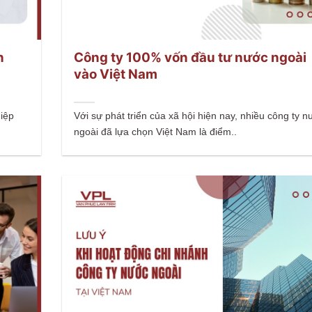
n
Công ty 100% vốn đầu tư nước ngoài
vào Việt Nam
hiệp
Với sự phát triển của xã hội hiện nay, nhiều công ty 
ngoài đã lựa chọn Việt Nam là điểm..