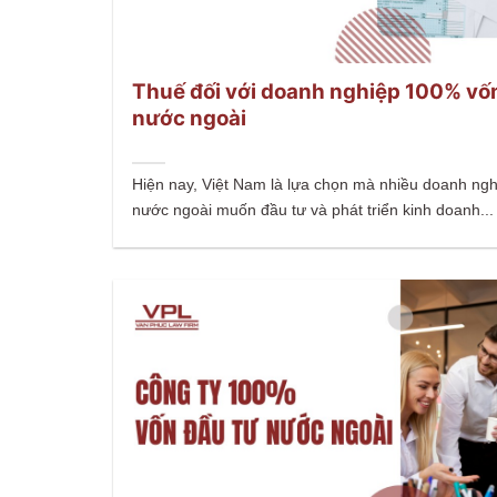
Thuế đối với doanh nghiệp 100% vố
nước ngoài
Hiện nay, Việt Nam là lựa chọn mà nhiều doanh ng
nước ngoài muốn đầu tư và phát triển kinh doanh...