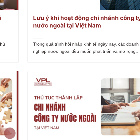
i
Lưu ý khi hoạt động chi nhánh công t
nước ngoài tại Việt Nam
chủ
Trong quá trình hội nhập kinh tế ngày nay, các doanh
nghiệp nước ngoài đều muốn phát triển và mở rộng..