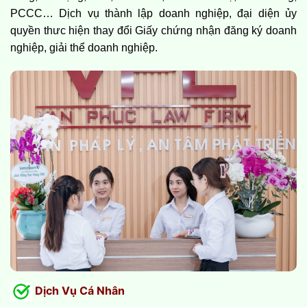
PCCC… Dịch vụ thành lập doanh nghiệp, đại diện ủy
quyền thưc hiện thay đổi Giấy chứng nhận đăng ký doanh
nghiệp, giải thể doanh nghiệp.
Dịch Vụ Cá Nhân