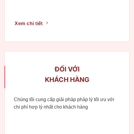
Xem chi tiết
ĐỐI VỚI
KHÁCH HÀNG
Chúng tôi cung cấp giải pháp pháp lý tối ưu với
chi phí hợp lý nhất cho khách hàng