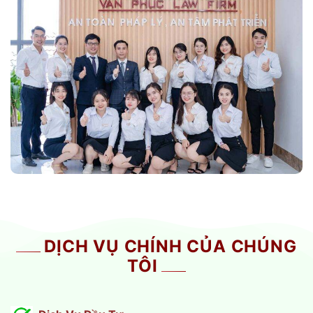
DỊCH VỤ CHÍNH CỦA CHÚNG
TÔI