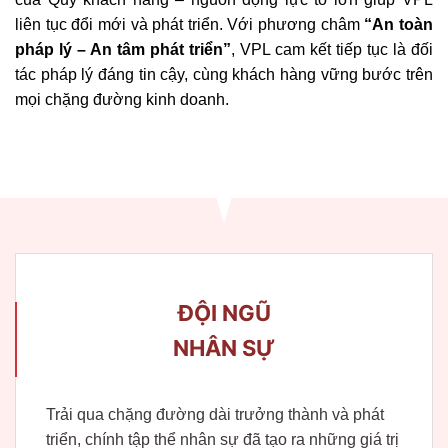
liên tục đổi mới và phát triển. Với phương châm
“An toàn
pháp lý – An tâm phát triển”
, VPL cam kết tiếp tục là đối
tác pháp lý đáng tin cậy, cùng khách hàng vững bước trên
mọi chặng đường kinh doanh.
ĐỘI NGŨ
NHÂN SỰ
Trải qua chặng đường dài trưởng thành và phát
triển, chính tập thể nhân sự đã tạo ra những giá trị