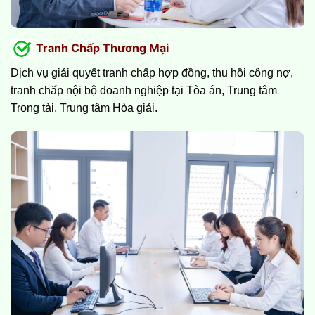
Tranh Chấp Thương Mại
Dịch vụ giải quyết tranh chấp hợp đồng, thu hồi công nợ,
tranh chấp nội bộ doanh nghiệp tại Tòa án, Trung tâm
Trọng tài, Trung tâm Hòa giải.