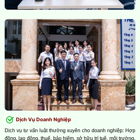
Dịch Vụ Doanh Nghiệp
Dịch vụ tư vấn luật thường xuyên cho doanh nghiệp: Hợp
đồng, lao động, thuế, bảo hiểm, sở hữu trí tuệ, môi trường,