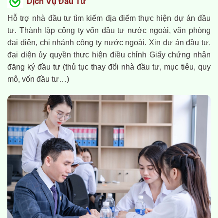
Dịch Vụ Đầu Tư
Hỗ trợ nhà đầu tư tìm kiếm địa điểm thực hiện dự án đầu
tư. Thành lập công ty vốn đầu tư nước ngoài, văn phòng
đại diện, chi nhánh công ty nước ngoài. Xin dự án đầu tư,
đại diện ủy quyền thưc hiện điều chỉnh Giấy chứng nhận
đăng ký đầu tư (thủ tục thay đổi nhà đầu tư, mục tiêu, quy
mô, vốn đầu tư…)