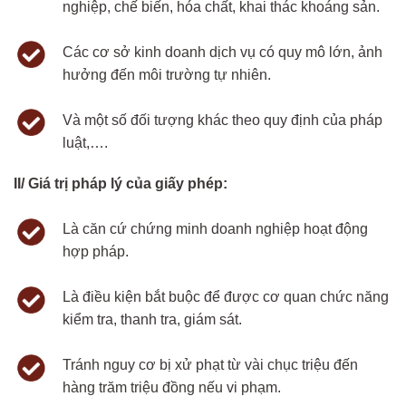
nghiệp, chế biến, hóa chất, khai thác khoáng sản.
Các cơ sở kinh doanh dịch vụ có quy mô lớn, ảnh
hưởng đến môi trường tự nhiên.
Và một số đối tượng khác theo quy định của pháp
luật,….
II/ Giá trị pháp lý của giấy phép:
Là căn cứ chứng minh doanh nghiệp hoạt động
hợp pháp.
Là điều kiện bắt buộc để được cơ quan chức năng
kiểm tra, thanh tra, giám sát.
Tránh nguy cơ bị xử phạt từ vài chục triệu đến
hàng trăm triệu đồng nếu vi phạm.