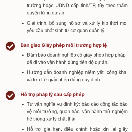
trường hoặc UBND cấp tỉnh/TP, tùy theo thẩm
quyền từng dự án.
Giải trình, bổ sung hồ sơ và xử lý kịp thời mọi
yêu cầu phát sinh từ cơ quan quản lý.
Bàn giao Giấy phép môi trường hợp lệ
Đảm bảo doanh nghiệp có giấy phép hợp pháp
để đi vào vận hành đúng tiến độ dự án.
Hướng dẫn doanh nghiệp niêm yết, công khai
và lưu trữ giấy phép đúng quy định.
Hỗ trợ pháp lý sau cấp phép
Tư vấn nghĩa vụ định kỳ: báo cáo công tác bảo
vệ môi trường, quan trắc, vận hành thử nghiệm
hệ thống xử lý chất thải.
Hỗ trợ gia hạn, điều chỉnh hoặc xin lại giấy