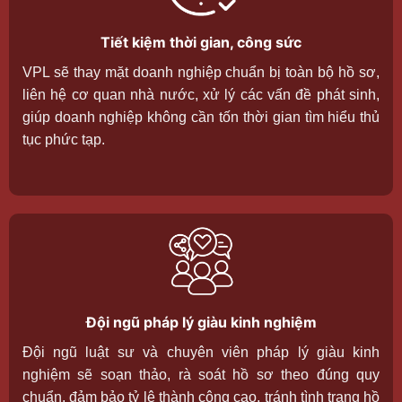
Tiết kiệm thời gian, công sức
VPL sẽ thay mặt doanh nghiệp chuẩn bị toàn bộ hồ sơ,
liên hệ cơ quan nhà nước, xử lý các vấn đề phát sinh,
giúp doanh nghiệp không cần tốn thời gian tìm hiểu thủ
tục phức tạp.
Đội ngũ pháp lý giàu kinh nghiệm
Đội ngũ luật sư và chuyên viên pháp lý giàu kinh
nghiệm sẽ soạn thảo, rà soát hồ sơ theo đúng quy
chuẩn, đảm bảo tỷ lệ thành công cao, tránh tình trạng hồ