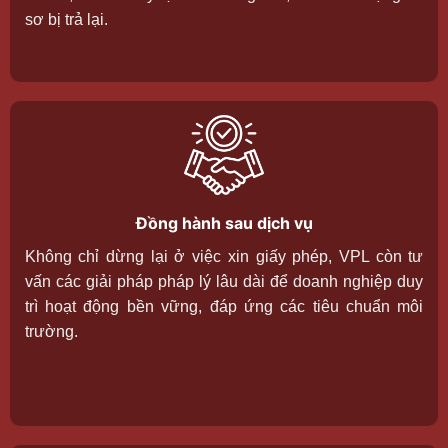
sơ bị trả lại.
Đồng hành sau dịch vụ
Không chỉ dừng lại ở việc xin giấy phép, VPL còn tư
vấn các giải pháp pháp lý lâu dài để doanh nghiệp duy
trì hoạt động bền vững, đáp ứng các tiêu chuẩn môi
trường.