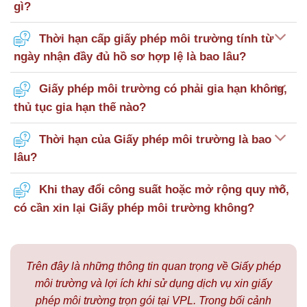
gì?
Thời hạn cấp giấy phép môi trường tính từ
ngày nhận đầy đủ hồ sơ hợp lệ là bao lâu?
Giấy phép môi trường có phải gia hạn không,
thủ tục gia hạn thế nào?
Thời hạn của Giấy phép môi trường là bao
lâu?
Khi thay đổi công suất hoặc mở rộng quy mô,
có cần xin lại Giấy phép môi trường không?
Trên đây là những thông tin quan trọng về Giấy phép
môi trường và lợi ích khi sử dụng dịch vụ xin giấy
phép môi trường trọn gói tại VPL. Trong bối cảnh