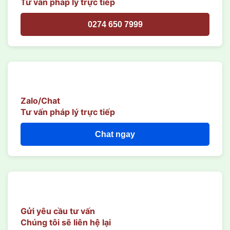
Tư vấn pháp lý trực tiếp
0274 650 7999
Zalo/Chat
Tư vấn pháp lý trực tiếp
Chat ngay
Gửi yêu cầu tư vấn
Chúng tôi sẽ liên hệ lại