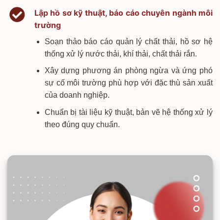
Lập hồ sơ kỹ thuật, báo cáo chuyên ngành môi
trường
Soạn thảo báo cáo quản lý chất thải, hồ sơ hệ
thống xử lý nước thải, khí thải, chất thải rắn.
Xây dựng phương án phòng ngừa và ứng phó
sự cố môi trường phù hợp với đặc thù sản xuất
của doanh nghiệp.
Chuẩn bị tài liệu kỹ thuật, bản vẽ hệ thống xử lý
theo đúng quy chuẩn.