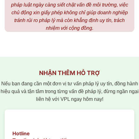
pháp luật ngày càng siết chặt vấn đề môi trường, việc
chủ động xin giấy phép không chỉ giúp doanh nghiệp
tránh rủi ro pháp lý mà còn khẳng định uy tín, trách
nhiệm với cộng đồng.
NHẬN THÊM HỖ TRỢ
Nếu bạn đang cần một đơn vị tư vấn pháp lý uy tín, đồng hành
hiệu quả và tận tâm trong từng vấn đề pháp lý, đừng ngần ngại
liên hệ với VPL ngay hôm nay!
Hotline