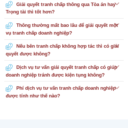
Giải quyết tranh chấp thông qua Tòa án hay
Trọng tài thì tốt hơn?
Thông thường mất bao lâu để giải quyết một
vụ tranh chấp doanh nghiệp?
Nếu bên tranh chấp không hợp tác thì có giải
quyết được không?
Dịch vụ tư vấn giải quyết tranh chấp có giúp
doanh nghiệp tránh được kiện tụng không?
Phí dịch vụ tư vấn tranh chấp doanh nghiệp
được tính như thế nào?