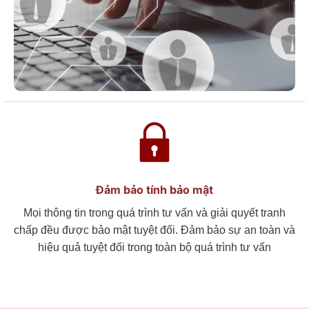
Đảm bảo tính bảo mật
Mọi thông tin trong quá trình tư vấn và giải quyết tranh
chấp đều được bảo mật tuyệt đối.
Đ
ảm bảo sự
an toàn
và
hiệu quả
tuyệt đối
trong
toàn bộ quá trình tư vấn