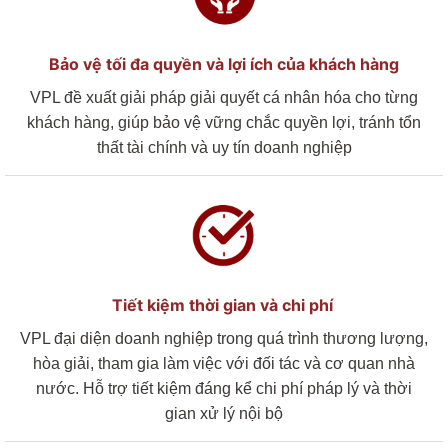
Bảo vệ tối đa quyền và lợi ích của
khách hàng
VPL
đề xuất giải pháp giải quyết cá nhân hóa cho từng
khách hàng, giúp bảo vệ vững chắc quyền lợi, tránh tổn
thất tài chính và uy tín doanh nghiệp
Tiết kiệm thời gian
và
chi phí
VPL
đại diện doanh nghiệp trong quá trình thương lượng,
hòa giải, tham gia làm việc với đối tác và cơ quan nhà
nước. Hỗ trợ
tiết kiệm đáng kể chi phí pháp lý và thời
gian xử lý nội bộ