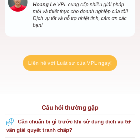
Hoang Le
VPL cung cấp nhiều giải pháp
mới và thiết thực cho doanh nghiệp của tôi!
Dịch vụ tốt và hỗ trợ nhiệt tình, cảm ơn các
bạn!
Liên hệ với Luật sư của VPL ngay!
Câu hỏi thường gặp
Cần chuẩn bị gì trước khi sử dụng dịch vụ tư
vấn giải quyết tranh chấp?