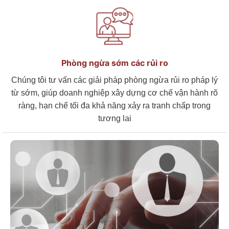
Phòng ngừa
sớm các
rủi
ro
Chúng tôi tư vấn các giải pháp phòng ngừa rủi ro pháp lý
từ sớm, giúp doanh nghiệp xây dựng cơ chế vận hành rõ
ràng, hạn chế tối đa khả năng xảy ra tranh chấp trong
tương lai