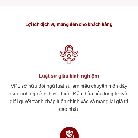
Lợi ích dịch vụ mang đến cho khách hàng
Luật sư giàu kinh nghiệm
VPL sở hữu đội ngũ luật sư am hiểu chuyên môn dày
dặn kinh nghiệm thực chiến. Đảm bảo nội dung tư vấn
giải quyết tranh chấp luôn chính xác và mang lại giá trị
cao nhất