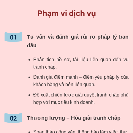
Phạm vi dịch vụ
Tư vấn và đánh giá rủi ro pháp lý ban
đầu
Phân tích hồ sơ, tài liệu liên quan đến vụ
tranh chấp.
Đánh giá điểm mạnh – điểm yếu pháp lý của
khách hàng và bên liên quan.
Đề xuất chiến lược giải quyết tranh chấp phù
hợp với mục tiêu kinh doanh.
Thương lượng – Hòa giải tranh chấp
Soạn thảo công văn, thông báo làm việc, thư