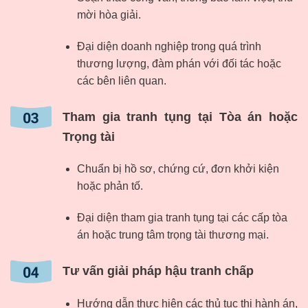
mời hòa giải.
Đại diện doanh nghiệp trong quá trình
thương lượng, đàm phán với đối tác hoặc
các bên liên quan.
Tham gia tranh tụng tại Tòa án hoặc
Trọng tài
Chuẩn bị hồ sơ, chứng cứ, đơn khởi kiện
hoặc phản tố.
Đại diện tham gia tranh tụng tại các cấp tòa
án hoặc trung tâm trọng tài thương mại.
Tư vấn giải pháp hậu tranh chấp
Hướng dẫn thực hiện các thủ tục thi hành án,