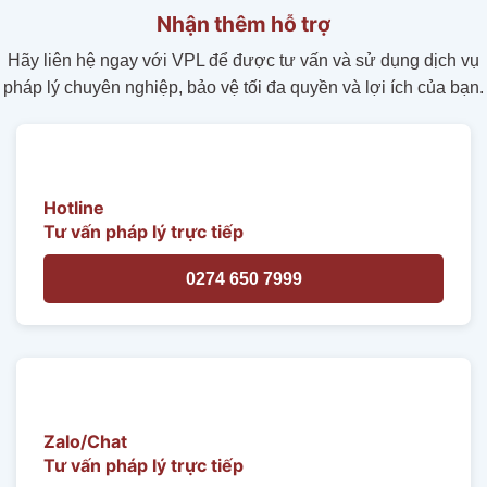
Nhận thêm hỗ trợ
Hãy liên hệ ngay với VPL để được tư vấn và sử dụng dịch vụ
pháp lý chuyên nghiệp, bảo vệ tối đa quyền và lợi ích của bạn.
Hotline
Tư vấn pháp lý trực tiếp
0274 650 7999
Zalo/Chat
Tư vấn pháp lý trực tiếp