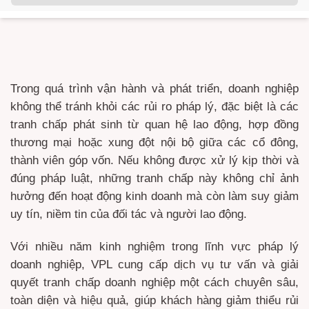
Trong quá trình vận hành và phát triển, doanh nghiệp
không thể tránh khỏi các rủi ro pháp lý, đặc biệt là các
tranh chấp phát sinh từ quan hệ lao động, hợp đồng
thương mại hoặc xung đột nội bộ giữa các cổ đông,
thành viên góp vốn. Nếu không được xử lý kịp thời và
đúng pháp luật, những tranh chấp này không chỉ ảnh
hưởng đến hoạt động kinh doanh mà còn làm suy giảm
uy tín, niềm tin của đối tác và người lao động.
Với nhiều năm kinh nghiệm trong lĩnh vực pháp lý
doanh nghiệp, VPL cung cấp dịch vụ tư vấn và giải
quyết tranh chấp doanh nghiệp một cách chuyên sâu,
toàn diện và hiệu quả, giúp khách hàng giảm thiểu rủi