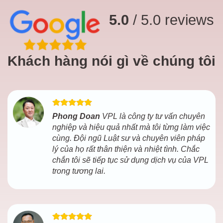
5.0
/ 5.0 reviews
Khách hàng nói gì về chúng tôi
Phong Doan
VPL là công ty tư vấn chuyên
nghiệp và hiệu quả nhất mà tôi từng làm việc
cùng. Đội ngũ Luật sư và chuyên viên pháp
lý của họ rất thân thiện và nhiệt tình. Chắc
chắn tôi sẽ tiếp tục sử dụng dịch vụ của VPL
trong tương lai.