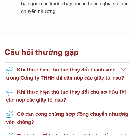
bao gồm các tranh chấp nội bộ hoặc nghĩa vụ thuế
chuyển nhượng.
Câu hỏi thường gặp
Khi thực hiện thủ tục thay đổi thành viên
trong Công ty TNHH thì cần nộp các giấy tờ nào?
Khi thực hiện thủ tục thay đổi chủ sở hữu thì
cần nộp các giấy tờ nào?
Có cần công chứng hợp đồng chuyển nhượng
vốn không?