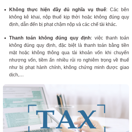
Không thực hiện đầy đủ nghĩa vụ thuế
: Các bên
không kê khai, nộp thuế kịp thời hoặc không đúng quy
định, dẫn đến bị phạt chậm nộp và các chế tài khác.
Thanh toán không đúng quy định
: việc thanh toán
không đúng quy định, đặc biệt là thanh toán bằng tiền
mặt hoặc không thông qua tài khoản vốn khi chuyển
nhượng vốn, tiềm ẩn nhiều rủi ro nghiêm trọng về thuế
như bị phạt hành chính, không chứng minh được giao
dịch,…