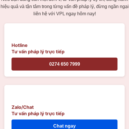
hiệu quả và tận tâm trong từng vấn đề pháp lý, đừng ngần ngại
liên hệ với VPL ngay hôm nay!
Hotline
Tư vấn pháp lý trực tiếp
0274 650 7999
Zalo/Chat
Tư vấn pháp lý trực tiếp
Chat ngay