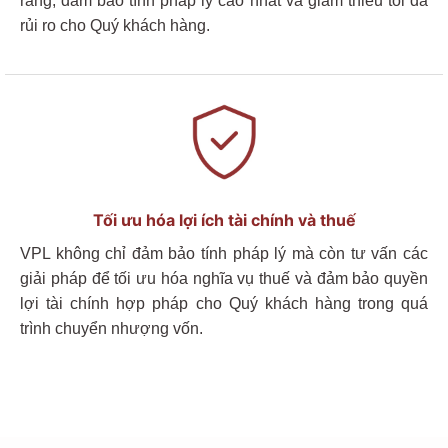
ràng, đảm bảo tính pháp lý cao nhất và giảm thiểu tối đa
rủi ro cho
Quý khách hàng
.
Tối ưu hóa lợi ích tài chính và thuế
VPL
không chỉ đảm bảo tính pháp lý mà còn tư vấn các
giải pháp để tối ưu hóa nghĩa vụ thuế và đảm bảo quyền
lợi tài chính hợp pháp cho
Quý khách hàng
trong quá
trình chuyển nhượng vốn.