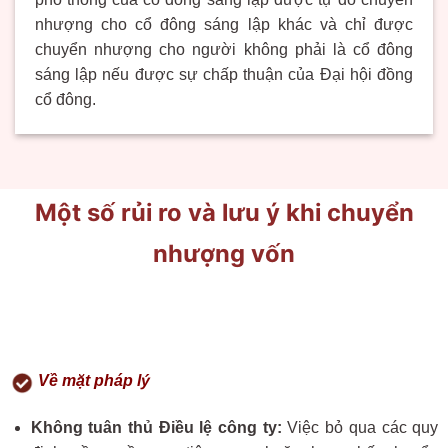
nhượng cho cổ đông sáng lập khác và chỉ được
chuyển nhượng cho người không phải là cổ đông
sáng lập nếu được sự chấp thuận của Đại hội đồng
cổ đông.
Một số rủi ro và lưu ý khi chuyển
nhượng vốn
Về mặt pháp lý
Không tuân thủ Điều lệ công ty:
Việc bỏ qua các quy