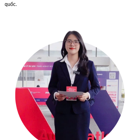
quốc.