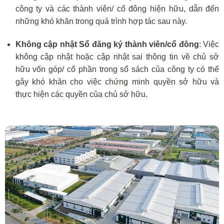
công ty và các thành viên/ cổ đông hiện hữu, dẫn đến
những khó khăn trong quá trình hợp tác sau này.
Không cập nhật Sổ đăng ký thành viên/cổ đông
: Việc
không cập nhật hoặc cập nhật sai thông tin về chủ sở
hữu vốn góp/ cổ phần trong sổ sách của công ty có thể
gây khó khăn cho
việc chứng minh quyền sở hữu và
thực hiện các quyền của chủ sở hữu.