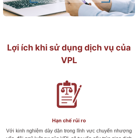
Lợi ích khi sử dụng dịch vụ của
VPL
Hạn chế rủi ro
Với kinh nghiệm dày dặn trong lĩnh vực chuyển nhượng