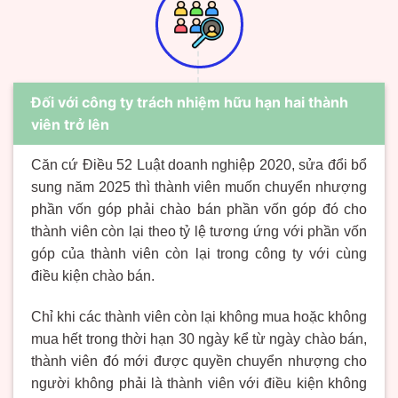
Đối với công ty trách nhiệm hữu hạn hai thành
viên trở lên
Căn cứ Điều 52 Luật doanh nghiệp 2020, sửa đổi
bổ
sung năm 2025 thì
thành viên muốn chuyển nhượng
phần vốn góp phải c
hào bán phần vốn góp đó cho
thành viên còn lại theo tỷ lệ tương ứng với phần vốn
góp của thành viên còn lại trong công ty với cùng
điều kiện chào bán
.
Chỉ khi các thành viên còn lại không mua hoặc không
mua hết trong thời hạn 30 ngày kể từ ngày chào bán,
thành viên đó mới được quyền chuyển nhượng cho
người không phải là thành viên với điều kiện không