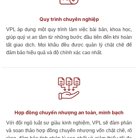
Quy trình chuyên nghiệp
VPL áp dụng một quy trình làm việc bài bản, khoa học,
giúp quý vị an tâm từ những bước đầu tiên đến khi hoàn
tất giao dịch. Mọi khâu đều được quản lý chặt chẽ để
đảm bảo hiệu quả và độ chính xác cao nhất.
Hợp đồng chuyển nhượng an toàn, minh bạch
Với đội ngũ luật sư giàu kinh nghiệm, VPL sẽ đàm phán
và soạn thảo hợp đồng chuyển nhượng vốn chặt chẽ, rõ