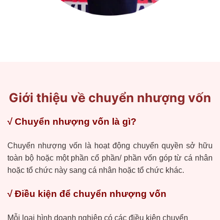
Giới thiệu về chuyển nhượng vốn
√ Chuyển nhượng vốn là gì?
Chuyển nhượng vốn là
hoạt động chuyển quyền sở hữu
toàn bộ hoặc một phần cổ phần/ phần vốn góp từ cá nhân
hoặc tổ chức này sang cá nhân hoặc tổ chức khác.
√ Điều kiện để chuyển nhượng vốn
Mỗi loại hình doanh nghiệp có các điều kiện chuyển