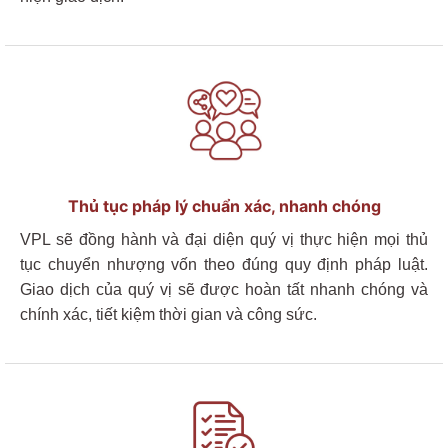
Thủ tục pháp lý chuẩn xác, nhanh chóng
VPL sẽ đồng hành và đại diện quý vị thực hiện mọi thủ
tục chuyển nhượng vốn theo đúng quy định pháp luật.
Giao dịch của quý vị sẽ đư
ợc hoàn tất
nhanh chóng và
chính xác
, tiết kiệm thời gian và công sức.