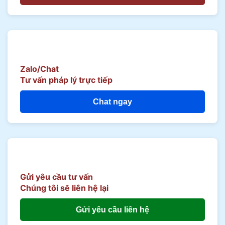
Zalo/Chat
Tư vấn pháp lý trực tiếp
Chat ngay
Gửi yêu cầu tư vấn
Chúng tôi sẽ liên hệ lại
Gửi yêu cầu liên hệ