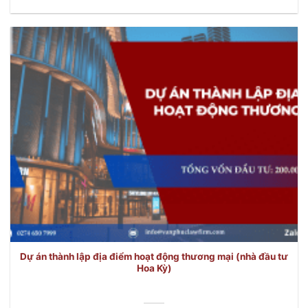
Dự án thành lập địa điểm hoạt động thương mại (nhà đầu tư
Hoa Kỳ)