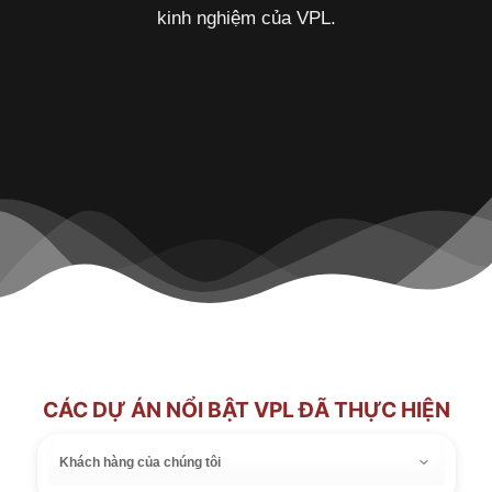
kinh nghiệm của VPL.
CÁC DỰ ÁN NỔI BẬT VPL ĐÃ THỰC HIỆN