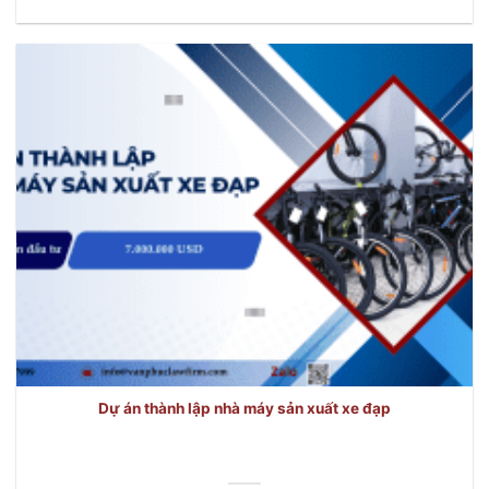
Dự án thành lập nhà máy sản xuất xe đạp