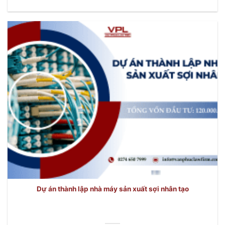
Dự án thành lập nhà máy sản xuất sợi nhân tạo