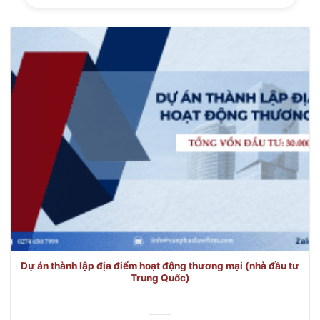
Dự án thành lập địa điểm hoạt động thương mại (nhà đầu tư
Trung Quốc)