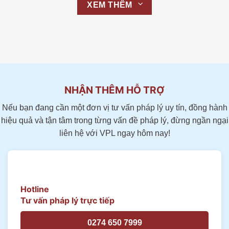
XEM THÊM
NHẬN THÊM HỖ TRỢ
Nếu bạn đang cần một đơn vị tư vấn pháp lý uy tín, đồng hành
hiệu quả và tận tâm trong từng vấn đề pháp lý, đừng ngần ngại
liên hệ với VPL ngay hôm nay!
Hotline
Tư vấn pháp lý trực tiếp
0274 650 7999