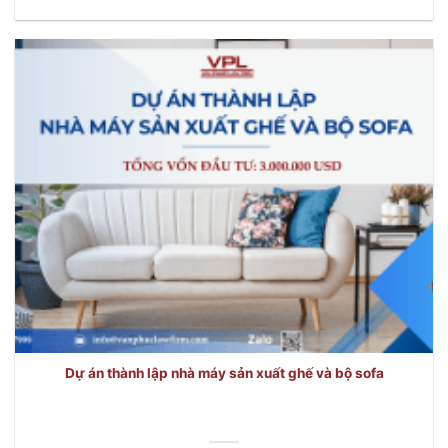
Dự án thành lập nhà máy sản xuất ghế và bộ sofa