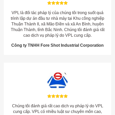
VPL là đối tác pháp lý của chúng tôi trong suốt quá
trình lập dự án đầu tư nhà máy tại Khu công nghiệp
Thuận Thành II, xã Mão Điền và xã An Bình, huyện
Thuận Thành, tỉnh Bắc Ninh. Chúng tôi đánh giá rất
cao dịch vụ pháp lý do VPL cung cấp.
Công ty TNHH Fore Shot Industrial Corporation
Chúng tôi đánh giá rất cao dịch vụ pháp lý do VPL
cung cấp. VPL có nhiều luật sư chuyên môn cao,