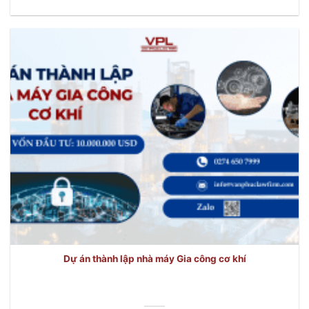
Dự án thành lập nhà máy Gia công cơ khí