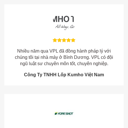
Nhiều năm qua VPL đã đồng hành pháp lý với
chúng tôi tại nhà máy ở Bình Dương. VPL có đội
ngũ luật sư chuyên môn tốt, chuyên nghiệp.
Công Ty TNHH Lốp Kumho Việt Nam