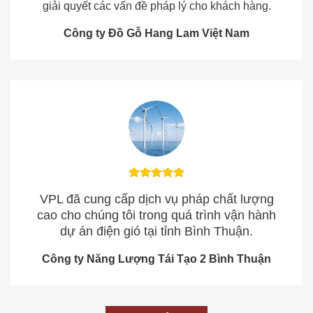
giải quyết các vấn đề pháp lý cho khách hàng.
Công ty Đồ Gỗ Hang Lam Việt Nam
VPL đã cung cấp dịch vụ pháp chất lượng
cao cho chúng tôi trong quá trình vận hành
dự án điện gió tại tỉnh Bình Thuận.
Công ty Năng Lượng Tái Tạo 2 Bình Thuận