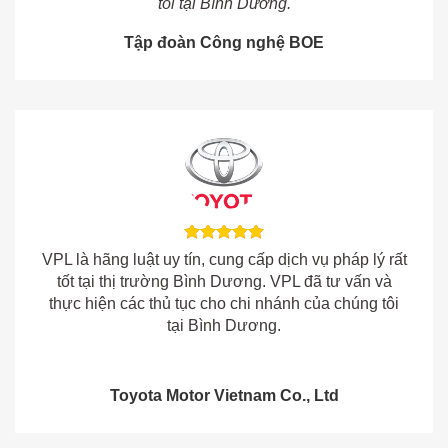
tôi tại Bình Dương.
Tập đoàn Công nghệ BOE
VPL là hãng luật uy tín, cung cấp dịch vụ pháp lý rất
tốt tại thị trường Bình Dương. VPL đã tư vấn và
thực hiện các thủ tục cho chi nhánh của chúng tôi
tại Bình Dương.
Toyota Motor Vietnam Co., Ltd