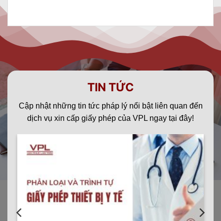
TIN TỨC
Cập nhật những tin tức pháp lý nổi bật liên quan đến
dịch vụ xin cấp giấy phép của VPL ngay tại đây!