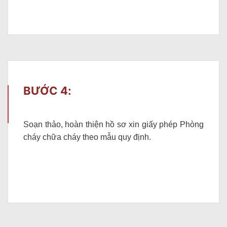
BƯỚC 4:
Soạn thảo, hoàn thiện hồ sơ xin giấy phép Phòng
cháy chữa cháy theo mẫu quy định.