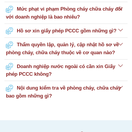
Mức phạt vi phạm Phòng cháy chữa cháy đối
với doanh nghiệp là bao nhiêu?
Hồ sơ xin giấy phép PCCC gồm những gì?
Thẩm quyền lập, quản lý, cập nhật hồ sơ về
phòng cháy, chữa cháy thuộc về cơ quan nào?
Doanh nghiệp nước ngoài có cần xin Giấy
phép PCCC không?
Nội dung kiểm tra về phòng cháy, chữa cháy
bao gồm những gì?