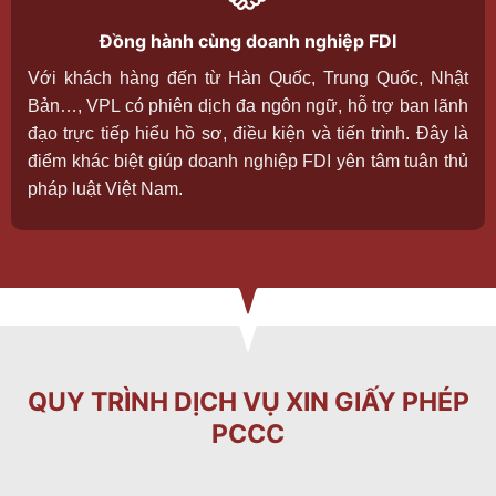
Đồng hành cùng doanh nghiệp FDI
Với khách hàng đến từ Hàn Quốc, Trung Quốc, Nhật
Bản…, VPL có phiên dịch đa ngôn ngữ, hỗ trợ ban lãnh
đạo trực tiếp hiểu hồ sơ, điều kiện và tiến trình. Đây là
điểm khác biệt giúp doanh nghiệp FDI yên tâm tuân thủ
pháp luật Việt Nam.
QUY TRÌNH DỊCH VỤ XIN GIẤY PHÉP
PCCC