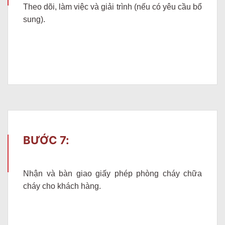
Theo dõi, làm việc và giải trình (nếu có yêu cầu bổ
sung).
BƯỚC 7:
Nhận và bàn giao giấy phép phòng cháy chữa
cháy cho khách hàng.