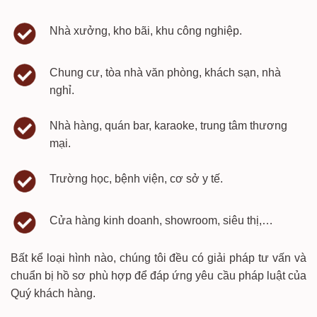
Nhà xưởng, kho bãi, khu công nghiệp.
Chung cư, tòa nhà văn phòng, khách sạn, nhà
nghỉ.
Nhà hàng, quán bar, karaoke, trung tâm thương
mại.
Trường học, bệnh viện, cơ sở y tế.
Cửa hàng kinh doanh, showroom, siêu thị,…
Bất kể loại hình nào, chúng tôi đều có giải pháp tư vấn và
chuẩn bị hồ sơ phù hợp để đáp ứng yêu cầu pháp luật của
Quý khách hàng.