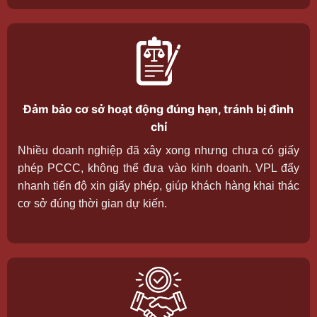
Đảm bảo cơ sở hoạt động đúng hạn, tránh bị đình
chỉ
Nhiều doanh nghiệp đã xây xong nhưng chưa có giấy
phép PCCC, không thể đưa vào kinh doanh. VPL đẩy
nhanh tiến độ xin giấy phép, giúp khách hàng khai thác
cơ sở đúng thời gian dự kiến.