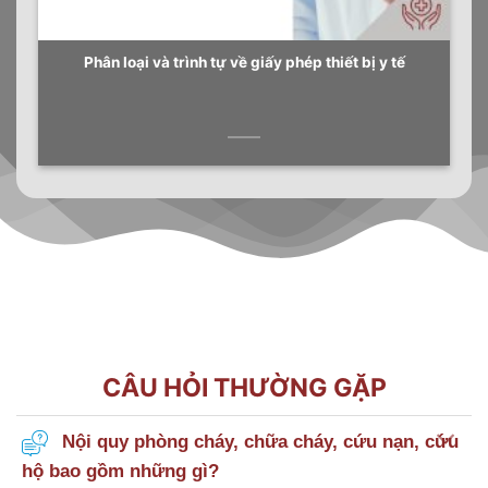
Phân loại và trình tự về giấy phép thiết bị y tế
CÂU HỎI THƯỜNG GẶP
Nội quy phòng cháy, chữa cháy, cứu nạn, cứu
hộ bao gồm những gì?