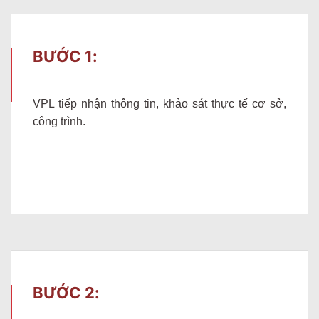
BƯỚC 1:
VPL tiếp nhận thông tin, khảo sát thực tế cơ sở,
công trình.
BƯỚC 2: