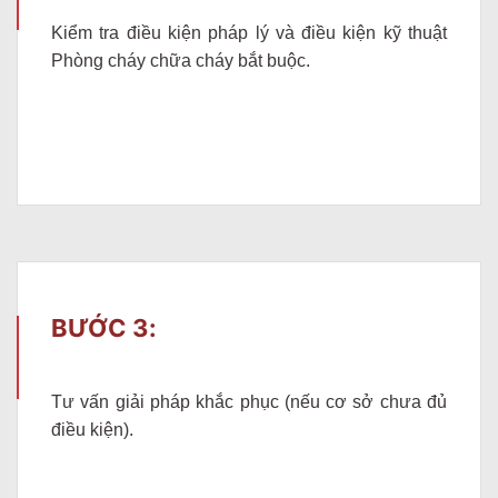
Kiểm tra điều kiện pháp lý và điều kiện kỹ thuật
Phòng cháy chữa cháy bắt buộc.
BƯỚC 3:
Tư vấn giải pháp khắc phục (nếu cơ sở chưa đủ
điều kiện).