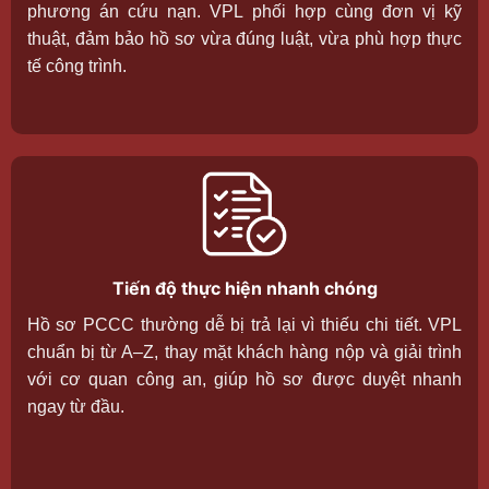
phương án cứu nạn. VPL phối hợp cùng đơn vị kỹ
thuật, đảm bảo hồ sơ vừa đúng luật, vừa phù hợp thực
tế công trình.
Tiến độ thực hiện nhanh chóng
Hồ sơ PCCC thường dễ bị trả lại vì thiếu chi tiết. VPL
chuẩn bị từ A–Z, thay mặt khách hàng nộp và giải trình
với cơ quan công an, giúp hồ sơ được duyệt nhanh
ngay từ đầu.