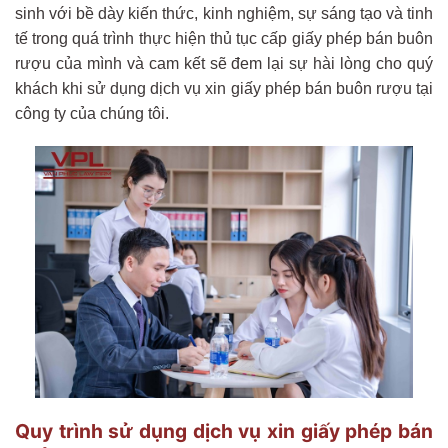
sinh với bề dày kiến thức, kinh nghiệm, sự sáng tạo và tinh
tế trong quá trình thực hiện thủ tục cấp giấy phép bán buôn
rượu của mình và cam kết sẽ đem lại sự hài lòng cho quý
khách khi sử dụng dịch vụ xin giấy phép bán buôn rượu tại
công ty của chúng tôi.
Quy trình sử dụng dịch vụ xin giấy phép bán