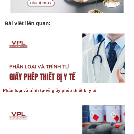
Bài viết liên quan:
Phân loại và trình tự về giấy phép thiết bị y tế