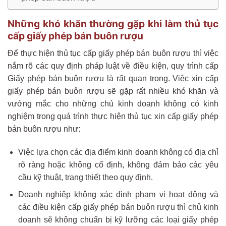
Những khó khăn thường gặp khi làm thủ tục
cấp giấy phép bán buôn rượu
Để thực hiện thủ tục cấp giấy phép bán buôn rượu thì việc
nắm rõ các quy định pháp luật về điều kiện, quy trình cấp
Giấy phép bán buôn rượu là rất quan trọng. Việc xin cấp
giấy phép bán buôn rượu sẽ gặp rất nhiều khó khăn và
vướng mắc cho những chủ kinh doanh không có kinh
nghiệm trong quá trình thực hiện thủ tục xin cấp giấy phép
bán buôn rượu như:
Việc lựa chọn các địa điểm kinh doanh không có địa chỉ
rõ ràng hoặc không cố định, không đảm bảo các yêu
cầu kỹ thuật, trang thiết theo quy định.
Doanh nghiệp không xác định phạm vi hoạt động và
các điều kiện cấp giấy phép bán buôn rượu thì chủ kinh
doanh sẽ không chuẩn bị kỹ lưỡng các loại giấy phép