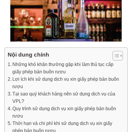
Nội dung chính
Những khó khăn thường gặp khi làm thủ tục cấp
giấy phép bán buôn rượu
Lợi ích khi sử dụng dịch vụ xin giấy phép bán buôn
rượu
Tại sao quý khách hàng nên sử dụng dịch vụ của
VPL?
Quy trình sử dụng dịch vụ xin giấy phép bán buôn
rượu
Thời hạn và chi phí khi sử dụng dịch vụ xin giấy
phép bán buôn rượu