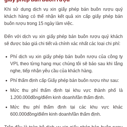
Khi sử dụng dịch vụ xin giấy phép bán buôn rượu quý
khách hàng có thể nhận kết quả xin cấp giấy phép bán
buôn rượu trong 15 ngày làm việc.
Đến với dịch vụ xin giấy phép bán buôn rượu quý khách
sẽ được báo giá chi tiết và chính xác nhất các loại chi phí:
Phí dịch vụ xin giấy phép bán buôn rượu của công ty
VPL theo từng hạng mục chúng tôi sẽ báo sau khi lắng
nghe, tiếp nhận yêu cầu của khách hàng.
Phí thẩm định cấp Giấy phép bán buôn rượu như sau:
Mức thu phí thẩm định tại khu vực thành phố là
1.200.000đồng/điểm kinh doanh/lần thẩm định.
Mức thu phí thẩm định tại các khu vực khác
600.000đồng/điểm kinh doanh/lần thẩm định.