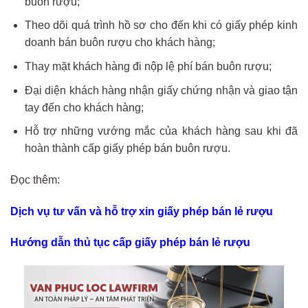
buôn rượu;
Theo dõi quá trình hồ sơ cho đến khi có giấy phép kinh
doanh bán buôn rượu cho khách hàng;
Thay mặt khách hàng đi nộp lệ phí bán buôn rượu;
Đại diện khách hàng nhận giấy chứng nhận và giao tận
tay đến cho khách hàng;
Hỗ trợ những vướng mắc của khách hàng sau khi đã
hoàn thành cấp giấy phép bán buôn rượu.
Đọc thêm:
Dịch vụ tư vấn và hỗ trợ xin giấy phép bán lẻ rượu
Hướng dẫn thủ tục cấp giấy phép bán lẻ rượu