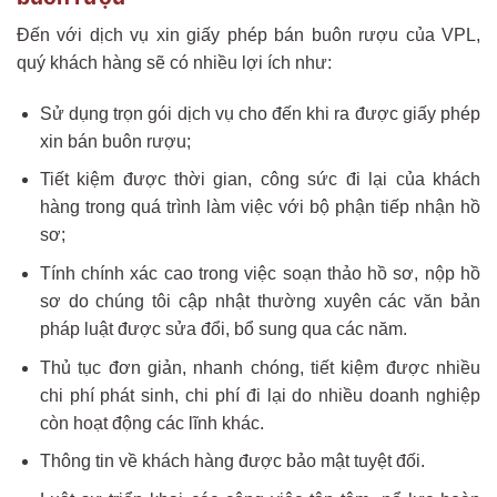
Đến với dịch vụ xin giấy phép bán buôn rượu của VPL,
quý khách hàng sẽ có nhiều lợi ích như:
Sử dụng trọn gói dịch vụ cho đến khi ra được giấy phép
xin bán buôn rượu;
Tiết kiệm được thời gian, công sức đi lại của khách
hàng trong quá trình làm việc với bộ phận tiếp nhận hồ
sơ;
Tính chính xác cao trong việc soạn thảo hồ sơ, nộp hồ
sơ do chúng tôi cập nhật thường xuyên các văn bản
pháp luật được sửa đổi, bổ sung qua các năm.
Thủ tục đơn giản, nhanh chóng, tiết kiệm được nhiều
chi phí phát sinh, chi phí đi lại do nhiều doanh nghiệp
còn hoạt động các lĩnh khác.
Thông tin về khách hàng được bảo mật tuyệt đối.