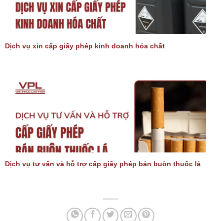
Dịch vụ xin cấp giấy phép kinh doanh hóa chất
Dịch vụ tư vấn và hỗ trợ cấp giấy phép bán buôn thuốc lá