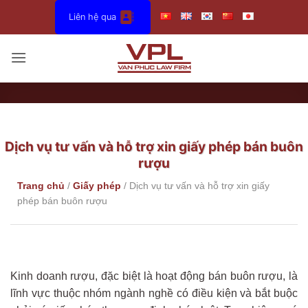
Bỏ
Liên hệ qua
qua
nội
dung
Dịch vụ tư vấn và hỗ trợ xin giấy phép bán buôn
rượu
Trang chủ
/
Giấy phép
/
Dịch vụ tư vấn và hỗ trợ xin giấy
phép bán buôn rượu
Kinh doanh rượu, đặc biệt là hoạt động bán buôn rượu, là
lĩnh vực thuộc nhóm ngành nghề có điều kiện và bắt buộc