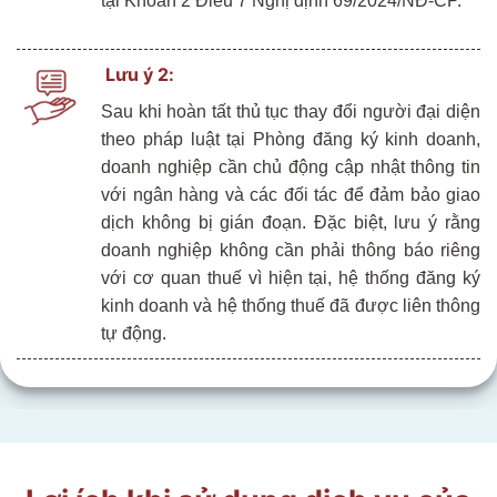
tại Khoản 2 Điều 7 Nghị định 69/2024/NĐ-CP.
Lưu ý 2:
Sau khi hoàn tất thủ tục thay đổi người đại diện
theo pháp luật tại Phòng đăng ký kinh doanh,
doanh nghiệp cần chủ động cập nhật thông tin
với ngân hàng và các đối tác để đảm bảo giao
dịch không bị gián đoạn. Đặc biệt, lưu ý rằng
doanh nghiệp không cần phải thông báo riêng
với cơ quan thuế vì hiện tại, hệ thống đăng ký
kinh doanh và hệ thống thuế đã được liên thông
tự động.