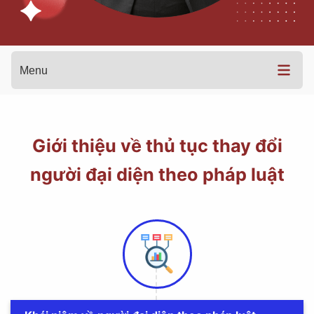
Menu
Giới thiệu về thủ tục thay đổi
người đại diện theo pháp luật