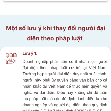
Một số lưu ý khi thay đổi người đại
diện theo pháp luật
Lưu ý 1:
Doanh nghiệp phải luôn có ít nhất một người
đại diện theo pháp luật cư trú tại Việt Nam.
Trường hợp người đại diện duy nhất xuất cảnh,
người này phải ủy quyền bằng văn bản cho cá
nhân khác tại Việt Nam để thực hiện quyền và
nghĩa vụ đại diện. Điều này không chỉ để tuân
thủ pháp luật mà còn để
định danh điện tử
cho
doanh nghiệp và người đại diện, theo quy định