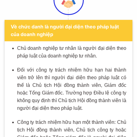
Về chức danh là người đại diện theo pháp luật
của doanh nghiệp
Chủ doanh nghiệp tư nhân là người đại diện theo
pháp luật của doanh nghiệp tư nhân.
Đối với công ty trách nhiệm hữu hạn hai thành
viên trở lên thì người đại diện theo pháp luật có
thể là Chủ tịch Hội đồng thành viên, Giám đốc
hoặc Tổng Giám đốc. Trường hợp Điều lệ công ty
không quy định thì Chủ tịch Hội đồng thành viên là
người đại diện theo pháp luật.
Công ty trách nhiệm hữu hạn một thành viên: Chủ
tịch Hội đồng thành viên, Chủ tịch công ty hoặc