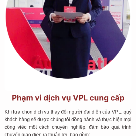
Phạm vi dịch vụ VPL cung cấp
Khi lựa chọn dịch vụ thay đổi người đại diện của VPL, quý
khách hàng sẽ được chúng tôi đồng hành và thực hiện mọi
công việc một cách chuyên nghiệp, đảm bảo quá trình
chuyển giao diễn ra thuận lợi, bao gồm: