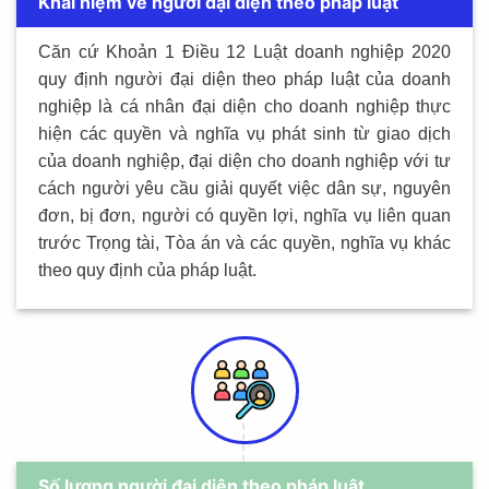
Khái niệm về người đại diện theo pháp luật
Căn cứ Khoản 1 Điều 12 Luật doanh nghiệp 2020
quy định n
gười đại diện theo pháp luật của doanh
nghiệp là cá nhân đại diện cho doanh nghiệp thực
hiện các quyền và nghĩa vụ phát sinh từ giao dịch
của doanh nghiệp, đại diện cho doanh nghiệp với tư
cách người yêu cầu giải quyết việc dân sự, nguyên
đơn, bị đơn, người có quyền lợi, nghĩa vụ liên quan
trước Trọng tài, Tòa án và các quyền, nghĩa vụ khác
theo quy định của pháp luật.
Số lượng người đại diện theo pháp luật