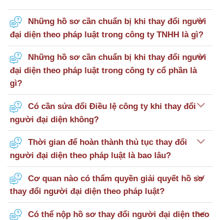
Những hồ sơ cần chuẩn bị khi thay đổi người
đại diện theo pháp luật trong công ty TNHH là gì?
Những hồ sơ cần chuẩn bị khi thay đổi người
đại diện theo pháp luật trong công ty cổ phần là
gì?
Có cần sửa đổi Điều lệ công ty khi thay đổi
người đại diện không?
Thời gian để hoàn thành thủ tục thay đổi
người đại diện theo pháp luật là bao lâu?
Cơ quan nào có thẩm quyền giải quyết hồ sơ
thay đổi người đại diện theo pháp luật?
Có thể nộp hồ sơ thay đổi người đại diện theo