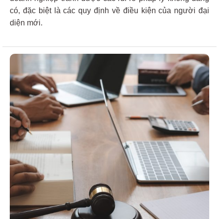
có, đặc biệt là các quy định về điều kiện của người đại
diện mới.