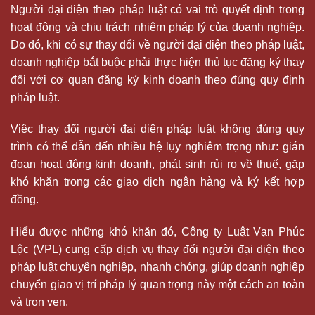
Người đại diện theo pháp luật có vai trò quyết định trong
hoạt động và chịu trách nhiệm pháp lý của doanh nghiệp.
Do đó, khi có sự thay đổi về người đại diện theo pháp luật,
doanh nghiệp bắt buộc phải thực hiện thủ tục đăng ký thay
đổi với cơ quan đăng ký kinh doanh theo đúng quy định
pháp luật.
Việc thay đổi người đại diện pháp luật không đúng quy
trình có thể dẫn đến nhiều hệ lụy nghiêm trọng như: gián
đoạn hoạt động kinh doanh, phát sinh rủi ro về thuế, gặp
khó khăn trong các giao dịch ngân hàng và ký kết hợp
đồng.
Hiểu được những khó khăn đó, Công ty Luật Vạn Phúc
Lộc (VPL) cung cấp dịch vụ thay đổi người đại diện theo
pháp luật chuyên nghiệp, nhanh chóng, giúp doanh nghiệp
chuyển giao vị trí pháp lý quan trọng này một cách an toàn
và trọn vẹn.