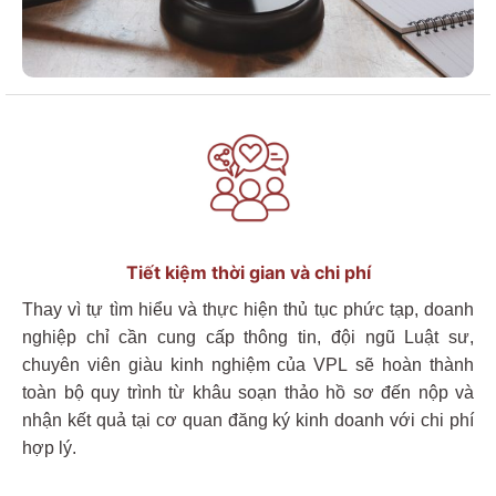
Tiết kiệm thời gian và
chi phí
Thay vì tự tìm hiểu và thực hiện thủ tục phức tạp, doanh
nghiệp chỉ cần cung cấp thông tin,
đội ngũ Luật sư,
chuyên viên giàu kinh nghiệm của VPL
sẽ hoàn thành
toàn bộ quy trình từ khâu soạn thảo hồ sơ đến nộp và
nhận kết quả tại cơ quan đăng ký kinh doanh
với chi phí
hợp lý.