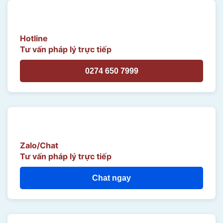
Hotline
Tư vấn pháp lý trực tiếp
0274 650 7999
Zalo/Chat
Tư vấn pháp lý trực tiếp
Chat ngay