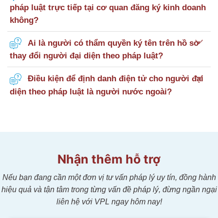
pháp luật trực tiếp tại cơ quan đăng ký kinh doanh
không?
Ai là người có thẩm quyền ký tên trên hồ sơ
thay đổi người đại diện theo pháp luật?
Điều kiện để định danh điện tử cho người đại
diện theo pháp luật là người nước ngoài?
Nhận thêm hỗ trợ
Nếu bạn đang cần một đơn vị tư vấn pháp lý uy tín, đồng hành
hiệu quả và tận tâm trong từng vấn đề pháp lý, đừng ngần ngại
liên hệ với VPL ngay hôm nay!