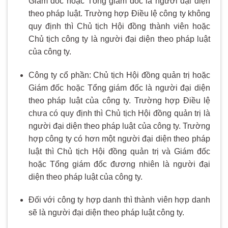
Giám đốc hoặc Tổng giám đốc là người đại diện
theo pháp luật. Trường hợp Điều lệ công ty không
quy định thì Chủ tịch Hội đồng thành viên hoặc
Chủ tịch công ty là người đại diện theo pháp luật
của công ty.
Công ty cổ phần: Chủ tịch Hội đồng quản trị hoặc
Giám đốc hoặc Tổng giám đốc là người đại diện
theo pháp luật của công ty. Trường hợp Điều lệ
chưa có quy định thì Chủ tịch Hội đồng quản trị là
người đại diện theo pháp luật của công ty. Trường
hợp công ty có hơn một người đại diện theo pháp
luật thì Chủ tịch Hội đồng quản trị và Giám đốc
hoặc Tổng giám đốc đương nhiên là người đại
diện theo pháp luật của công ty.
Đối với công ty hợp danh thì thành viên hợp danh
sẽ là người đại diện theo pháp luật công ty.