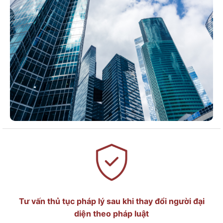
Tư vấn
thủ tục phá
p lý sau khi thay đổi người đại
diện theo pháp luật