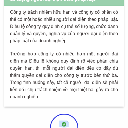
Công ty trách nhiệm hữu hạn và công ty cổ phần có
thể có một hoặc nhiều người đại diện theo pháp luật.
Điều lệ công ty quy định cụ thể số lượng, chức danh
quản lý v
à quyền, nghĩa vụ của người đại diện theo
pháp
luật của doanh nghiệp.
Trường hợp công ty có nhiều hơn một người đại
diện mà Điều lệ không quy định rõ việc phân chia
quyền hạn, thì mỗi người đại diện đều có đầy đủ
thẩm quyền đại diện cho công ty trước bên thứ ba.
Trong tình huống này, tất cả người đại diện sẽ phải
liên
đới
chịu trách nhiệm
về mọi thiệt hại gây ra cho
doanh nghiệp.