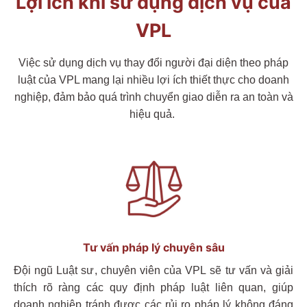
Lợi ích khi sử dụng dịch vụ của
VPL
Việc sử dụng dịch vụ thay đổi người đại diện theo pháp
luật của VPL mang lại nhiều lợi ích thiết thực cho doanh
nghiệp, đảm bảo quá trình chuyển giao diễn ra an toàn và
hiệu quả.
Tư vấn pháp lý chuyên sâu
Đội ngũ Luật sư, chuyên viên của VPL sẽ tư vấn và giải
thích rõ ràng các quy định pháp luật liên quan, giúp
doanh nghiệp tránh được các rủi ro pháp lý không đáng