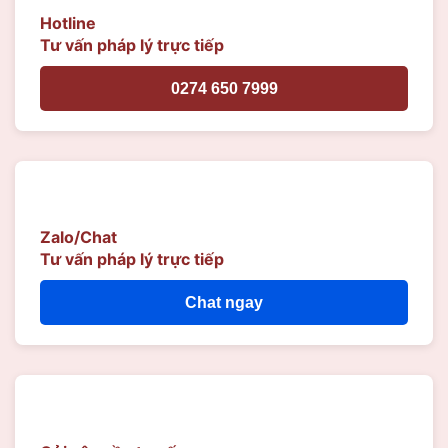
Hotline
Tư vấn pháp lý trực tiếp
0274 650 7999
Zalo/Chat
Tư vấn pháp lý trực tiếp
Chat ngay