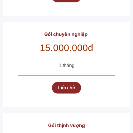
Gói
chuyên
nghiệp
15.000.000đ
1 tháng
Liên hệ
Gói thịnh vượng