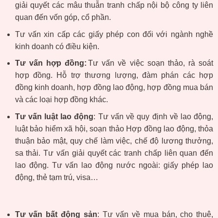
giải quyết các mâu thuẫn tranh chấp nội bộ công ty liên
quan đến vốn góp, cổ phần.
Tư vấn xin cấp các giấy phép con đối với ngành nghề
kinh doanh có điều kiện.
Tư vấn hợp đồng:
Tư vấn về việc soạn thảo, rà soát
hợp đồng. Hỗ trợ
thương
lượng, đàm phán các hợp
đồng kinh doanh, hợp đồng lao động, hợp đồng mua bán
và các loại hợp đồng khác.
Tư vấn luật lao động
: Tư vấn về quy định về lao động,
luật bảo hiểm xã hội, soạn thảo Hợp đồng lao động, thỏa
thuận bảo mật, quy chế làm việc, chế độ lương thưởng,
sa thải. Tư vấn giải quyết các tranh chấp liên quan đến
lao động. Tư vấn lao động nước ngoài: giấy phép lao
động, thẻ tạm trú, visa…
Tư vấn bất động sản
: Tư vấn về mua bán, cho thuê,