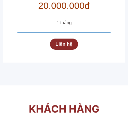
20.000.000đ
1 tháng
Liên hệ
KHÁCH HÀNG