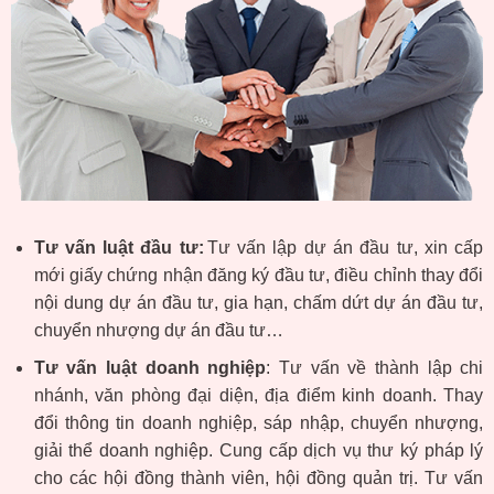
Tư vấn luật đầu tư:
Tư vấn lập dự án đầu tư, xin cấp
mới giấy chứng nhận đăng ký đầu tư, điều chỉnh thay đổi
nội dung dự án đầu tư, gia hạn, chấm dứt dự án đầu tư,
chuyển nhượng dự án đầu tư…
Tư vấn luật doanh nghiệp
: Tư vấn về thành lập chi
nhánh, văn phòng đại diện, địa điểm kinh doanh. Thay
đổi thông tin doanh nghiệp, sáp nhập, chuyển nhượng,
giải thể doanh nghiệp. Cung cấp dịch vụ thư ký pháp lý
cho các hội đồng thành viên, hội đồng quản trị. Tư vấn