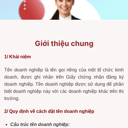
Giới thiệu chung
1/ Khái niệm
Tên doanh nghiệp là tên gọi riêng của một tổ chức kinh
doanh, được ghi nhận trên Giấy chứng nhận đăng ký
doanh nghiệp. Tên doanh nghiệp được sử dụng để phân
biệt doanh nghiệp này với các doanh nghiệp khác trên thị
trường.
2/ Quy định về cách đặt tên doanh nghiệp
Cấu trúc tên doanh nghiệp: