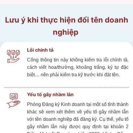
Lưu ý khi thực hiện đổi tên doanh
nghiệp
Lỗi chính tả
Cổng thông tin này không kiểm tra lỗi chính tả,
cách viết hoa/thường, khoảng trắng, ký tự đặc
biệt… nên phải kiểm tra kỹ trước khi đặt tên.
Yếu tố gây nhầm lẫn
Phòng Đăng ký Kinh doanh tại một số tỉnh thành
khác sẽ xem xét thêm về yếu tố gây nhầm lẫn
với tên doanh nghiệp đã đăng ký. Cụ thể, yếu tố
gây nhầm lẫn này được quy định tại khoản 2