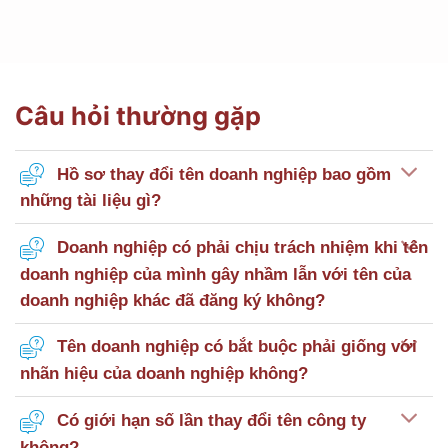
Câu hỏi thường gặp
Hồ sơ thay đổi tên doanh nghiệp bao gồm
những tài liệu gì?
Doanh nghiệp có phải chịu trách nhiệm khi tên
doanh nghiệp của mình gây nhầm lẫn với tên của
doanh nghiệp khác đã đăng ký không?
Tên doanh nghiệp có bắt buộc phải giống với
nhãn hiệu của doanh nghiệp không?
Có giới hạn số lần thay đổi tên công ty
không?