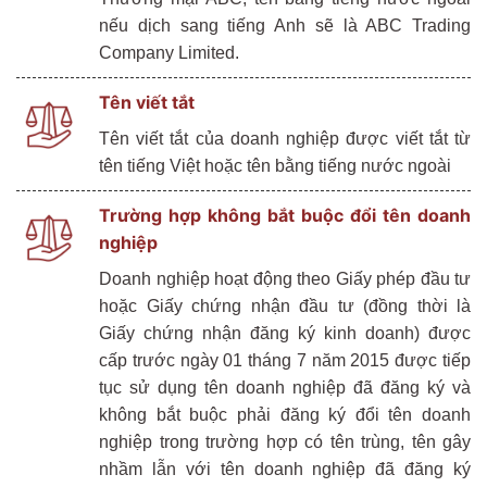
nếu dịch sang tiếng Anh sẽ là ABC Trading
Company Limited.
Tên viết tắt
Tên viết tắt của doanh nghiệp được viết tắt từ
tên tiếng Việt hoặc tên bằng tiếng nước ngoài
Trường hợp không bắt buộc đổi tên doanh
nghiệp
Doanh nghiệp hoạt động theo Giấy phép đầu tư
hoặc Giấy chứng nhận đầu tư (đồng thời là
Giấy chứng nhận đăng ký kinh doanh) được
cấp trước ngày 01 tháng 7 năm 2015 được tiếp
tục sử dụng tên doanh nghiệp đã đăng ký và
không bắt buộc phải đăng ký đổi tên doanh
nghiệp trong trường hợp có tên trùng, tên gây
nhầm lẫn với tên doanh nghiệp đã đăng ký