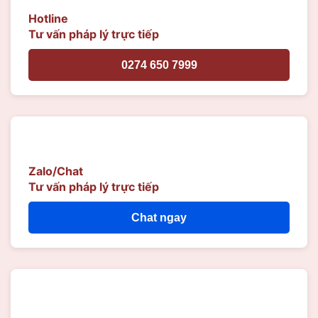
Hotline
Tư vấn pháp lý trực tiếp
0274 650 7999
Zalo/Chat
Tư vấn pháp lý trực tiếp
Chat ngay