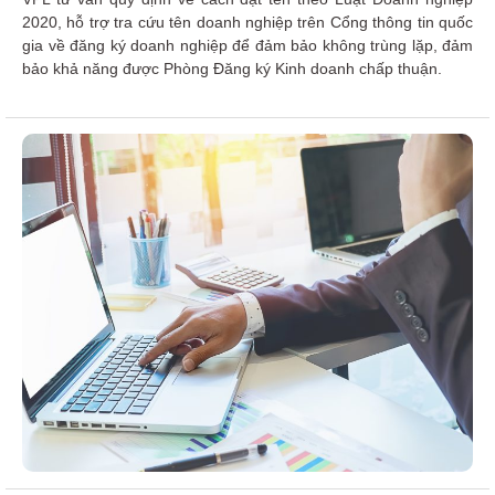
2020,
hỗ trợ tra cứu tên
doanh nghiệp
trên
Cổng thông tin quốc
gia về đăng ký doanh nghiệp
để đảm bảo không trùng lặp, đảm
bảo khả năng được Phòng Đăng ký Kinh doanh chấp thuận
.