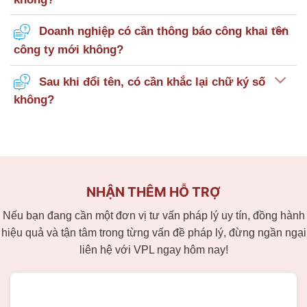
Doanh nghiệp có cần thông báo công khai tên
công ty mới không?
Sau khi đổi tên, có cần khắc lại chữ ký số
không?
NHẬN THÊM HỖ TRỢ
Nếu bạn đang cần một đơn vị tư vấn pháp lý uy tín, đồng hành
hiệu quả và tận tâm trong từng vấn đề pháp lý, đừng ngần ngại
liên hệ với VPL ngay hôm nay!