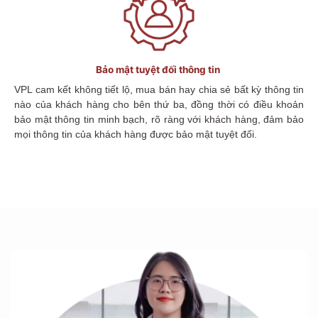
Bảo mật tuyệt đối thông tin
VPL cam kết không tiết lộ, mua bán hay chia sẻ bất kỳ thông tin
nào của khách hàng cho bên thứ ba, đồng thời có điều khoản
bảo mật thông tin minh bạch, rõ ràng với khách hàng, đảm bảo
mọi thông tin của khách hàng được bảo mật tuyệt đối.