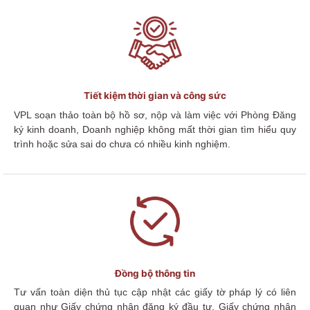
Tiết kiệm thời gian và công sức
VPL soạn thảo toàn bộ hồ sơ, nộp và làm việc với Phòng Đăng
ký kinh doanh, Doanh nghiệp không mất thời gian tìm hiểu quy
trình hoặc sửa sai do
chưa có nhiều kinh nghiệm.
Đồng bộ thông tin
Tư vấn toàn diện thủ tục cập nhật
các giấy tờ pháp lý có liên
quan như Giấy chứng nhận đăng ký đầu tư, Giấy chứng nhận