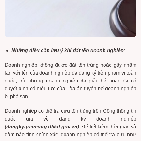
Những điều cần lưu ý khi đặt tên doanh nghiệp:
Doanh nghiệp không được đặt tên trùng hoặc gây nhầm
lẫn với tên của doanh nghiệp đã đăng ký trên phạm vi toàn
quốc, trừ những doanh nghiệp đã giải thể hoặc đã có
quyết định có hiệu lực của Tòa án tuyên bố doanh nghiệp
bị phá sản.
Doanh nghiệp có thể tra cứu tên trùng trên Cổng thông tin
quốc gia về đăng ký doanh nghiệp
(dangkyquamang.dkkd.gov.vn)
. Để tiết kiệm thời gian và
đảm bảo tính chính xác, doanh nghiệp có thể tra cứu như