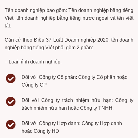
Tên doanh nghiệp bao gồm: Tên doanh nghiệp bằng tiếng
Việt, tên doanh nghiệp bằng tiếng nước ngoài và tên viết
tắt.
Căn cứ theo Điều 37 Luật Doanh nghiệp 2020, tên doanh
nghiệp bằng tiếng Việt phải gồm 2 phần:
– Loại hình doanh nghiệp:
Đối với Công ty Cổ phần:
Công ty Cổ phần hoặc
Công ty
CP
Đối
với Công ty trách nhiệm hữu hạn:
Công ty
trách nhiệm hữu hạn hoặc Công ty TNHH.
Đối với Công ty Hợp danh:
Công ty Hợp danh
hoặc Công ty HD