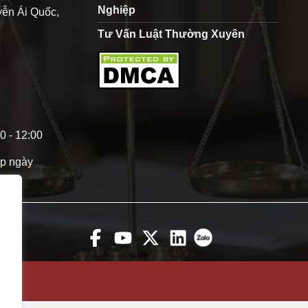
Nghiệp
ễn Ái Quốc,
Tư Vấn Luật Thường Xuyên
0 - 12:00
p ngày