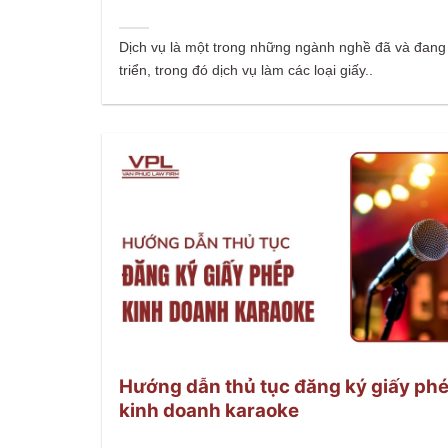
Dịch vụ là một trong những ngành nghề đã và đang
triển, trong đó dịch vụ làm các loại giấy..
Hướng dẫn thủ tục đăng ký giấy ph
kinh doanh karaoke