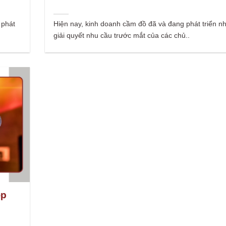
 phát
Hiện nay, kinh doanh cầm đồ đã và đang phát triển 
giải quyết nhu cầu trước mắt của các chủ..
ép