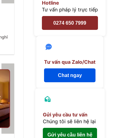
Hotline
Tư vấn pháp lý trực tiếp
p
0274 650 7999
nghỉ
Tư vấn qua Zalo/Chat
Chat ngay
Gửi yêu cầu tư vấn
Chúng tôi sẽ liên hệ lại
Gửi yêu cầu liên hệ