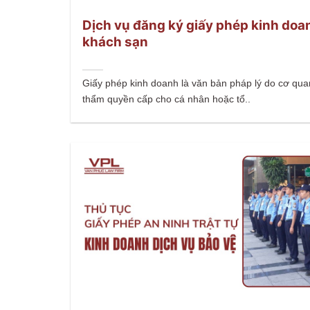
Dịch vụ đăng ký giấy phép kinh doa
khách sạn
Giấy phép kinh doanh là văn bản pháp lý do cơ qua
thẩm quyền cấp cho cá nhân hoặc tổ..