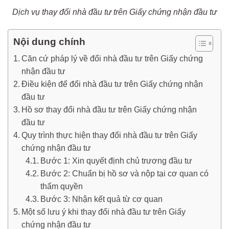
Dịch vụ thay đổi nhà đầu tư trên Giấy chứng nhận đầu tư
Nội dung chính
Căn cứ pháp lý về đổi nhà đầu tư trên Giấy chứng
nhận đầu tư
Điều kiện để đổi nhà đầu tư trên Giấy chứng nhận
đầu tư
Hồ sơ thay đổi nhà đầu tư trên Giấy chứng nhận
đầu tư
Quy trình thực hiện thay đổi nhà đầu tư trên Giấy
chứng nhận đầu tư
Bước 1: Xin quyết định chủ trương đầu tư
Bước 2: Chuẩn bị hồ sơ và nộp tại cơ quan có
thẩm quyền
Bước 3: Nhận kết quả từ cơ quan
Một số lưu ý khi thay đổi nhà đầu tư trên Giấy
chứng nhận đầu tư