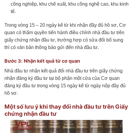
công nghiệp, khu chế xuất, khu công nghệ cao, khu kinh
tế.
Trong vòng 15 – 20 ngày kể từ khi nhận đầy đủ hồ sơ, Cơ
quan có thẩm quyền tiến hành điều chỉnh nhà đầu tư trên
giấy chứng nhận đầu tư, trường hợp có sửa đổi bổ sung
thì có văn bản thông báo gửi đến nhà đầu tư.
Bước 3: Nhận kết quả từ cơ quan
Nhà đầu tư nhận kết quả đổi nhà đầu tư trên giấy chứng
nhận đăng ký đầu tư tại bộ phận một cửa của Cơ quan
đăng ký đầu tư trong vòng 15 ngày kể từ ngày nộp đầy đủ
hồ sơ.
Một số lưu ý khi thay đổi nhà đầu tư trên Giấy
chứng nhận đầu tư