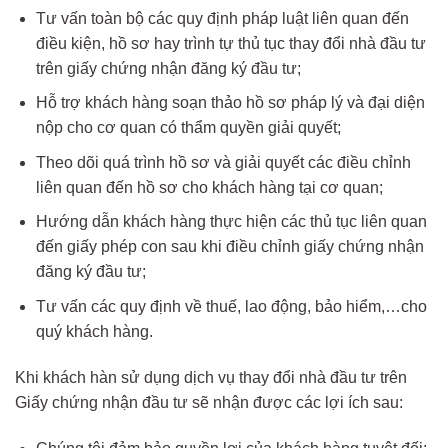
Tư vấn toàn bộ các quy định pháp luật liên quan đến
điều kiện, hồ sơ hay trình tự thủ tục thay đổi nhà đầu tư
trên giấy chứng nhận đăng ký đầu tư;
Hỗ trợ khách hàng soạn thảo hồ sơ pháp lý và đại diện
nộp cho cơ quan có thẩm quyền giải quyết;
Theo dõi quá trình hồ sơ và giải quyết các điều chỉnh
liên quan đến hồ sơ cho khách hàng tại cơ quan;
Hướng dẫn khách hàng thực hiện các thủ tục liên quan
đến giấy phép con sau khi điều chỉnh giấy chứng nhận
đăng ký đầu tư;
Tư vấn các quy định về thuế, lao động, bảo hiểm,…cho
quý khách hàng.
Khi khách hàn sử dụng dịch vụ thay đổi nhà đầu tư trên
Giấy chứng nhận đầu tư sẽ nhận được các lợi ích sau: