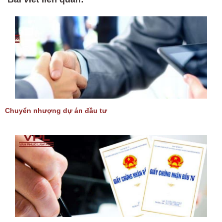
Chuyển nhượng dự án đầu tư