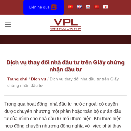
Bỏ
Liên hệ qua
qua
nội
dung
Dịch vụ thay đổi nhà đầu tư trên Giấy chứng
nhận đầu tư
Trang chủ
/
Dịch vụ
/
Dịch vụ thay đổi nhà đầu tư trên Giấy
chứng nhận đầu tư
Trong quá hoạt động, nhà đầu tư nước ngoài có quyền
được chuyển nhượng một phần hoặc toàn bộ dự án đầu
tư của mình cho nhà đầu tư mới thực hiện. Khi thực hiện
hợp đồng chuyển nhượng đồng nghĩa với việc phải thay