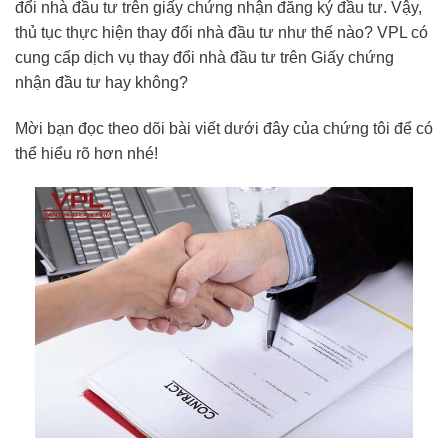
đổi nhà đầu tư trên giấy chứng nhận đăng ký đầu tư. Vậy,
thủ tục thực hiện thay đổi nhà đầu tư như thế nào? VPL có
cung cấp dịch vụ thay đổi nhà đầu tư trên Giấy chứng
nhận đầu tư hay không?
Mời bạn đọc theo dõi bài viết dưới đây của chứng tôi để có
thể hiểu rõ hơn nhé!