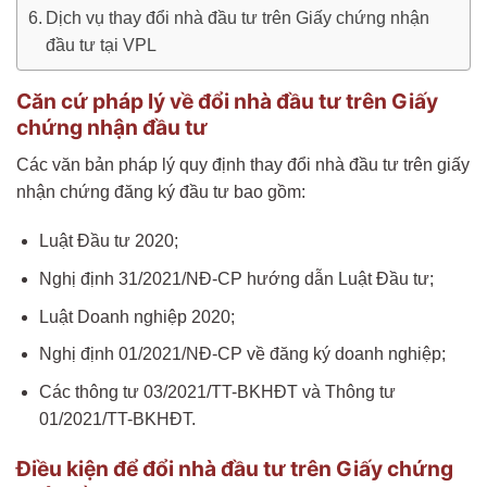
Dịch vụ thay đổi nhà đầu tư trên Giấy chứng nhận
đầu tư tại VPL
Căn cứ pháp lý về đổi nhà đầu tư trên Giấy
chứng nhận đầu tư
Các văn bản pháp lý quy định thay đổi nhà đầu tư trên giấy
nhận chứng đăng ký đầu tư bao gồm:
Luật Đầu tư 2020;
Nghị định 31/2021/NĐ-CP hướng dẫn Luật Đầu tư;
Luật Doanh nghiệp 2020;
Nghị định 01/2021/NĐ-CP về đăng ký doanh nghiệp;
Các thông tư 03/2021/TT-BKHĐT và Thông tư
01/2021/TT-BKHĐT.
Điều kiện để đổi nhà đầu tư trên Giấy chứng