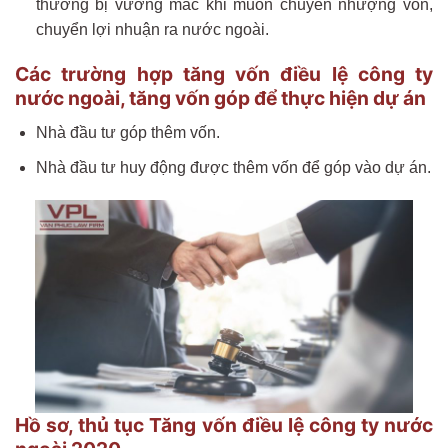
thường bị vướng mắc khi muốn chuyển nhượng vốn,
chuyển lợi nhuận ra nước ngoài.
Các trường hợp tăng vốn điều lệ công ty
nước ngoài, tăng vốn góp để thực hiện dự án
Nhà đầu tư góp thêm vốn.
Nhà đầu tư huy động được thêm vốn để góp vào dự án.
Hồ sơ, thủ tục Tăng vốn điều lệ công ty nước