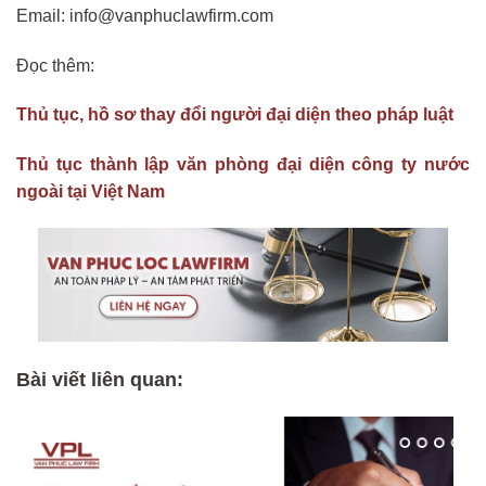
Email: info@vanphuclawfirm.com
Đọc thêm:
Thủ tục, hồ sơ thay đổi người đại diện theo pháp luật
Thủ tục thành lập văn phòng đại diện công ty nước
ngoài tại Việt Nam
Bài viết liên quan: