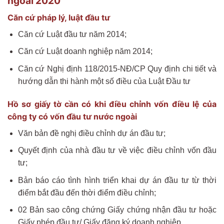
ngoài 2020
Căn cứ pháp lý, luật đầu tư
Căn cứ Luật đầu tư năm 2014;
Căn cứ Luật doanh nghiệp năm 2014;
Căn cứ Nghị định 118/2015-NĐ/CP Quy định chi tiết và
hướng dẫn thi hành một số điều của Luật Đầu tư
Hồ sơ giấy tờ cần có khi điều chỉnh vốn điều lệ của
công ty có vốn đầu tư nước ngoài
Văn bản đề nghị điều chỉnh dự án đầu tư;
Quyết định của nhà đầu tư về việc điều chỉnh vốn đầu
tư;
Bản báo cáo tình hình triển khai dự án đầu tư từ thời
điểm bắt đầu đến thời điểm điều chỉnh;
02 Bản sao công chứng Giấy chứng nhận đầu tư hoặc
Giấy phép đầu tư/ Giấy đăng ký doanh nghiệp.