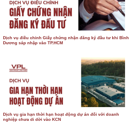
Dịch vụ điều chỉnh Giấy chứng nhận đăng ký đầu tư khi Bình
Dương sáp nhập vào TP.HCM
Dịch vụ gia hạn thời hạn hoạt động dự án đối với doanh
nghiệp chưa di dời vào KCN