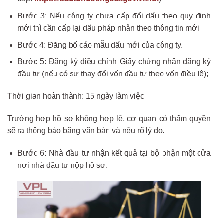
Bước 3: Nếu công ty chưa cấp đổi dấu theo quy định
mới thì cần cấp lại dấu pháp nhân theo thông tin mới.
Bước 4: Đăng bố cáo mẫu dấu mới của công ty.
Bước 5: Đăng ký điều chỉnh Giấy chứng nhận đăng ký
đầu tư (nếu có sự thay đổi vốn đầu tư theo vốn điều lệ);
Thời gian hoàn thành: 15 ngày làm việc.
Trường hợp hồ sơ không hợp lệ, cơ quan có thẩm quyền
sẽ ra thông báo bằng văn bản và nêu rõ lý do.
Bước 6: Nhà đầu tư nhận kết quả tại bộ phận một cửa
nơi nhà đầu tư nộp hồ sơ.