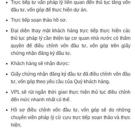
Trực tiếp tư vấn pháp lý liên quan đến thủ tục tăng vốn
đầu tư, vốn góp để thực hiện dự án.
Trực tiếp soạn thảo hồ sơ.
Đại diện thay mặt khách hàng trực tiếp thực hiện các
thủ tục pháp lý cần thiện tại cơ quan nhà nước có thẩm
quyền để điều chỉnh vốn đầu tư, vốn góp trên giấy
chứng nhận đăng ký đầu tư.
Khách hàng sẽ nhận được:
Giấy chứng nhận đăng ký đầu tư đã điều chỉnh vốn đầu
tư, vốn góp theo yêu cầu của Quý khách hàng.
VPL sẽ rút ngắn thời gian thực hiện thủ tục điều chỉnh
đến mức nhanh nhất có thể.
Hồ sơ điều chỉnh vốn đầu tư, vốn góp sẽ do những
chuyên viên pháp lý cừ cựu trực tiếp soạn thảo và thực
hiện.