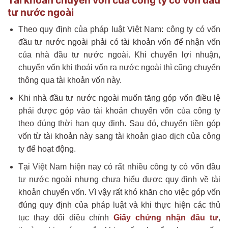
tư nước ngoài
Theo quy định của pháp luật Việt Nam: công ty có vốn
đầu tư nước ngoài phải có tài khoản vốn để nhận vốn
của nhà đầu tư nước ngoài. Khi chuyển lợi nhuận,
chuyển vốn khi thoái vốn ra nước ngoài thì cũng chuyển
thông qua tài khoản vốn này.
Khi nhà đầu tư nước ngoài muốn tăng góp vốn điều lệ
phải được góp vào tài khoản chuyển vốn của công ty
theo đúng thời hạn quy định. Sau đó, chuyển tiền góp
vốn từ tài khoản này sang tài khoản giao dịch của công
ty để hoạt động.
Tại Việt Nam hiện nay có rất nhiều công ty có vốn đầu
tư nước ngoài nhưng chưa hiểu được quy định về tài
khoản chuyển vốn. Vì vậy rất khó khăn cho việc góp vốn
đúng quy định của pháp luật và khi thực hiện các thủ
tục thay đổi điều chỉnh
Giấy chứng nhận đầu tư
,