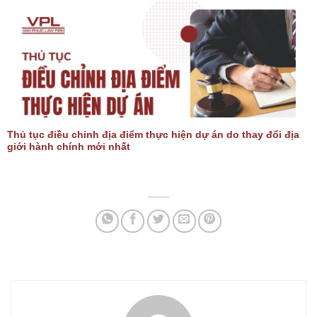
Thủ tục điều chỉnh địa điểm thực hiện dự án do thay đổi địa
giới hành chính mới nhất