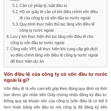
Căn cứ pháp lý, luật đầu tư
Hồ sơ giấy tờ cần có khi điều chỉnh vốn điều
lệ của công ty có vốn đầu tư nước ngoài
Quy trình thực hiện thủ tục tăng vốn điều lệ
công ty nước ngoài
Lưu ý khi thực hiện thủ tục tăng vốn điều lệ cho
công ty vốn đầu tư nước ngoài
Công việc VPL sẽ thực hiện khi cung cấp gói dịch
vụ điều chỉnh tăng vốn điều lệ công ty nước ngoài
để thực hiện dự án
Vốn điều lệ của công ty có vốn đầu tư nước
ngoài là gì?
Vốn điều lệ là vốn cam kết góp theo đúng quy định và thời
hạn được ghi nhận trên Giấy chứng nhận đăng ký đầu tư;
thông qua tài khoản vốn của công ty (vốn điều lệ có thể ít
hơn hoặc bằng vốn đầu tư mà công ty đã đăng ký trên