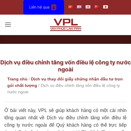
Bỏ
Liên hệ qua
qua
nội
dung
Dịch vụ điều chỉnh tăng vốn điều lệ công ty nước
ngoài
Trang chủ
/
Dịch vụ thay đổi giấy chứng nhận đầu tư trọn
gói chất lượng
/
Dịch vụ điều chỉnh tăng vốn điều lệ công ty
nước ngoài
Ở bài viết này, VPL sẽ giúp khách hàng có một cái nhìn
tổng quan nhất về Dịch vụ điều chỉnh tăng vốn điều lệ
công ty nước ngoài để Quý khách hàng có thể trực tiếp