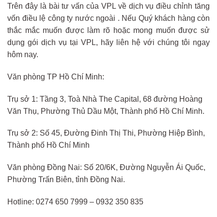
Trên đây là bài tư vấn của VPL về dịch vụ điều chỉnh tăng
vốn điều lệ công ty nước ngoài . Nếu Quý khách hàng còn
thắc mắc muốn được làm rõ hoặc mong muốn được sử
dụng gói dịch vụ tại VPL, hãy liên hệ với chúng tôi ngay
hôm nay.
Văn phòng TP Hồ Chí Minh:
Trụ sở 1: Tầng 3, Toà Nhà The Capital, 68 đường Hoàng
Văn Thụ, Phường Thủ Dầu Một, Thành phố Hồ Chí Minh.
Trụ sở 2: Số 45, Đường Đinh Thị Thi, Phường Hiệp Bình,
Thành phố Hồ Chí Minh
Văn phòng Đồng Nai: Số 20/6K, Đường Nguyễn Ái Quốc,
Phường Trấn Biên, tỉnh Đồng Nai.
Hotline: 0274 650 7999 – 0932 350 835