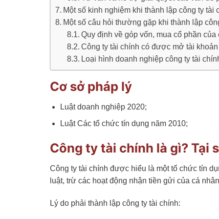
Một số kinh nghiệm khi thành lập công ty tài 
Một số câu hỏi thường gặp khi thành lập công
Quy định về góp vốn, mua cổ phần của c
Công ty tài chính có được mở tài khoản
Loại hình doanh nghiệp công ty tài chín
Cơ sở pháp lý
Luật doanh nghiệp 2020;
Luật Các tổ chức tín dụng năm 2010;
Công ty tài chính là gì? Tại
Công ty tài chính được hiểu là một tổ chức tín
luật, trừ các hoạt động nhận tiền gửi của cá nh
Lý do phải thành lập công ty tài chính: