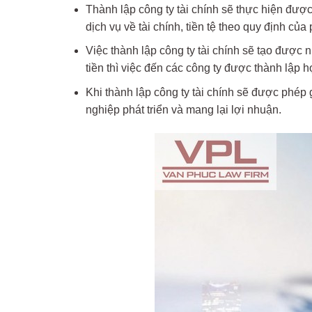
Thành lập công ty tài chính sẽ thực hiện đư
dịch vụ về tài chính, tiền tệ theo quy định của 
Việc thành lập công ty tài chính sẽ tạo được 
tiền thì việc đến các công ty được thành lập
Khi thành lập công ty tài chính sẽ được phép
nghiệp phát triển và mang lại lợi nhuận.