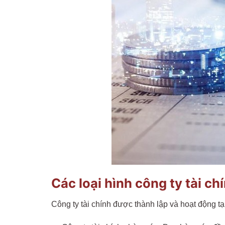
Các loại hình công ty tài ch
Công ty tài chính được thành lập và hoạt động t