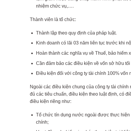
nhiệm chức vụ,….
Thành viên là tổ chức:
Thành lập theo quy định của pháp luật.
Kinh doanh có lãi 03 năm liên tục trước khi n
Hoàn thành các nghĩa vụ về Thuế, bảo hiểm xã
Cần đảm bảo các điều kiện về vốn sở hữu tối 
Điều kiện đối với công ty tài chính 100% vốn
Ngoài các điều kiện chung của công ty tài chính
đủ các tiêu chuẩn, điều kiện theo luật định, có
điều kiện riêng như:
Tổ chức tín dụng nước ngoài được thực hiện c
chính;