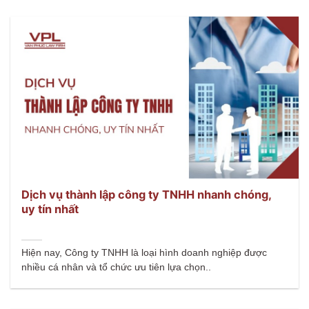
Dịch vụ thành lập công ty TNHH nhanh chóng,
uy tín nhất
Hiện nay, Công ty TNHH là loại hình doanh nghiệp được
nhiều cá nhân và tổ chức ưu tiên lựa chọn..