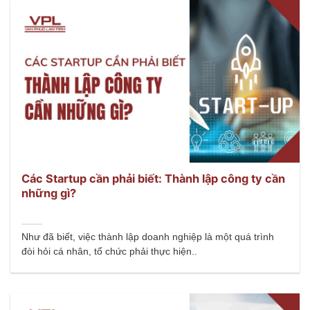
Các Startup cần phải biết: Thành lập công ty cần
những gì?
Như đã biết, việc thành lập doanh nghiệp là một quá trình
đòi hỏi cá nhân, tổ chức phải thực hiện..