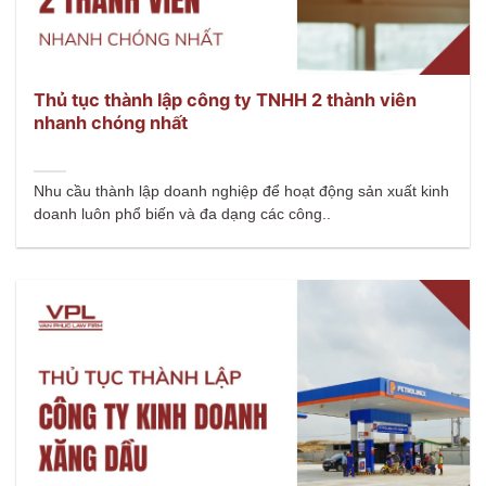
Thủ tục thành lập công ty TNHH 2 thành viên
nhanh chóng nhất
Nhu cầu thành lập doanh nghiệp để hoạt động sản xuất kinh
doanh luôn phổ biến và đa dạng các công..