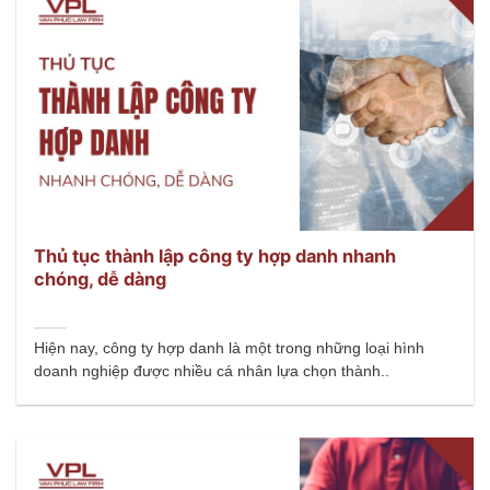
Thủ tục thành lập công ty hợp danh nhanh
chóng, dễ dàng
Hiện nay, công ty hợp danh là một trong những loại hình
doanh nghiệp được nhiều cá nhân lựa chọn thành..