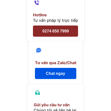
Hotline
Tư vấn pháp lý trực tiếp
0274 650 7999
Tư vấn qua Zalo/Chat
Chat ngay
Gửi yêu cầu tư vấn
Chúng tôi sẽ liên hệ lại