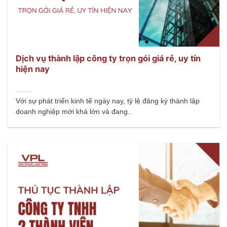
Dịch vụ thành lập công ty trọn gói giá rẻ, uy tín
hiện nay
Với sự phát triển kinh tế ngày nay, tỷ lệ đăng ký thành lập
doanh nghiệp mới khá lớn và đang..