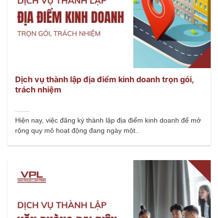
Dịch vụ thành lập địa điểm kinh doanh trọn gói,
trách nhiệm
Hiện nay, việc đăng ký thành lập địa điểm kinh doanh để mở
rộng quy mô hoạt động đang ngày một..