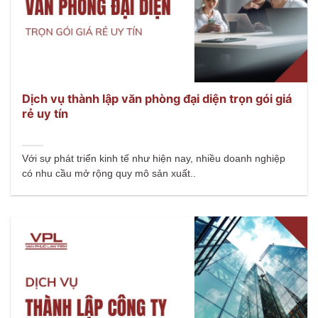
Dịch vụ thành lập văn phòng đại diện trọn gói giá
rẻ uy tín
Với sự phát triển kinh tế như hiện nay, nhiều doanh nghiệp
có nhu cầu mở rộng quy mô sản xuất..