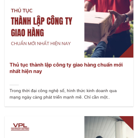
Thủ tục thành lập công ty giao hàng chuẩn mới
nhất hiện nay
Trong thời đại công nghệ số, hình thức kinh doanh qua
mạng ngày càng phát triển mạnh mẽ. Chỉ cần một..