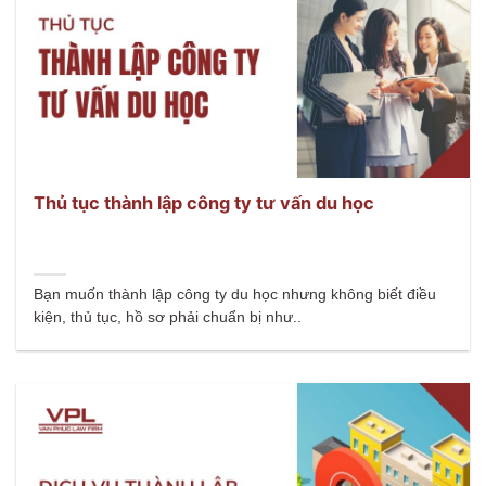
Thủ tục thành lập công ty tư vấn du học
Bạn muốn thành lập công ty du học nhưng không biết điều
kiện, thủ tục, hồ sơ phải chuẩn bị như..