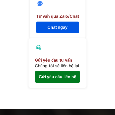
Tư vấn qua Zalo/Chat
Chat ngay
Gửi yêu cầu tư vấn
Chúng tôi sẽ liên hệ lại
Gửi yêu cầu liên hệ