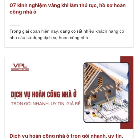
07 kinh nghiệm vàng khi làm thủ tục, hồ sơ hoàn
công nhà ở
Trong giai đoạn hiện nay, đang có rất nhiều khách hàng có
nhu cầu sử dụng dịch vụ hoàn công nhà..
Dịch vụ hoàn công nhà ở trọn gói nhanh, uy tín,