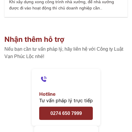
Khi xây dựng xong công trình nhà xưởng, để nhà xưởng
được đi vào hoạt động thì chủ doanh nghiệp cần..
Nhận thêm hỗ trợ
Nếu bạn cần tư vấn pháp lý, hãy liên hệ với Công ty Luật
Vạn Phúc Lộc nhé!
Hotline
Tư vấn pháp lý trực tiếp
0274 650 7999