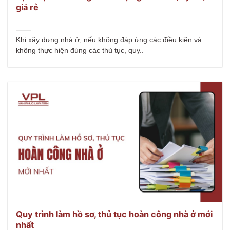
giá rẻ
Khi xây dựng nhà ở, nếu không đáp ứng các điều kiện và
không thực hiện đúng các thủ tục, quy..
Quy trình làm hồ sơ, thủ tục hoàn công nhà ở mới
nhất