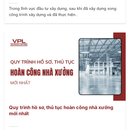
Trong lĩnh vực đầu tư xây dựng, sau khi đã xây dựng xong
công trình xây dựng và đã thực hiện..
Quy trình hồ sơ, thủ tục hoàn công nhà xưởng
mới nhất