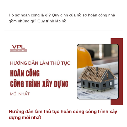
Hồ sơ hoàn công là gì? Quy định của hồ sơ hoàn công nhà
gồm những gì? Quy trình lập hồ..
Hướng dẫn làm thủ tục hoàn công công trình xây
dựng mới nhất