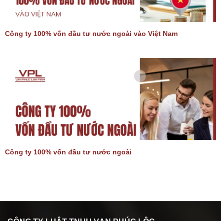
Công ty 100% vốn đầu tư nước ngoài vào Việt Nam
Công ty 100% vốn đầu tư nước ngoài