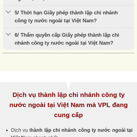
5/ Thời hạn Giấy phép thành lập chi nhánh
công ty nước ngoài tại Việt Nam?
6/ Thẩm quyền cấp Giấy phép thành lập chi
nhánh công ty nước ngoài tại Việt Nam?
Dịch vụ thành lập chi nhánh công ty
nước ngoài tại Việt Nam mà VPL đang
cung cấp
Dịch vụ t
hành lập chi nhánh công ty nước ngoài tại