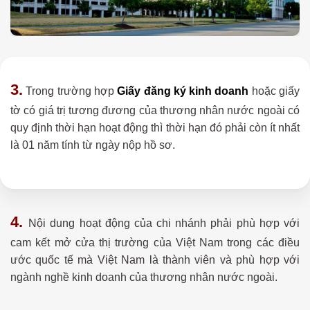
3.
Trong trường hợp
Giấy đăng ký kinh doanh
hoặc giấy
tờ có giá trị tương đương của thương nhân nước ngoài có
quy định thời hạn hoạt động thì thời hạn đó phải còn ít nhất
là 01 năm tính từ ngày nộp hồ sơ.
4.
Nội dung hoạt động của chi nhánh phải phù hợp với
cam kết mở cửa thị trường của Việt Nam trong các điều
ước quốc tế mà Việt Nam là thành viên và phù hợp với
ngành nghề kinh doanh của thương nhân nước ngoài.