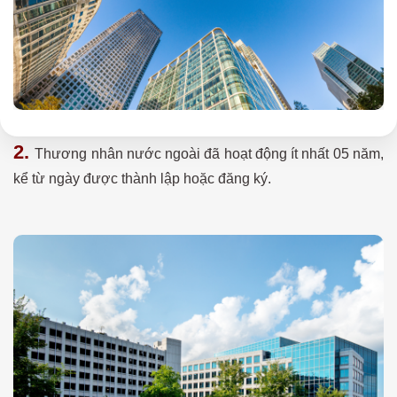
2.
Thương nhân nước ngoài đã hoạt động ít nhất 05 năm,
kể từ ngày được thành lập hoặc đăng ký.