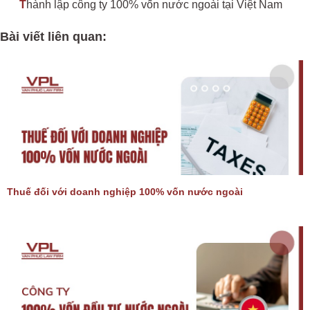
T
hành lập công ty 100% vốn nước ngoài tại Việt Nam
Bài viết liên quan:
Thuế đối với doanh nghiệp 100% vốn nước ngoài