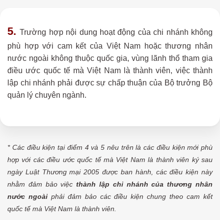
5.
Trường hợp nội dung hoạt động của chi nhánh không
phù hợp với cam kết của Việt Nam hoặc thương nhân
nước ngoài không thuộc quốc gia, vùng lãnh thổ tham gia
điều ước quốc tế mà Việt Nam là thành viên, việc thành
lập chi nhánh phải được sự chấp thuận của Bộ trưởng Bộ
quản lý chuyên ngành.
* Các điều kiện tại điểm 4 và 5 nêu trên là các điều kiện mới phù
hợp với các điều ước quốc tế mà Việt Nam là thành viên ký sau
ngày Luật Thương mại 2005 được ban hành, các điều kiện này
nhằm đảm bảo việc
thành lập chi nhánh của thương nhân
nước ngoài
phải đảm bảo các điều kiện chung theo cam kết
quốc tế mà Việt Nam là thành viên.