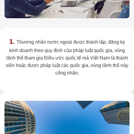
1.
Thương nhân nước ngoài được thành lập, đăng ký
kinh doanh theo quy định của pháp luật quốc gia, vùng
lãnh thổ tham gia Điều ước quốc tế mà Việt Nam là thành
viên hoặc được pháp luật các quốc gia, vùng lãnh thổ này
công nhận.