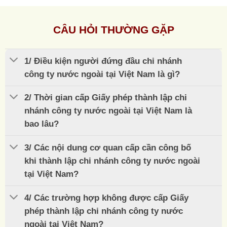
CÂU HỎI THƯỜNG GẶP
1/ Điều kiện người đứng đầu chi nhánh
công ty nước ngoài tại Việt Nam là gì?
2/ Thời gian cấp Giấy phép thành lập chi
nhánh công ty nước ngoài tại Việt Nam là
bao lâu?
3/ Các nội dung cơ quan cấp cần công bố
khi thành lập chi nhánh công ty nước ngoài
tại Việt Nam?
4/ Các trường hợp không được cấp Giấy
phép thành lập chi nhánh công ty nước
ngoài tại Việt Nam?