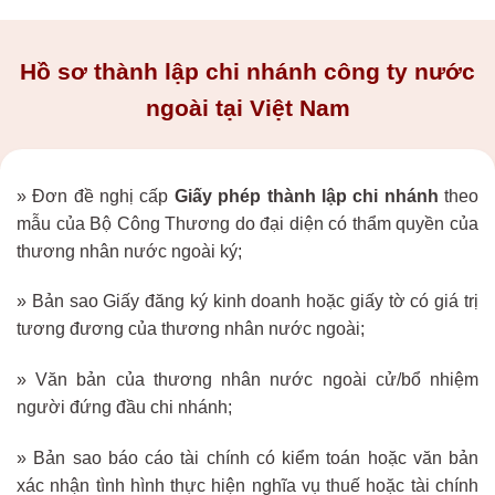
Hồ sơ thành lập chi nhánh công ty nước
ngoài tại Việt Nam
» Đơn đề nghị cấp
Giấy phép thành lập chi nhánh
theo
mẫu của Bộ Công Thương do đại diện có thẩm quyền của
thương nhân nước ngoài ký;
» Bản sao Giấy đăng ký kinh doanh hoặc giấy tờ có giá trị
tương đương của thương nhân nước ngoài;
» Văn bản của thương nhân nước ngoài cử/bổ nhiệm
người đứng đầu chi nhánh;
» Bản sao báo cáo tài chính có kiểm toán hoặc văn bản
xác nhận tình hình thực hiện nghĩa vụ thuế hoặc tài chính