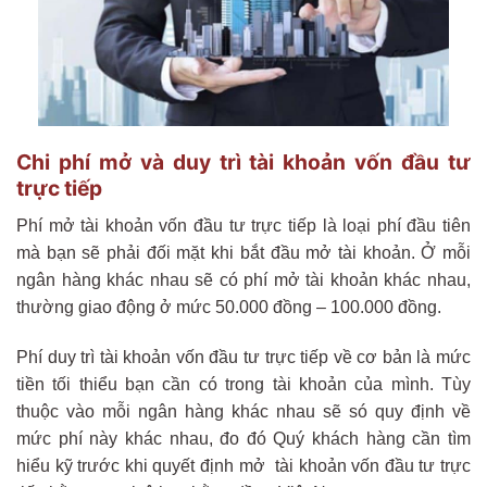
Chi phí mở và duy trì tài khoản vốn đầu tư
trực tiếp
Phí mở tài khoản vốn đầu tư trực tiếp là loại phí đầu tiên
mà bạn sẽ phải đối mặt khi bắt đầu mở tài khoản. Ở mỗi
ngân hàng khác nhau sẽ có phí mở tài khoản khác nhau,
thường giao động ở mức 50.000 đồng – 100.000 đồng.
Phí duy trì tài khoản vốn đầu tư trực tiếp về cơ bản là mức
tiền tối thiểu bạn cần có trong tài khoản của mình. Tùy
thuộc vào mỗi ngân hàng khác nhau sẽ só quy định về
mức phí này khác nhau, đo đó Quý khách hàng cần tìm
hiểu kỹ trước khi quyết định mở tài khoản vốn đầu tư trực