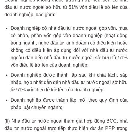
đầu tư nước ngoài sở hữu từ 51% vốn điều lệ trở lên của
doanh nghiệp, bao gồm:
Doanh nghiệp có nhà đầu tư nước ngoài góp vốn, mua
cổ phần, phần vốn góp vào doanh nghiệp (hoạt động
trong ngành, nghề đầu tư kinh doanh có điều kiện hoặc
không có điều kiện áp dụng đối với nhà đầu tư nước
ngoài) dẫn đến nhà đầu tư nước ngoài sở hữu từ 51%
vốn điều lệ trở lên của doanh nghiệp;
Doanh nghiệp được thành lập sau khi chia tách, sáp
nhập, hợp nhất dẫn đến nhà đầu tư nước ngoài sở hữu
từ 51% vốn điều lệ trở lên của doanh nghiệp;
Doanh nghiệp được thành lập mới theo quy định của
pháp luật chuyên ngành;
(II) Nhà đầu tư nước ngoài tham gia hợp đồng BCC, nhà
đầu tư nước ngoài trực tiếp thực hiện dự án PPP trong