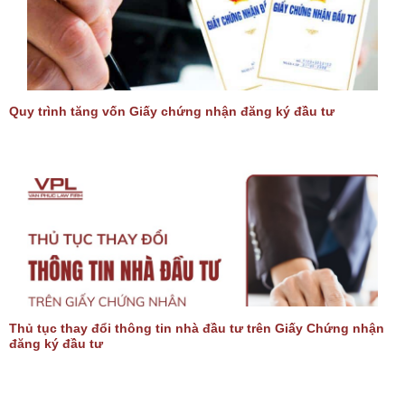
Quy trình tăng vốn Giấy chứng nhận đăng ký đầu tư
Thủ tục thay đổi thông tin nhà đầu tư trên Giấy Chứng nhận
đăng ký đầu tư