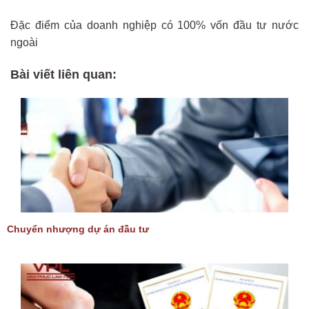
Đặc điểm của doanh nghiệp có 100% vốn đầu tư nước
ngoài
Bài viết liên quan:
Chuyển nhượng dự án đầu tư