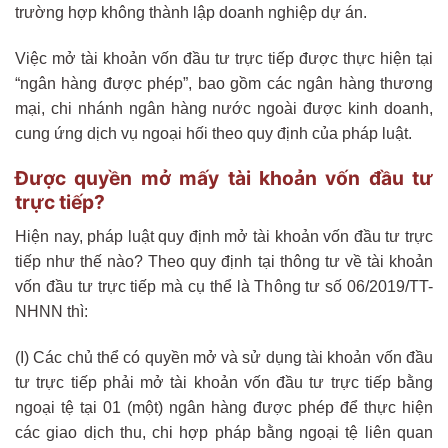
trường hợp không thành lập doanh nghiệp dự án.
Việc mở tài khoản vốn đầu tư trực tiếp được thực hiện tại
“ngân hàng được phép”, bao gồm các ngân hàng thương
mại, chi nhánh ngân hàng nước ngoài được kinh doanh,
cung ứng dịch vụ ngoại hối theo quy định của pháp luật.
Được quyền mở mấy tài khoản vốn đầu tư
trực tiếp?
Hiện nay, pháp luật quy định mở tài khoản vốn đầu tư trực
tiếp như thế nào? Theo quy định tại thông tư về tài khoản
vốn đầu tư trực tiếp mà cụ thể là Thông tư số 06/2019/TT-
NHNN thì:
(I) Các chủ thể có quyền mở và sử dụng tài khoản vốn đầu
tư trực tiếp phải mở tài khoản vốn đầu tư trực tiếp bằng
ngoại tệ tại 01 (một) ngân hàng được phép để thực hiện
các giao dịch thu, chi hợp pháp bằng ngoại tệ liên quan