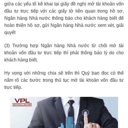
giữa các yếu tố kê khai tại giấy đề nghị mở tài khoản vốn
đầu tư trực tiếp với các giấy tờ liên quan trong hồ sơ,
Ngân hàng Nhà nước thông báo cho khách hàng biết để
hoàn thiện hồ sơ, gửi Ngân hàng Nhà nước xem xét, giải
quyết
(3) Trường hợp Ngân hàng Nhà nước từ chối mở tài
khoản vốn đầu tư trực tiếp thì phải thông báo lý do cho
khách hàng biết.
Hy vọng với những chia sẽ trên thì Quý bạn đọc có thể
nắm rõ các bước trong thủ tục mở tài khoản vốn đầu tư
trực tiếp.