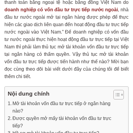
thanh toán bằng ngoại tệ hoặc bằng đồng Việt Nam do
doanh nghiệp có vốn đầu tư trực tiếp nước ngoài
, nhà
đầu tư nước ngoài mở tại ngân hàng được phép để thực
hiện các giao dịch liên quan đến hoạt động đầu tư trực tiếp
nước ngoài vào Việt Nam.” Để doanh nghiệp có vốn đầu
tư nước ngoài thực hiện hoạt động đầu tư trực tiếp tại Việt
Nam thì phải làm thủ tục mở tài khoản vốn đầu tư trực tiếp
tại ngân hàng có thẩm quyền. Vậy thủ tục mở tài khoản
vốn đầu tư trực tiếp được tiến hành như thế nào? Mời bạn
đọc cùng theo dõi bài viết dưới đây của chúng tôi để biết
thêm chi tiết.
Nội dung chính
Mở tài khoản vốn đầu tư trực tiếp ở ngân hàng
nào?
Được quyền mở mấy tài khoản vốn đầu tư trực
tiếp?