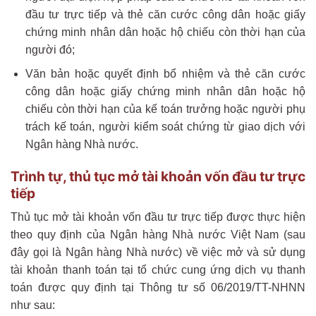
đầu tư trực tiếp và thẻ căn cước công dân hoặc giấy
chứng minh nhân dân hoặc hộ chiếu còn thời hạn của
người đó;
Văn bản hoặc quyết định bổ nhiệm và thẻ căn cước
công dân hoặc giấy chứng minh nhân dân hoặc hộ
chiếu còn thời hạn của kế toán trưởng hoặc người phụ
trách kế toán, người kiểm soát chứng từ giao dịch với
Ngân hàng Nhà nước.
Trình tự, thủ tục mở tài khoản vốn đầu tư trực
tiếp
Thủ tục mở tài khoản vốn đầu tư trực tiếp được thực hiện
theo quy định của Ngân hàng Nhà nước Việt Nam (sau
đây gọi là Ngân hàng Nhà nước) về việc mở và sử dụng
tài khoản thanh toán tại tổ chức cung ứng dịch vụ thanh
toán được quy định tại Thông tư số 06/2019/TT-NHNN
như sau: