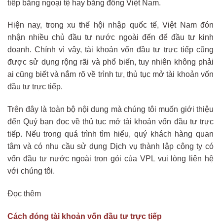
tiếp bằng ngoại tệ hay bằng đồng Việt Nam.
Hiện nay, trong xu thế hội nhập quốc tế, Việt Nam đón
nhận nhiều chủ đầu tư nước ngoài đến để đầu tư kinh
doanh. Chính vì vậy, tài khoản vốn đầu tư trực tiếp cũng
được sử dụng rộng rãi và phổ biến, tuy nhiên không phải
ai cũng biết và nắm rõ về trình tư, thủ tục mở tài khoản vốn
đầu tư trực tiếp.
Trên đây là toàn bộ nội dung mà chúng tôi muốn giới thiệu
đến Quý bạn đọc về thủ tục mở tài khoản vốn đầu tư trực
tiếp. Nếu trong quá trình tìm hiểu, quý khách hàng quan
tâm và có nhu cầu sử dụng Dịch vụ thành lập công ty có
vốn đầu tư nước ngoài trọn gói của VPL vui lòng liên hệ
với chúng tôi.
Đọc thêm
Cách đóng tài khoản vốn đầu tư trực tiếp