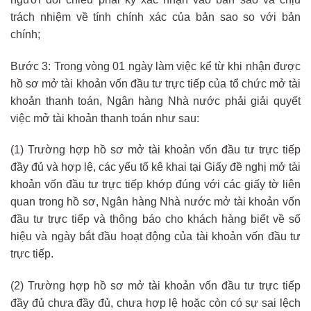
trách nhiệm về tính chính xác của bản sao so với bản
chính;
Bước 3: Trong vòng 01 ngày làm việc kể từ khi nhận được
hồ sơ mở tài khoản vốn đầu tư trực tiếp của tổ chức mở tài
khoản thanh toán, Ngân hàng Nhà nước phải giải quyết
việc mở tài khoản thanh toán như sau:
(1) Trường hợp hồ sơ mở tài khoản vốn đầu tư trực tiếp
đầy đủ và hợp lệ, các yếu tố kê khai tại Giấy đề nghị mở tài
khoản vốn đầu tư trực tiếp khớp đúng với các giấy tờ liên
quan trong hồ sơ, Ngân hàng Nhà nước mở tài khoản vốn
đầu tư trực tiếp và thông báo cho khách hàng biết về số
hiệu và ngày bắt đầu hoạt động của tài khoản vốn đầu tư
trực tiếp.
(2) Trường hợp hồ sơ mở tài khoản vốn đầu tư trực tiếp
đầy đủ chưa đầy đủ, chưa hợp lệ hoặc còn có sự sai lệch