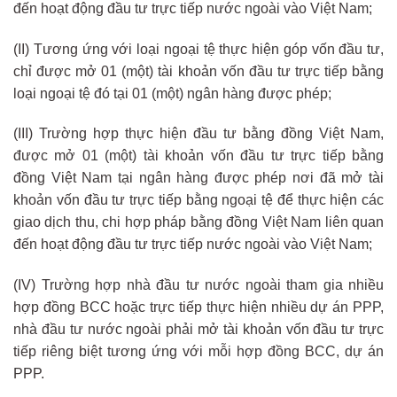
đến hoạt động đầu tư trực tiếp nước ngoài vào Việt Nam;
(II) Tương ứng với loại ngoại tệ thực hiện góp vốn đầu tư,
chỉ được mở 01 (một) tài khoản vốn đầu tư trực tiếp bằng
loại ngoại tệ đó tại 01 (một) ngân hàng được phép;
(III) Trường hợp thực hiện đầu tư bằng đồng Việt Nam,
được mở 01 (một) tài khoản vốn đầu tư trực tiếp bằng
đồng Việt Nam tại ngân hàng được phép nơi đã mở tài
khoản vốn đầu tư trực tiếp bằng ngoại tệ để thực hiện các
giao dịch thu, chi hợp pháp bằng đồng Việt Nam liên quan
đến hoạt động đầu tư trực tiếp nước ngoài vào Việt Nam;
(IV) Trường hợp nhà đầu tư nước ngoài tham gia nhiều
hợp đồng BCC hoặc trực tiếp thực hiện nhiều dự án PPP,
nhà đầu tư nước ngoài phải mở tài khoản vốn đầu tư trực
tiếp riêng biệt tương ứng với mỗi hợp đồng BCC, dự án
PPP.