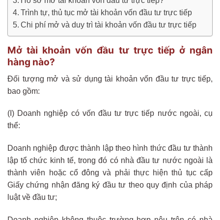
Hồ sơ mở tài khoản vốn đầu tư trực tiếp?
Trình tự, thủ tục mở tài khoản vốn đầu tư trực tiếp
Chi phí mở và duy trì tài khoản vốn đầu tư trực tiếp
Mở tài khoản vốn đầu tư trực tiếp ở ngân
hàng nào?
Đối tượng mở và sử dụng tài khoản vốn đầu tư trực tiếp,
bao gồm:
(I) Doanh nghiệp có vốn đầu tư trực tiếp nước ngoài, cụ
thể:
Doanh nghiệp được thành lập theo hình thức đầu tư thành
lập tổ chức kinh tế, trong đó có nhà đầu tư nước ngoài là
thành viên hoặc cổ đông và phải thực hiện thủ tục cấp
Giấy chứng nhận đăng ký đầu tư theo quy định của pháp
luật về đầu tư;
Doanh nghiệp không thuộc trường hợp nêu trên có nhà