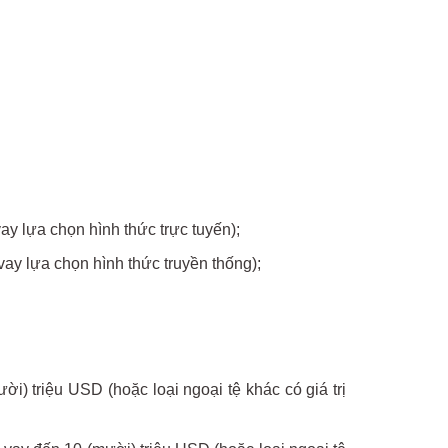
y lựa chọn hình thức trực tuyến);
ay lựa chọn hình thức truyền thống);
) triệu USD (hoặc loại ngoại tệ khác có giá trị