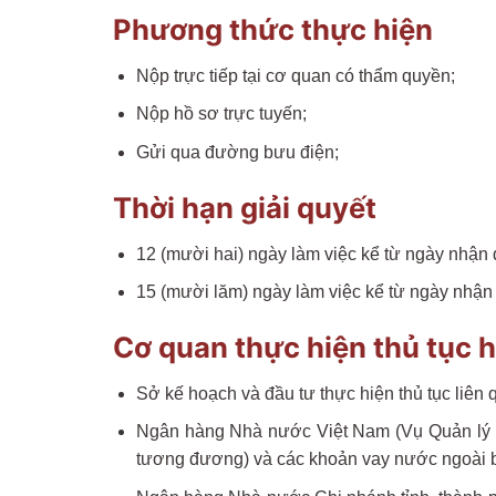
Phương thức thực hiện
Nộp trực tiếp tại cơ quan có thẩm quyền;
Nộp hồ sơ trực tuyến;
Gửi qua đường bưu điện;
Thời hạn giải quyết
12 (mười hai) ngày làm việc kể từ ngày nhận 
15 (mười lăm) ngày làm việc kể từ ngày nhận 
Cơ quan thực hiện thủ tục 
Sở kế hoạch và đầu tư thực hiện thủ tục liên
Ngân hàng Nhà nước Việt Nam (Vụ Quản lý ngo
tương đương) và các khoản vay nước ngoài 