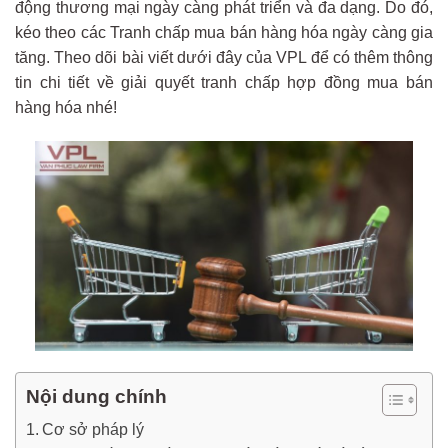
động thương mại ngày càng phát triển và đa dạng. Do đó,
kéo theo các Tranh chấp mua bán hàng hóa ngày càng gia
tăng. Theo dõi bài viết dưới đây của VPL để có thêm thông
tin chi tiết về giải quyết tranh chấp hợp đồng mua bán
hàng hóa nhé!
Nội dung chính
Cơ sở pháp lý