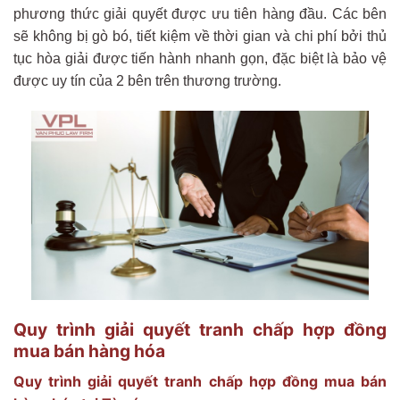
phương thức giải quyết được ưu tiên hàng đầu. Các bên
sẽ không bị gò bó, tiết kiệm về thời gian và chi phí bởi thủ
tục hòa giải được tiến hành nhanh gọn, đặc biệt là bảo vệ
được uy tín của 2 bên trên thương trường.
Quy trình giải quyết tranh chấp hợp đồng
mua bán hàng hóa
Quy trình giải quyết tranh chấp hợp đồng mua bán