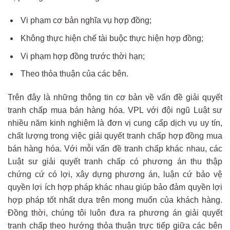
Vi phạm cơ bản nghĩa vụ hợp đồng;
Không thực hiện chế tài buộc thực hiện hợp đồng;
Vi phạm hợp đồng trước thời hạn;
Theo thỏa thuận của các bên.
Trên đây là những thông tin cơ bản về vấn đề giải quyết
tranh chấp mua bán hàng hóa. VPL với đội ngũ Luật sư
nhiều năm kinh nghiệm là đơn vị cung cấp dịch vụ uy tín,
chất lượng trong việc giải quyết tranh chấp hợp đồng mua
bán hàng hóa. Với mỗi vấn đề tranh chấp khác nhau, các
Luật sư giải quyết tranh chấp có phương án thu thập
chứng cứ có lợi, xây dựng phương án, luận cứ bảo vệ
quyền lợi ích hợp pháp khác nhau giúp bảo đảm quyền lợi
hợp pháp tốt nhất dựa trên mong muốn của khách hàng.
Đồng thời, chúng tôi luôn đưa ra phương án giải quyết
tranh chấp theo hướng thỏa thuận trực tiếp giữa các bên