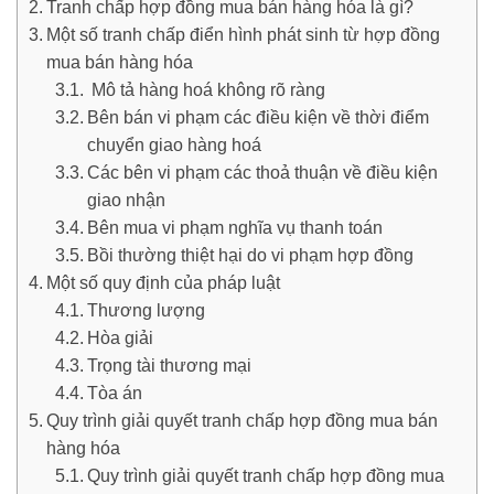
Tranh chấp hợp đồng mua bán hàng hóa là gì?
Một số tranh chấp điển hình phát sinh từ hợp đồng
mua bán hàng hóa
Mô tả hàng hoá không rõ ràng
Bên bán vi phạm các điều kiện về thời điểm
chuyển giao hàng hoá
Các bên vi phạm các thoả thuận về điều kiện
giao nhận
Bên mua vi phạm nghĩa vụ thanh toán
Bồi thường thiệt hại do vi phạm hợp đồng
Một số quy định của pháp luật
Thương lượng
Hòa giải
Trọng tài thương mại
Tòa án
Quy trình giải quyết tranh chấp hợp đồng mua bán
hàng hóa
Quy trình giải quyết tranh chấp hợp đồng mua