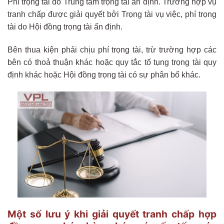
Phí trọng tài do Trung tâm trọng tài ấn định. Trường hợp vụ
tranh chấp được giải quyết bởi Trọng tài vụ việc, phí trọng
tài do Hội đồng trọng tài ấn định.
Bên thua kiện phải chịu phí trọng tài, trừ trường hợp các
bên có thoả thuận khác hoặc quy tắc tố tụng trọng tài quy
định khác hoặc Hội đồng trọng tài có sự phân bổ khác.
Một số lưu ý khi giải quyết tranh chấp hợp