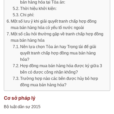
bán hàng hóa tại Tòa án:
Thời hiệu khởi kiện:
Chi phí:
Một số lưu ý khi giải quyết tranh chấp hợp đồng
mua bán hàng hóa có yếu tố nước ngoài
Một số câu hỏi thường gặp về tranh chấp hợp đồng
mua bán hàng hóa
Nên lựa chọn Tòa án hay Trọng tài để giải
quyết tranh chấp hợp đồng mua bán hàng
hóa?
Hợp đồng mua bán hàng hóa được ký giữa 3
bên có được công nhận không?
Trường hợp nào các bên được hủy bỏ hợp
đồng mua bán hàng hóa?
Cơ sở pháp lý
Bộ luật dân sự 2015