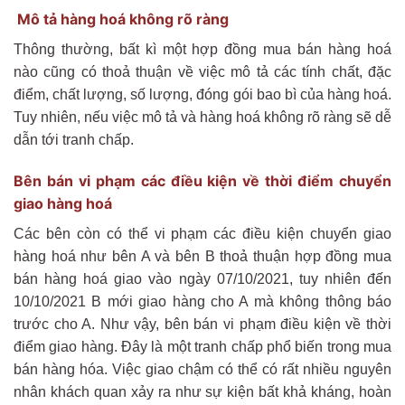
Mô tả hàng hoá không rõ ràng
Thông thường, bất kì một hợp đồng mua bán hàng hoá
nào cũng có thoả thuận về việc mô tả các tính chất, đặc
điểm, chất lượng, số lượng, đóng gói bao bì của hàng hoá.
Tuy nhiên, nếu việc mô tả và hàng hoá không rõ ràng sẽ dễ
dẫn tới tranh chấp.
Bên bán vi phạm các điều kiện về thời điểm chuyển
giao hàng hoá
Các bên còn có thể vi phạm các điều kiện chuyển giao
hàng hoá như bên A và bên B thoả thuận hợp đồng mua
bán hàng hoá giao vào ngày 07/10/2021, tuy nhiên đến
10/10/2021 B mới giao hàng cho A mà không thông báo
trước cho A. Như vậy, bên bán vi phạm điều kiện về thời
điểm giao hàng. Đây là một tranh chấp phổ biến trong mua
bán hàng hóa. Việc giao chậm có thể có rất nhiều nguyên
nhân khách quan xảy ra như sự kiện bất khả kháng, hoàn