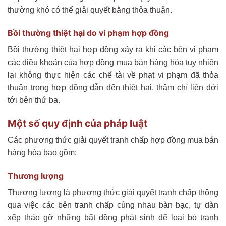
thường khó có thể giải quyết bằng thỏa thuận.
Bồi thường thiệt hại do vi phạm hợp đồng
Bồi thường thiệt hại hợp đồng xảy ra khi các bên vi phạm
các điều khoản của hợp đồng mua bán hàng hóa tuy nhiên
lại không thực hiện các chế tài về phạt vi phạm đã thỏa
thuận trong hợp đồng dẫn đến thiệt hại, thậm chí liên đới
tới bên thứ ba.
Một số quy định của pháp luật
Các phương thức giải quyết tranh chấp hợp đồng mua bán
hàng hóa bao gồm:
Thương lượng
Thương lượng là phương thức giải quyết tranh chấp thông
qua việc các bên tranh chấp cùng nhau bàn bạc, tự dàn
xếp tháo gỡ những bất đồng phát sinh để loại bỏ tranh