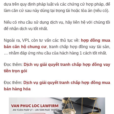
dựa trên quy định pháp luật và các chứng cứ hợp pháp, để
làm căn cứ sau này dùng tại trọng tài hoặc tòa án (nếu có).
Nếu có nhu cầu sử dụng dịch vụ, hãy liên hệ với chúng tôi
để nhận dịch vụ tốt nhất.
Ngoài ra, VPL còn tư vấn các thủ tục về:
hợp đồng mua
bán căn hộ chung cư
, tranh chấp hợp đồng vay tài sản,
… nhằm đáp ứng nhu cầu của hách hàng 1 cách tốt nhất.
Đọc thêm:
Dịch vụ giải quyết tranh chấp hợp đồng vay
tiền trọn gói
Đọc thêm:
Dịch vụ giải quyết tranh chấp hợp đồng mua
bán hàng hóa