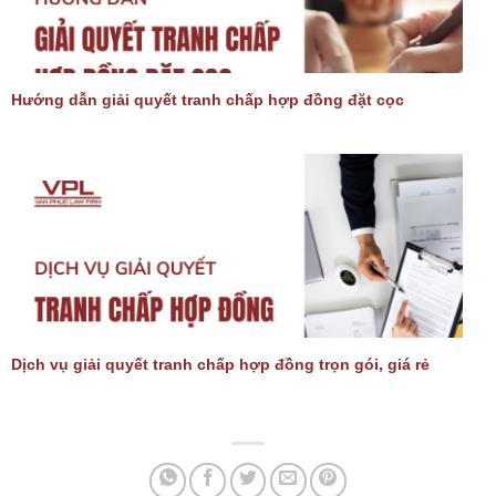
Hướng dẫn giải quyết tranh chấp hợp đồng đặt cọc
Dịch vụ giải quyết tranh chấp hợp đồng trọn gói, giá rẻ