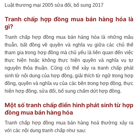
Luật thương mại 2005 sửa đổi, bổ sung 2017
Tranh chấp hợp đồng mua bán hàng hóa là
gì?
Tranh chấp hợp đồng mua bán hàng hóa là những mâu
thuẫn, bất đồng về quyền và nghĩa vụ giữa các chủ thể
tham gia trong hợp đồng mà chủ yếu là liên quan đến việc
thực hiện hoặc không thực hiện quyền và nghĩa vụ tự
nguyện thỏa thuận. Cũng có thể xảy ra tranh chấp phát
sinh từ nội dung của hợp đồng, giải thích từ ngữ trong hợp
đồng, quyền và nghĩa vụ của các bên trong hợp đồng, thực
hiện hợp đồng, sửa đổi, bổ sung chấm dứt hợp đồng.
Một số tranh chấp điển hình phát sinh từ hợp
đồng mua bán hàng hóa
Tranh chấp hợp đồng mua bán hàng hoá thường xảy ra
với các nội dung tranh chấp như sau: