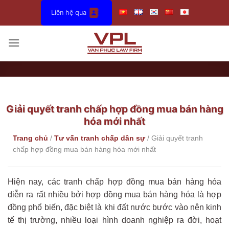
Bỏ
Liên hệ qua
qua
nội
dung
Giải quyết tranh chấp hợp đồng mua bán hàng
hóa mới nhất
Trang chủ
/
Tư vấn tranh chấp dân sự
/
Giải quyết tranh
chấp hợp đồng mua bán hàng hóa mới nhất
Hiện nay, các tranh chấp hợp đồng mua bán hàng hóa
diễn ra rất nhiều bởi hợp đồng mua bán hàng hóa là hợp
đồng phổ biến, đặc biệt là khi đất nước bước vào nên kinh
tế thị trường, nhiều loại hình doanh nghiệp ra đời, hoạt