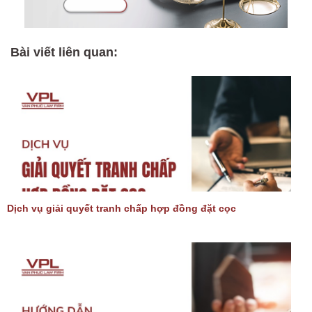
Bài viết liên quan:
Dịch vụ giải quyết tranh chấp hợp đồng đặt cọc