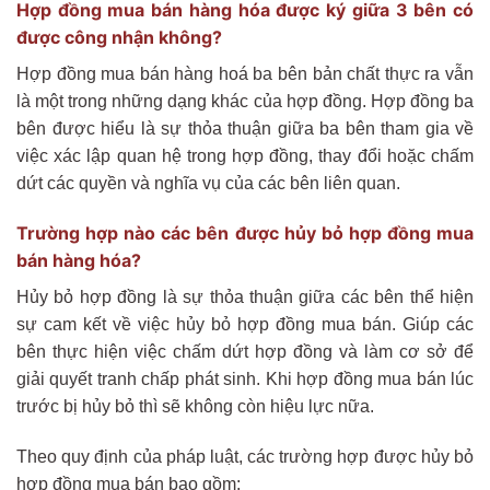
Hợp đồng mua bán hàng hóa được ký giữa 3 bên có
được công nhận không?
Hợp đồng mua bán hàng hoá ba bên bản chất thực ra vẫn
là một trong những dạng khác của hợp đồng. Hợp đồng ba
bên được hiểu là sự thỏa thuận giữa ba bên tham gia về
việc xác lập quan hệ trong hợp đồng, thay đổi hoặc chấm
dứt các quyền và nghĩa vụ của các bên liên quan.
Trường hợp nào các bên được hủy bỏ hợp đồng mua
bán hàng hóa?
Hủy bỏ hợp đồng là sự thỏa thuận giữa các bên thể hiện
sự cam kết về việc hủy bỏ hợp đồng mua bán. Giúp các
bên thực hiện việc chấm dứt hợp đồng và làm cơ sở để
giải quyết tranh chấp phát sinh. Khi hợp đồng mua bán lúc
trước bị hủy bỏ thì sẽ không còn hiệu lực nữa.
Theo quy định của pháp luật, các trường hợp được hủy bỏ
hợp đồng mua bán bao gồm: