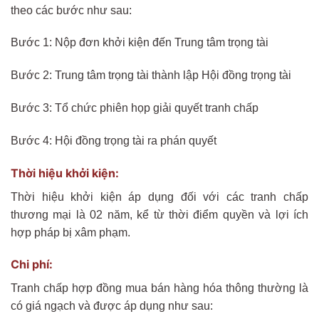
theo các bước như sau:
Bước 1: Nộp đơn khởi kiện đến Trung tâm trọng tài
Bước 2: Trung tâm trọng tài thành lập Hội đồng trọng tài
Bước 3: Tổ chức phiên họp giải quyết tranh chấp
Bước 4: Hội đồng trọng tài ra phán quyết
Thời hiệu khởi kiện:
Thời hiệu khởi kiện áp dụng đối với các tranh chấp
thương mại là 02 năm, kể từ thời điểm quyền và lợi ích
hợp pháp bị xâm phạm.
Chi phí:
Tranh chấp hợp đồng mua bán hàng hóa thông thường là
có giá ngạch và được áp dụng như sau: