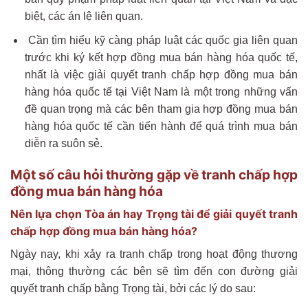
biệt, các án lệ liên quan.
Cần tìm hiểu kỹ càng pháp luật các quốc gia liên quan
trước khi ký kết hợp đồng mua bán hàng hóa quốc tế,
nhất là việc giải quyết tranh chấp hợp đồng mua bán
hàng hóa quốc tế tại Việt Nam là một trong những vấn
đề quan trọng mà các bên tham gia hợp đồng mua bán
hàng hóa quốc tế cần tiến hành để quá trình mua bán
diễn ra suôn sẻ.
Một số câu hỏi thường gặp về tranh chấp hợp
đồng mua bán hàng hóa
Nên lựa chọn Tòa án hay Trọng tài để giải quyết tranh
chấp hợp đồng mua bán hàng hóa?
Ngày nay, khi xảy ra tranh chấp trong hoạt động thương
mại, thông thường các bên sẽ tìm đến con đường giải
quyết tranh chấp bằng Trọng tài, bởi các lý do sau: