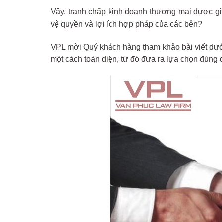
Vậy, tranh chấp kinh doanh thương mại được gi
vệ quyền và lợi ích hợp pháp của các bên?
VPL mời Quý khách hàng tham khảo bài viết dưới
một cách toàn diện, từ đó đưa ra lựa chọn đúng 