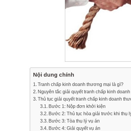
Nội dung chính
Tranh chấp kinh doanh thương mại là gì?
Nguyên tắc giải quyết tranh chấp kinh doan
Thủ tục giải quyết tranh chấp kinh doanh th
Bước 1: Nộp đơn khởi kiện
Bước 2: Thủ tục hòa giải trước khi thụ l
Bước 3: Tòa thụ lý vụ án
Bước 4: Giải quyết vụ án