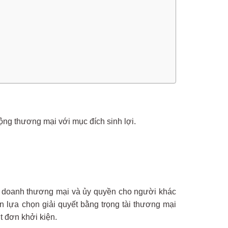
ng thương mại với mục đích sinh lợi.
nh doanh thương mại và ủy quyền cho người khác
n lựa chọn giải quyết bằng trọng tài thương mại
t đơn khởi kiện.