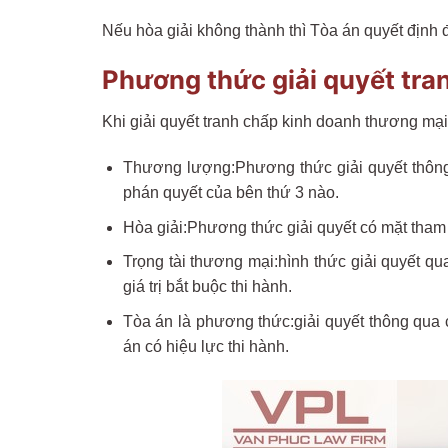
Nếu hòa giải không thành thì Tòa án quyết định 
Phương thức giải quyết tra
Khi giải quyết tranh chấp kinh doanh thương mại
Thương lượng:Phương thức giải quyết thông
phán quyết của bên thứ 3 nào.
Hòa giải:Phương thức giải quyết có mặt tham g
Trọng tài thương mại:hình thức giải quyết qua
giá trị bắt buộc thi hành.
Tòa án là phương thức:giải quyết thông qua 
án có hiệu lực thi hành.