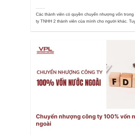
Các thành viên có quyền chuyển nhượng vốn trong
ty TNHH 2 thành viên của mình cho người khác. Tuy
Chuyển nhượng công ty 100% vốn 
ngoài