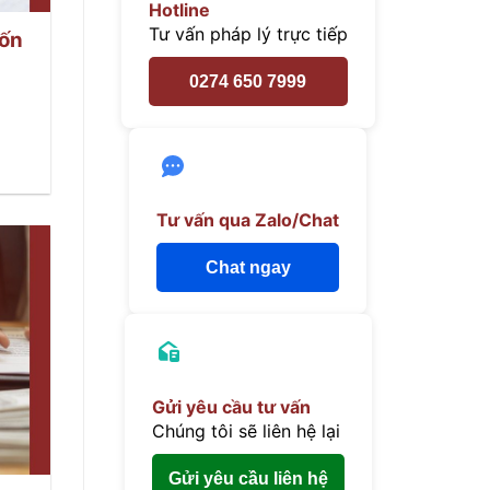
Hotline
Tư vấn pháp lý trực tiếp
vốn
0274 650 7999
Tư vấn qua Zalo/Chat
Chat ngay
Gửi yêu cầu tư vấn
Chúng tôi sẽ liên hệ lại
Gửi yêu cầu liên hệ