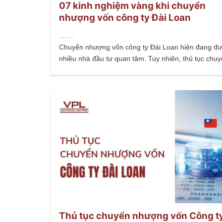
07 kinh nghiệm vàng khi chuyển
nhượng vốn công ty Đài Loan
Chuyển nhượng vốn công ty Đài Loan hiện đang đ
nhiều nhà đầu tư quan tâm. Tuy nhiên, thủ tục chuy
Thủ tục chuyển nhượng vốn Công ty