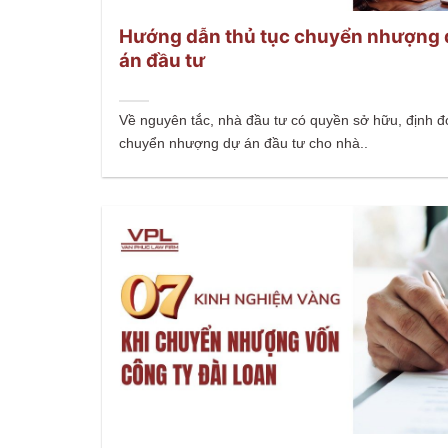
Hướng dẫn thủ tục chuyển nhượng
án đầu tư
Về nguyên tắc, nhà đầu tư có quyền sở hữu, định đ
chuyển nhượng dự án đầu tư cho nhà..