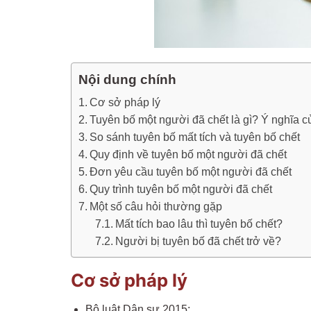
Nội dung chính
Cơ sở pháp lý
Tuyên bố một người đã chết là gì? Ý nghĩa c
So sánh tuyên bố mất tích và tuyên bố chết
Quy định về tuyên bố một người đã chết
Đơn yêu cầu tuyên bố một người đã chết
Quy trình tuyên bố một người đã chết
Một số câu hỏi thường gặp
Mất tích bao lâu thì tuyên bố chết?
Người bị tuyên bố đã chết trở về?
Cơ sở pháp lý
Bộ luật Dân sự 2015;