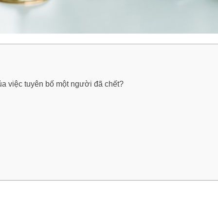
ủa việc tuyên bố một người đã chết?