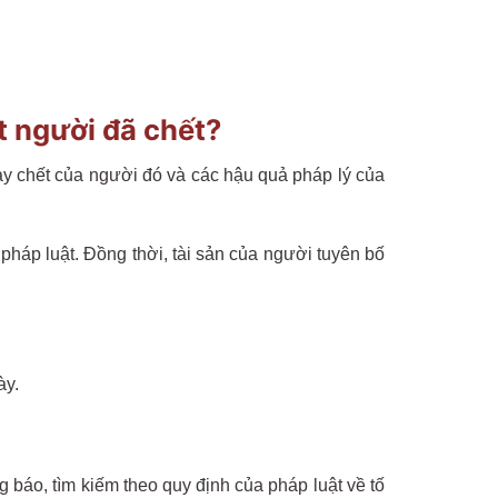
t người đã chết?
ày chết của người đó và các hậu quả pháp lý của
pháp luật. Đồng thời, tài sản của người tuyên bố
ày.
 báo, tìm kiếm theo quy định của pháp luật về tố