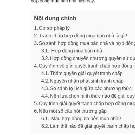
hợp đồng mua bán nhà hiện nay.
Nội dung chính
Cơ sở pháp lý
Tranh chấp hợp đồng mua bán nhà là gì?
So sánh hợp đồng mua bán nhà và hợp đồn
Hợp đồng mua bán nhà
Hợp đồng chuyển nhượng quyền sử dụ
Quy định về giải quyết tranh chấp hợp đồng
Thẩm quyền giải quyết tranh chấp
Nguyên nhân phát sinh tranh chấp
So sánh lợi ích giữa các phương thức
Nên lựa chọn hình thức nào để giải qu
Quy trình giải quyết tranh chấp hợp đồng m
Nêu một số câu hỏi thường gặp
Mẫu hợp đồng ba bên mua nhà?
Làm thế nào để giải quyết tranh chấp