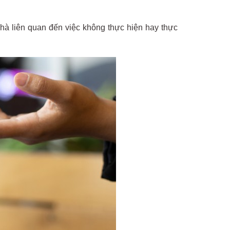
à liên quan đến việc không thực hiện hay thực