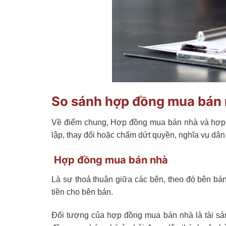
So sánh hợp đồng mua bán 
Về điểm chung, Hợp đồng mua bán nhà và hợp đ
lập, thay đổi hoặc chấm dứt quyền, nghĩa vụ dân
Hợp đồng mua bán nhà
Là sự thoả thuận giữa các bên, theo đó bên bán
tiền cho bên bán.
Đối tượng của hợp đồng mua bán nhà là tài sản