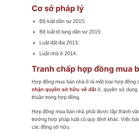
Cơ sở pháp lý
Bộ luật dân sự 2015;
Bộ luật tố tụng dân sự 2015;
Luật đất đai 2013;
Luật nhà ở 2014.
Tranh chấp hợp đồng mua bá
Hợp đồng mua bán nhà ở là một loại hợp đồng dâ
nhận quyền sở hữu về đất
ở, quyền sử dụng 
thuận trong hợp đồng.
Hợp đồng mua bán nhà phải được lập thành văn
trường hợp pháp luật có quy định khác. Việc b
các đồng sở hữu.