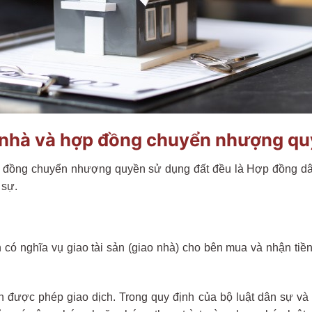
nhà và hợp đồng chuyển nhượng qu
ồng chuyển nhượng quyền sử dụng đất đều là Hợp đồng dân 
 sự.
 có nghĩa vụ giao tài sản (giao nhà) cho bên mua và nhận tiền
 được phép giao dịch. Trong quy định của bộ luật dân sự và 