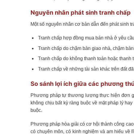
Nguyên nhân phát sinh tranh chấp
Một số nguyên nhân cơ bản dẫn đến phát sinh t
Tranh chấp hợp đồng mua bán nhà ở yêu cầu 
Tranh chấp do chậm bàn giao nhà, chậm bàn 
Tranh chấp do không thanh toán hoặc thanh t
Tranh chấp về những tài sản khác trên đất đã
So sánh lợi ích giữa các phương th
Phương pháp tự thương lượng thực hiện đơn giản,
không chịu bất kỳ ràng buộc về mặt pháp lý hay
buộc.
Phương pháp hòa giải có cơ hội thành công cao 
có chuyên môn, có kinh nghiệm và am hiểu về l