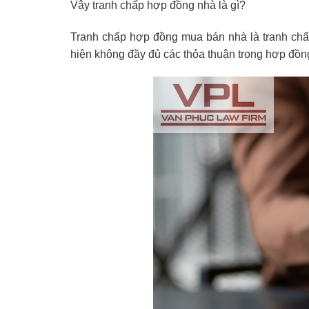
Vậy tranh chấp hợp đồng nhà là gì?
Tranh chấp hợp đồng mua bán nhà là tranh chấ
hiện không đầy đủ các thỏa thuận trong hợp đồn