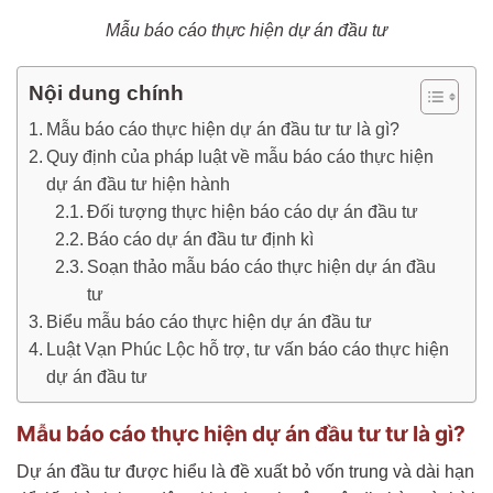
Mẫu báo cáo thực hiện dự án đầu tư
Nội dung chính
Mẫu báo cáo thực hiện dự án đầu tư tư là gì?
Quy định của pháp luật về mẫu báo cáo thực hiện
dự án đầu tư hiện hành
Đối tượng thực hiện báo cáo dự án đầu tư
Báo cáo dự án đầu tư định kì
Soạn thảo mẫu báo cáo thực hiện dự án đầu
tư
Biểu mẫu báo cáo thực hiện dự án đầu tư
Luật Vạn Phúc Lộc hỗ trợ, tư vấn báo cáo thực hiện
dự án đầu tư
Mẫu báo cáo thực hiện dự án đầu tư tư là gì?
Dự án đầu tư được hiểu là đề xuất bỏ vốn trung và dài hạn