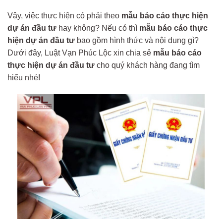
Vậy, việc thực hiện có phải theo
mẫu báo cáo thực hiện
dự án đầu tư
hay không? Nếu có thì
mẫu báo cáo thực
hiện dự án đầu tư
bao gồm hình thức và nội dung gì?
Dưới đây, Luật Vạn Phúc Lộc xin chia sẻ
mẫu báo cáo
thực hiện dự án đầu tư
cho quý khách hàng đang tìm
hiểu nhé!