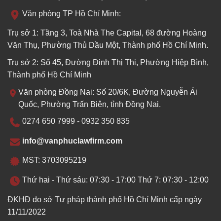
Văn phòng TP Hồ Chí Minh:
Trụ sở 1: Tầng 3, Toà Nhà The Capital, 68 đường Hoàng
Văn Thụ, Phường Thủ Dầu Một, Thành phố Hồ Chí Minh.
Trụ sở 2: Số 45, Đường Đinh Thị Thi, Phường Hiệp Bình,
Thành phố Hồ Chí Minh
Văn phòng Đồng Nai: Số 20/6K, Đường Nguyễn Ái
Quốc, Phường Trấn Biên, tỉnh Đồng Nai.
0274 650 7999 - 0932 350 835
info@vanphuclawfirm.com
MST: 3703095219
Thứ hai - Thứ sáu: 07:30 - 17:00 Thứ 7: 07:30 - 12:00
ĐKHĐ do sở Tư pháp thành phố Hồ Chí Minh cấp ngày
11/11/2022