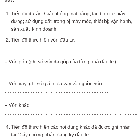
Tiến độ dự án: Giải phóng mặt bằng, tái định cư; xây
dựng; sử dụng đất; trang bị máy móc, thiết bị; vận hành,
sản xuất, kinh doanh:
Tiến độ thực hiện vốn đầu tư:
……………………………………………………………………
– Vốn góp (ghi số vốn đã góp của từng nhà đầu tư):
………………………………………………
– Vốn vay: ghi số giá trị đã vay và nguồn vốn:
………………………………………………………
– Vốn khác:
…………………………………………………………………………
Tiến độ thực hiện các nội dung khác đã được ghi nhận
tại Giấy chứng nhận đăng ký đầu tư