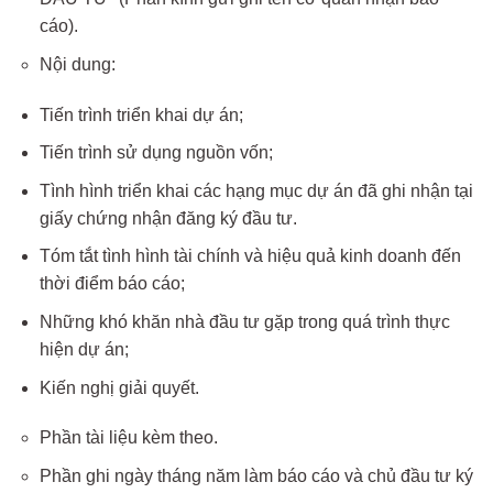
cáo).
Nội dung:
Tiến trình triển khai dự án;
Tiến trình sử dụng nguồn vốn;
Tình hình triển khai các hạng mục dự án đã ghi nhận tại
giấy chứng nhận đăng ký đầu tư.
Tóm tắt tình hình tài chính và hiệu quả kinh doanh đến
thời điểm báo cáo;
Những khó khăn nhà đầu tư gặp trong quá trình thực
hiện dự án;
Kiến nghị giải quyết.
Phần tài liệu kèm theo.
Phần ghi ngày tháng năm làm báo cáo và chủ đầu tư ký