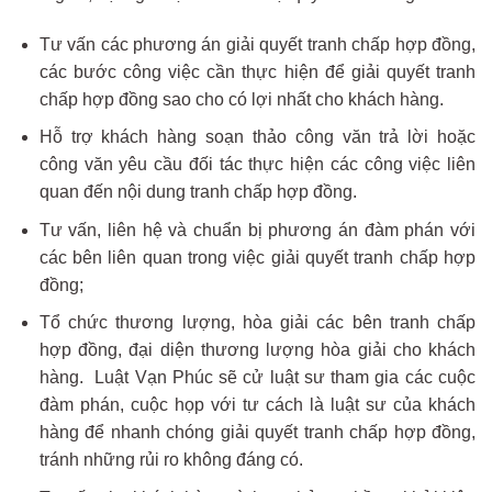
Tư vấn các phương án giải quyết tranh chấp hợp đồng,
các bước công việc cần thực hiện để giải quyết tranh
chấp hợp đồng sao cho có lợi nhất cho khách hàng.
Hỗ trợ khách hàng soạn thảo công văn trả lời hoặc
công văn yêu cầu đối tác thực hiện các công việc liên
quan đến nội dung tranh chấp hợp đồng.
Tư vấn, liên hệ và chuẩn bị phương án đàm phán với
các bên liên quan trong việc giải quyết tranh chấp hợp
đồng;
Tổ chức thương lượng, hòa giải các bên tranh chấp
hợp đồng, đại diện thương lượng hòa giải cho khách
hàng. Luật Vạn Phúc sẽ cử luật sư tham gia các cuộc
đàm phán, cuộc họp với tư cách là luật sư của khách
hàng để nhanh chóng giải quyết tranh chấp hợp đồng,
tránh những rủi ro không đáng có.