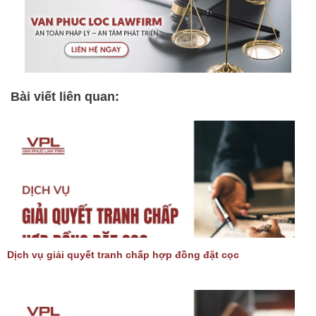
Bài viết liên quan:
Dịch vụ giải quyết tranh chấp hợp đồng đặt cọc