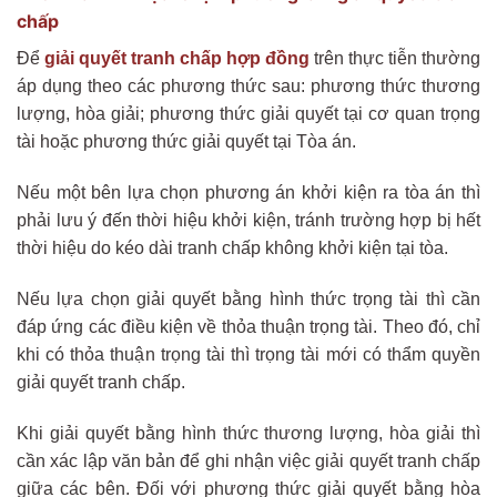
chấp
Để
giải quyết tranh chấp hợp đồng
trên thực tiễn thường
áp dụng theo các phương thức sau: phương thức thương
lượng, hòa giải; phương thức giải quyết tại cơ quan trọng
tài hoặc phương thức giải quyết tại Tòa án.
Nếu một bên lựa chọn phương án khởi kiện ra tòa án thì
phải lưu ý đến thời hiệu khởi kiện, tránh trường hợp bị hết
thời hiệu do kéo dài tranh chấp không khởi kiện tại tòa.
Nếu lựa chọn giải quyết bằng hình thức trọng tài thì cần
đáp ứng các điều kiện về thỏa thuận trọng tài. Theo đó, chỉ
khi có thỏa thuận trọng tài thì trọng tài mới có thẩm quyền
giải quyết tranh chấp.
Khi giải quyết bằng hình thức thương lượng, hòa giải thì
cần xác lập văn bản để ghi nhận việc giải quyết tranh chấp
giữa các bên. Đối với phương thức giải quyết bằng hòa