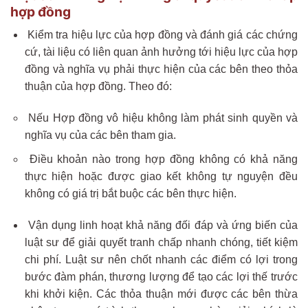
hợp đồng
Kiểm tra hiệu lực của hợp đồng và đánh giá các chứng
cứ, tài liệu có liên quan ảnh hưởng tới hiệu lực của hợp
đồng và nghĩa vụ phải thực hiện của các bên theo thỏa
thuận của hợp đồng. Theo đó:
Nếu Hợp đồng vô hiệu không làm phát sinh quyền và
nghĩa vụ của các bên tham gia.
Điều khoản nào trong hợp đồng không có khả năng
thực hiện hoặc được giao kết không tự nguyện đều
không có giá trị bắt buộc các bên thực hiện.
Vận dụng linh hoạt khả năng đối đáp và ứng biến của
luật sư để giải quyết tranh chấp nhanh chóng, tiết kiệm
chi phí. Luật sư nên chốt nhanh các điểm có lợi trong
bước đàm phán, thương lượng để tạo các lợi thế trước
khi khởi kiện. Các thỏa thuận mới được các bên thừa