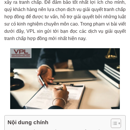
xảy ra tranh chấp. Để đảm bảo tốt nhất lợi ích cho mình,
quý khách hàng nên lựa chọn dịch vụ giải quyết tranh chấp
hợp đồng để được tư vấn, hỗ trợ giải quyết bởi những luật
sư có kinh nghiệm chuyên môn cao. Trong phạm vi bài viết
dưới đây, VPL xin gửi tới bạn đọc các dịch vụ giải quyết
tranh chấp hợp đồng mới nhất hiện nay.
Nội dung chính