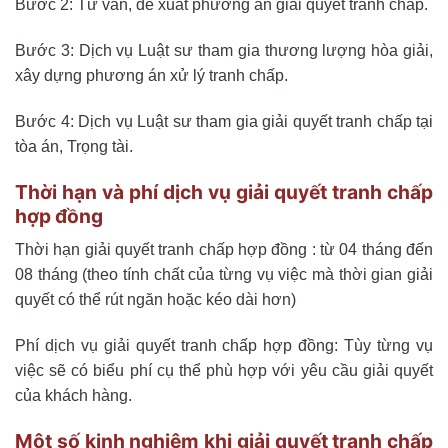
Bước 2: Tư vấn, đề xuất phương án giải quyết tranh chấp.
Bước 3: Dịch vụ Luật sư tham gia thương lượng hòa giải,
xây dựng phương án xử lý tranh chấp.
Bước 4: Dịch vụ Luật sư tham gia giải quyết tranh chấp tại
tòa án, Trọng tài.
Thời hạn và phí dịch vụ giải quyết tranh chấp
hợp đồng
Thời hạn giải quyết tranh chấp hợp đồng : từ 04 tháng đến
08 tháng (theo tính chất của từng vụ việc mà thời gian giải
quyết có thể rút ngăn hoặc kéo dài hơn)
Phí dịch vụ giải quyết tranh chấp hợp đồng: Tùy từng vụ
việc sẽ có biểu phí cụ thể phù hợp với yêu cầu giải quyết
của khách hàng.
Một số kinh nghiệm khi giải quyết tranh chấp