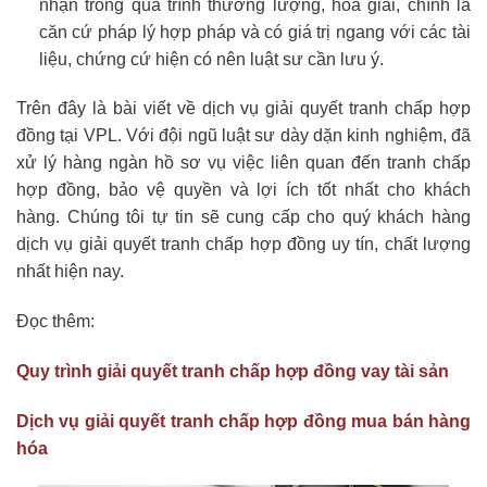
nhận trong quá trình thương lượng, hòa giải, chính là
căn cứ pháp lý hợp pháp và có giá trị ngang với các tài
liệu, chứng cứ hiện có nên luật sư cần lưu ý.
Trên đây là bài viết về dịch vụ giải quyết tranh chấp hợp
đồng tại VPL. Với đội ngũ luật sư dày dặn kinh nghiệm, đã
xử lý hàng ngàn hồ sơ vụ việc liên quan đến tranh chấp
hợp đồng, bảo vệ quyền và lợi ích tốt nhất cho khách
hàng. Chúng tôi tự tin sẽ cung cấp cho quý khách hàng
dịch vụ giải quyết tranh chấp hợp đồng uy tín, chất lượng
nhất hiện nay.
Đọc thêm:
Quy trình giải quyết tranh chấp hợp đồng vay tài sản
Dịch vụ giải quyết tranh chấp hợp đồng mua bán hàng
hóa