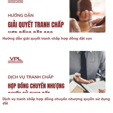
Hướng dẫn giải quyết tranh chấp hợp đồng đặt cọc
Dịch vụ tranh chấp hợp đồng chuyển nhượng quyền sử dụng
đất