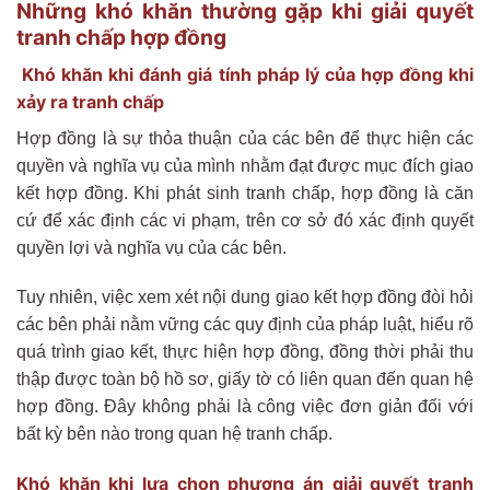
Những khó khăn thường gặp khi giải quyết
tranh chấp hợp đồng
Khó khăn khi đánh giá tính pháp lý của hợp đồng khi
xảy ra tranh chấp
Hợp đồng là sự thỏa thuận của các bên để thực hiện các
quyền và nghĩa vụ của mình nhằm đạt được mục đích giao
kết hợp đồng. Khi phát sinh tranh chấp, hợp đồng là căn
cứ để xác định các vi phạm, trên cơ sở đó xác định quyết
quyền lợi và nghĩa vụ của các bên.
Tuy nhiên, việc xem xét nội dung giao kết hợp đồng đòi hỏi
các bên phải nằm vững các quy định của pháp luật, hiểu rõ
quá trình giao kết, thực hiện hợp đồng, đồng thời phải thu
thập được toàn bộ hồ sơ, giấy tờ có liên quan đến quan hệ
hợp đồng. Đây không phải là công việc đơn giản đối với
bất kỳ bên nào trong quan hệ tranh chấp.
Khó khăn khi lựa chọn phương án giải quyết tranh