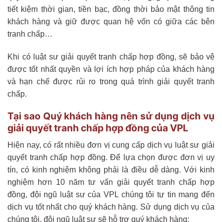
tiết kiệm thời gian, tiền bạc, đồng thời bảo mật thông tin
khách hàng và giữ được quan hệ vốn có giữa các bên
tranh chấp…
Khi có luật sư giải quyết tranh chấp hợp đồng, sẽ bảo vệ
được tốt nhất quyền và lợi ích hợp pháp của khách hàng
và hạn chế được rủi ro trong quá trình giải quyết tranh
chấp.
Tại sao Quý khách hàng nên sử dụng dịch vụ
giải quyết tranh chấp hợp đồng của VPL
Hiện nay, có rất nhiều đơn vị cung cấp dịch vụ luật sư giải
quyết tranh chấp hợp đồng. Để lựa chọn được đơn vị uy
tín, có kinh nghiệm không phải là điều dễ dàng. Với kinh
nghiệm hơn 10 năm tư vấn giải quyết tranh chấp hợp
đồng, đội ngũ luật sư của VPL chúng tôi tự tin mang đến
dịch vụ tốt nhất cho quý khách hàng. Sử dụng dịch vụ của
chúng tôi, đội ngũ luật sư sẽ hỗ trợ quý khách hàng: