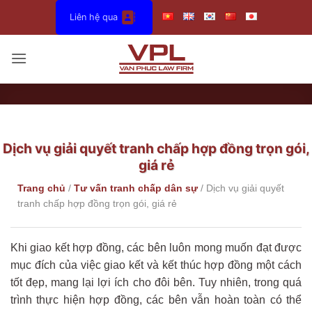
Bỏ
Liên hệ qua
qua
nội
dung
Dịch vụ giải quyết tranh chấp hợp đồng trọn gói,
giá rẻ
Trang chủ
/
Tư vấn tranh chấp dân sự
/
Dịch vụ giải quyết
tranh chấp hợp đồng trọn gói, giá rẻ
Khi giao kết hợp đồng, các bên luôn mong muốn đạt được
mục đích của việc giao kết và kết thúc hợp đồng một cách
tốt đẹp, mang lại lợi ích cho đôi bên. Tuy nhiên, trong quá
trình thực hiện hợp đồng, các bên vẫn hoàn toàn có thể