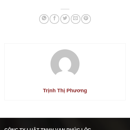
Trịnh Thị Phương