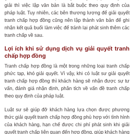
giải thì việc lập văn bản là bắt buộc theo quy định của
pháp luật. Tuy nhiên, các bên thương lượng để giải quyết
tranh chấp hợp đồng cũng nên lập thành văn bản để ghi
nhận kết quả buổi làm việc để tránh lại phát sinh thêm các
tranh chấp về sau.
Lợi ích khi sử dụng dịch vụ giải quyết tranh
chấp hợp đồng
Tranh chấp hợp đồng là một trong những loại tranh chấp
phức tạp, khó giải quyết. Vì vậy, khi có luật sư giải quyết
tranh chấp hợp đồng thì khách hàng sẽ nhận được sự tư
vấn, đánh giá nhận định, phân tích về vấn đề tranh chấp
theo quy định của pháp luật.
Luật sư sẽ giúp đỡ khách hàng lựa chọn được phương
thức giải quyết tranh chấp hợp đồng phù hợp với tình hình
của khách hàng, hạn chế được chi phí phát sinh khi giải
quyết tranh chấp liên quan đến hợp đồng, giúp khách hàng