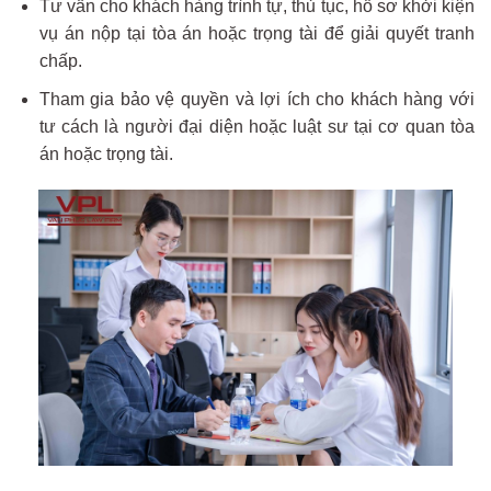
Tư vấn cho khách hàng trình tự, thủ tục, hồ sơ khởi kiện
vụ án nộp tại tòa án hoặc trọng tài để giải quyết tranh
chấp.
Tham gia bảo vệ quyền và lợi ích cho khách hàng với
tư cách là người đại diện hoặc luật sư tại cơ quan tòa
án hoặc trọng tài.