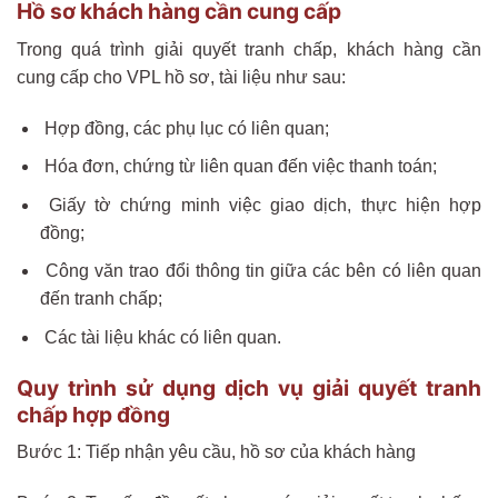
Hồ sơ khách hàng cần cung cấp
Trong quá trình giải quyết tranh chấp, khách hàng cần
cung cấp cho VPL hồ sơ, tài liệu như sau:
Hợp đồng, các phụ lục có liên quan;
Hóa đơn, chứng từ liên quan đến việc thanh toán;
Giấy tờ chứng minh việc giao dịch, thực hiện hợp
đồng;
Công văn trao đổi thông tin giữa các bên có liên quan
đến tranh chấp;
Các tài liệu khác có liên quan.
Quy trình sử dụng dịch vụ giải quyết tranh
chấp hợp đồng
Bước 1: Tiếp nhận yêu cầu, hồ sơ của khách hàng