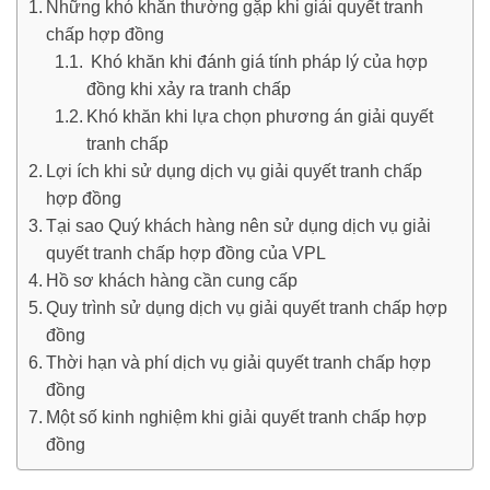
Những khó khăn thường gặp khi giải quyết tranh
chấp hợp đồng
Khó khăn khi đánh giá tính pháp lý của hợp
đồng khi xảy ra tranh chấp
Khó khăn khi lựa chọn phương án giải quyết
tranh chấp
Lợi ích khi sử dụng dịch vụ giải quyết tranh chấp
hợp đồng
Tại sao Quý khách hàng nên sử dụng dịch vụ giải
quyết tranh chấp hợp đồng của VPL
Hồ sơ khách hàng cần cung cấp
Quy trình sử dụng dịch vụ giải quyết tranh chấp hợp
đồng
Thời hạn và phí dịch vụ giải quyết tranh chấp hợp
đồng
Một số kinh nghiệm khi giải quyết tranh chấp hợp
đồng