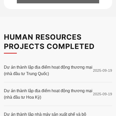
HUMAN RESOURCES
PROJECTS COMPLETED
Dự án thành lập địa điểm hoạt động thương mại
2025-09-19
(nhà đầu tư Trung Quốc)
Dự án thành lập địa điểm hoạt động thương mại
2025-09-19
(nhà đầu tư Hoa Kỳ)
Dự án thành lập nhà máy sản xuất ghế và bộ