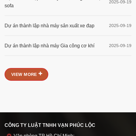
2025-09-19
sofa
Dự án thành lập nhà máy sản xuất xe đạp
2025-09-19
Dự án thành lập nhà máy Gia công cơ khí
2025-09-19
VIEW MORE
CÔNG TY LUẬT TNHH VẠN PHÚC LỘC
Văn phòng TP Hồ Chí Minh: