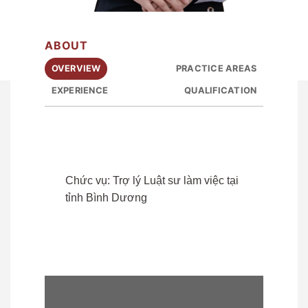
ABOUT
OVERVIEW
PRACTICE AREAS
EXPERIENCE
QUALIFICATION
Chức vụ: Trợ lý Luật sư làm việc tại
tỉnh Bình Dương