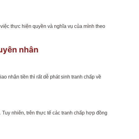
 việc thực hiện quyền và nghĩa vụ của mình theo
guyên nhân
 nhận tiền thì rất dễ phát sinh tranh chấp về
… Tuy nhiên, trên thực tế các tranh chấp hợp đồng