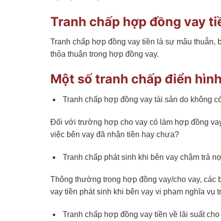
Tranh chấp hợp đồng vay tiề
Tranh chấp hợp đồng vay tiền là sự mâu thuẫn, b
thỏa thuận trong hợp đồng vay.
Một số tranh chấp điển hìn
Tranh chấp hợp đồng vay tài sản do không có
Đối với trường hợp cho vay có làm hợp đồng vay 
việc bên vay đã nhận tiền hay chưa?
Tranh chấp phát sinh khi bên vay chậm trả n
Thông thường trong hợp đồng vay/cho vay, các bên
vay tiền phát sinh khi bên vay vi phạm nghĩa vụ t
Tranh chấp hợp đồng vay tiền về lãi suất cho