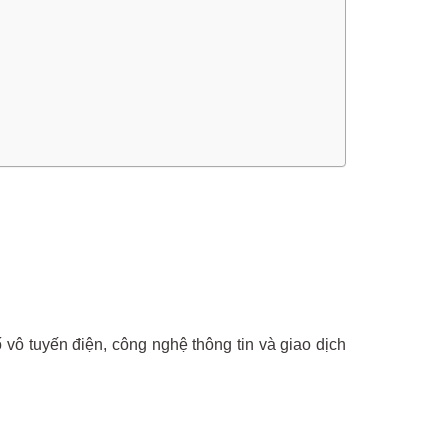
vô tuyến điện, công nghệ thông tin và giao dịch