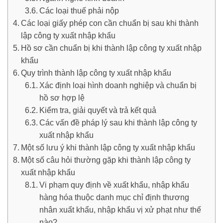
Các loại thuế phải nộp
Các loại giấy phép con cần chuẩn bị sau khi thành
lập công ty xuất nhập khẩu
Hồ sơ cần chuẩn bị khi thành lập công ty xuất nhập
khẩu
Quy trình thành lập công ty xuất nhập khẩu
Xác định loại hình doanh nghiệp và chuẩn bị
hồ sơ hợp lệ
Kiểm tra, giải quyết và trả kết quả
Các vấn đề pháp lý sau khi thành lập công ty
xuất nhập khẩu
Một số lưu ý khi thành lập công ty xuất nhập khẩu
Một số câu hỏi thường gặp khi thành lập công ty
xuất nhập khẩu
Vi phạm quy định về xuất khẩu, nhập khẩu
hàng hóa thuộc danh mục chỉ định thương
nhân xuất khẩu, nhập khẩu vị xử phạt như thế
nào?