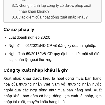
Không thành lập công ty có được phép xuất
nhập khẩu không?
Đặc điểm của hoạt động xuất nhập khẩu?
Cơ sở pháp lý
Luật doanh nghiệp 2020;
Nghị định 01/2021/NĐ-CP về đăng ký doanh nghiệp.
Nghị định 69/2018/NĐ-CP quy định chi tiết một số điều
luật quản lý ngoại thương;
Công ty xuất nhập khẩu là gì?
Xuất nhập khẩu được hiểu là hoạt động mua, bán hàng
hoá của thương nhân Việt Nam với thương nhân nước
ngoài qua các hợp đồng như mua bán hàng hoá. Xuất
nhập khẩu bao gồm cả hoạt động: tạm xuất tái nhập, tạm
nhập tái xuất, chuyển khẩu hàng hoá.