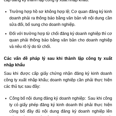
Trường hợp hồ sơ không hợp lệ; Cơ quan đăng ký kinh
doanh phải ra thông báo bằng văn bản về nội dung cần
sửa đổi, bổ sung cho doanh nghiệp.
Đối với trường hợp từ chối đăng ký doanh nghiệp thì cơ
quan phải thông báo bằng văn bản cho doanh nghiệp
và nêu rõ lý do từ chối.
Các vấn đề pháp lý sau khi thành lập công ty xuất
nhập khẩu
Sau khi được cấp giấy chứng nhận đăng ký kinh doanh
công ty xuất nhập khẩu; doanh nghiệp cần phải thực hiện
các thủ tục sau đây:
Công bố nội dung đăng ký doanh nghiệp: Sau khi công
ty có giấy phép đăng ký kinh doanh thì phải thực hiện
công bố đầy đủ nội dung đăng ký doanh nghiệp lên