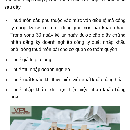
sau đây:
Thuế môn bài: phụ thuộc vào mức vốn điều lệ mà công
ty đăng ký sẽ có mức đóng phí môn bài khác nhau.
Trong vòng 30 ngày kể từ ngày được cấp giấy chứng
nhận đăng ký doanh nghiệp công ty xuất nhập khẩu
phải đóng thuế môn bài cho cơ quan có thẩm quyền.
Thuế giá trị gia tăng.
Thuế thu nhập doanh nghiệp.
Thuế xuất khẩu: khi thực hiện việc xuất khẩu hàng hóa.
Thuế nhập khẩu: khi thực hiện việc nhập khẩu hàng
hóa.