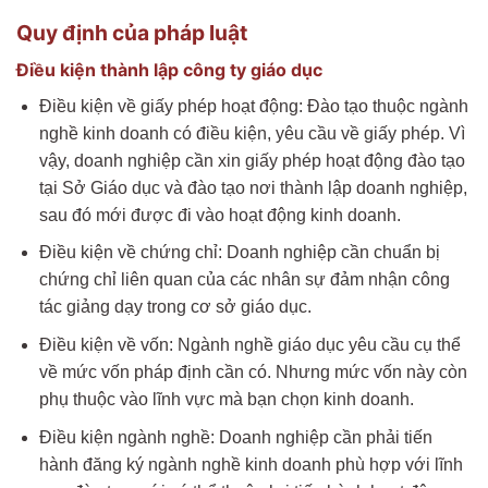
Quy định của pháp luật
Điều kiện thành lập công ty giáo dục
Điều kiện về giấy phép hoạt động: Đào tạo thuộc ngành
nghề kinh doanh có điều kiện, yêu cầu về giấy phép. Vì
vậy, doanh nghiệp cần xin giấy phép hoạt động đào tạo
tại Sở Giáo dục và đào tạo nơi thành lập doanh nghiệp,
sau đó mới được đi vào hoạt động kinh doanh.
Điều kiện về chứng chỉ: Doanh nghiệp cần chuẩn bị
chứng chỉ liên quan của các nhân sự đảm nhận công
tác giảng dạy trong cơ sở giáo dục.
Điều kiện về vốn: Ngành nghề giáo dục yêu cầu cụ thể
về mức vốn pháp định cần có. Nhưng mức vốn này còn
phụ thuộc vào lĩnh vực mà bạn chọn kinh doanh.
Điều kiện ngành nghề: Doanh nghiệp cần phải tiến
hành đăng ký ngành nghề kinh doanh phù hợp với lĩnh