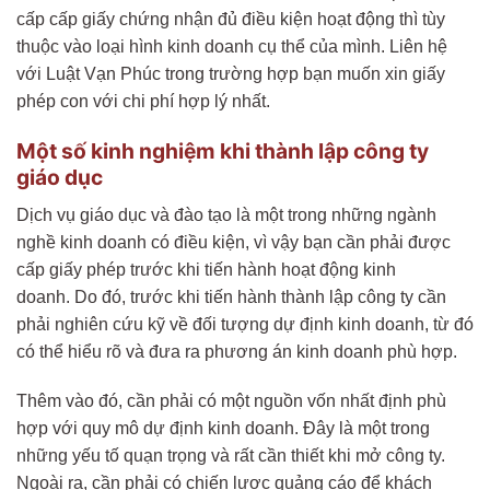
cấp cấp giấy chứng nhận đủ điều kiện hoạt động thì tùy
thuộc vào loại hình kinh doanh cụ thể của mình. Liên hệ
với Luật Vạn Phúc trong trường hợp bạn muốn xin giấy
phép con với chi phí hợp lý nhất.
Một số kinh nghiệm khi thành lập công ty
giáo dục
Dịch vụ giáo dục và đào tạo là một trong những ngành
nghề kinh doanh có điều kiện, vì vậy bạn cần phải được
cấp giấy phép trước khi tiến hành hoạt động kinh
doanh. Do đó, trước khi tiến hành thành lập công ty cần
phải nghiên cứu kỹ về đối tượng dự định kinh doanh, từ đó
có thể hiểu rõ và đưa ra phương án kinh doanh phù hợp.
Thêm vào đó, cần phải có một nguồn vốn nhất định phù
hợp với quy mô dự định kinh doanh. Đây là một trong
những yếu tố quạn trọng và rất cần thiết khi mở công ty.
Ngoài ra, cần phải có chiến lược quảng cáo để khách