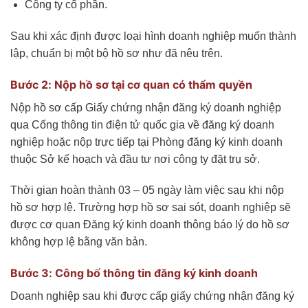
Công ty cổ phần.
Sau khi xác định được loại hình doanh nghiệp muốn thành
lập, chuẩn bị một bộ hồ sơ như đã nêu trên.
Bước 2: Nộp hồ sơ tại cơ quan có thẩm quyền
Nộp hồ sơ cấp Giấy chứng nhận đăng ký doanh nghiệp
qua Cổng thông tin điện tử quốc gia về đăng ký doanh
nghiệp hoặc nộp trực tiếp tại Phòng đăng ký kinh doanh
thuộc Sở kế hoạch và đầu tư nơi công ty đặt trụ sở.
Thời gian hoàn thành 03 – 05 ngày làm việc sau khi nộp
hồ sơ hợp lệ. Trường hợp hồ sơ sai sót, doanh nghiệp sẽ
được cơ quan Đăng ký kinh doanh thông báo lý do hồ sơ
không hợp lệ bằng văn bản.
Bước 3: Công bố thông tin đăng ký kinh doanh
Doanh nghiệp sau khi được cấp giấy chứng nhận đăng ký