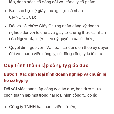
lên, danh sách cổ đông đối với công ty cổ phần;
Bản sao hợp lệ giấy chứng thực cá nhân:
CMND/CCCD;
Đối với tổ chức: Giấy Chứng nhận đăng ký doanh
nghiệp đối với tổ chức và giấy tờ chứng thực cá nhân
của Người đại diện theo uỷ quyền của tổ chức;
Quyết định góp vốn, Văn bản cử đại diện theo ủy quyền
đối với thành viên công ty, cổ đông công ty là tổ chức.
Quy trình thành lập công ty giáo dục
Bước 1: Xác định loại hình doanh nghiệp và chuẩn bị
hồ sơ hợp lệ
Đối với việc thành lập công ty giáo dục, bạn được lựa
chọn thành lập một trong hai loại hình công ty, đó là:
Công ty TNHH hai thành viên trở lên;