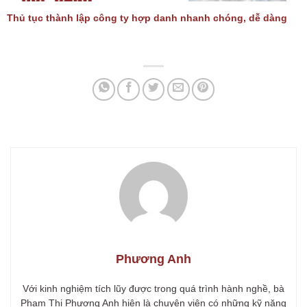
Thủ tục thành lập công ty hợp danh nhanh chóng, dễ dàng
Phương Anh
Với kinh nghiệm tích lũy được trong quá trình hành nghề, bà
Phạm Thị Phương Anh hiện là chuyên viên có những kỹ năng