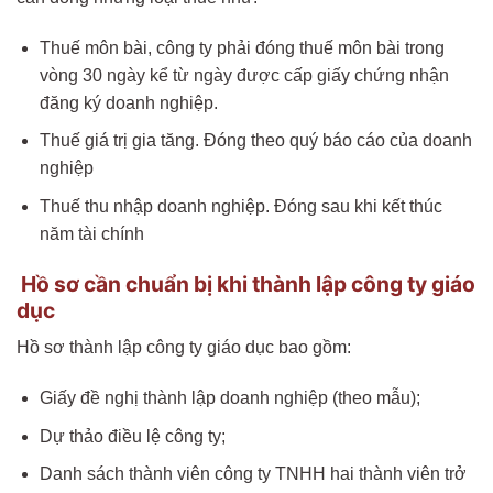
Thuế môn bài, công ty phải đóng thuế môn bài trong
vòng 30 ngày kể từ ngày được cấp giấy chứng nhận
đăng ký doanh nghiệp.
Thuế giá trị gia tăng. Đóng theo quý báo cáo của doanh
nghiệp
Thuế thu nhập doanh nghiệp. Đóng sau khi kết thúc
năm tài chính
Hồ sơ cần chuẩn bị khi thành lập công ty giáo
dục
Hồ sơ thành lập công ty giáo dục bao gồm:
Giấy đề nghị thành lập doanh nghiệp (theo mẫu);
Dự thảo điều lệ công ty;
Danh sách thành viên công ty TNHH hai thành viên trở