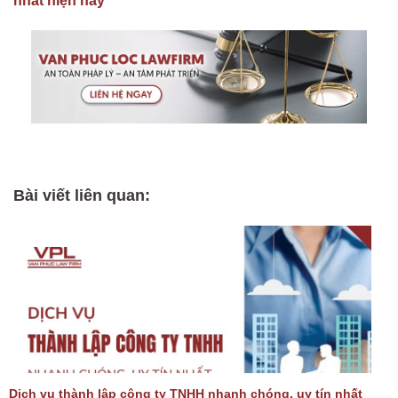
nhất hiện nay
Bài viết liên quan:
Dịch vụ thành lập công ty TNHH nhanh chóng, uy tín nhất