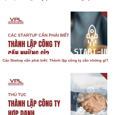
Các Startup cần phải biết: Thành lập công ty cần những gì?