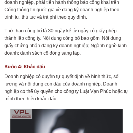
doanh nghiệp, phải tiến hành thông báo công khai trên
Cổng thông tin quốc gia về đăng ký doanh nghiệp theo
trình tự, thủ tục và trả phí theo quy định.
Thời hạn công bố là 30 ngày kể từ ngày có giấy phép
thành lập công ty. Nội dung công bố bao gồm: Nội dung
giấy chứng nhận đăng ký doanh nghiệp; Ngành nghề kinh
doanh; danh sách cổ đông sáng lập.
Bước 4: Khắc dấu
Doanh nghiệp có quyền tự quyết định về hình thức, số
lượng và nội dung con dấu của doanh nghiệp. Doanh
nghiệp có thể ủy quyền cho công ty Luật Vạn Phúc hoặc tự
mình thực hiện khắc dấu.