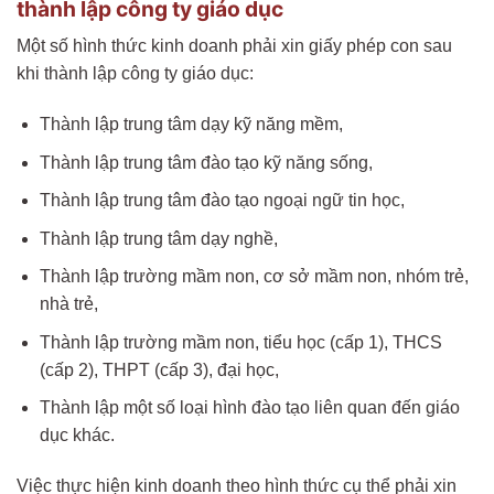
thành lập công ty giáo dục
Một số hình thức kinh doanh phải xin giấy phép con sau
khi thành lập công ty giáo dục:
Thành lập trung tâm dạy kỹ năng mềm,
Thành lập trung tâm đào tạo kỹ năng sống,
Thành lập trung tâm đào tạo ngoại ngữ tin học,
Thành lập trung tâm dạy nghề,
Thành lập trường mầm non, cơ sở mầm non, nhóm trẻ,
nhà trẻ,
Thành lập trường mầm non, tiểu học (cấp 1), THCS
(cấp 2), THPT (cấp 3), đại học,
Thành lập một số loại hình đào tạo liên quan đến giáo
dục khác.
Việc thực hiện kinh doanh theo hình thức cụ thể phải xin