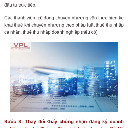
đầu tư trực tiếp.
Các thành viên, cổ đông chuyển nhượng vốn thực hiện kê
khai thuế khi chuyển nhượng theo pháp luật thuế thu nhập
cá nhân, thuế thu nhập doanh nghiệp (nếu có).
Bước 3: Thay đổi Giấy chứng nhận đăng ký doanh