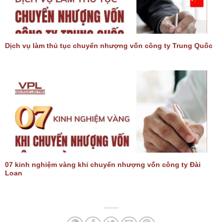
Dịch vụ làm thủ tục chuyển nhượng vốn công ty Trung Quốc
07 kinh nghiệm vàng khi chuyển nhượng vốn công ty Đài
Loan