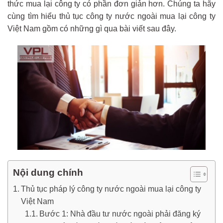
thức mua lại công ty có phần đơn giản hơn. Chúng ta hãy
cùng tìm hiểu thủ tục công ty nước ngoài mua lại công ty
Việt Nam gồm có những gì qua bài viết sau đây.
Nội dung chính
Thủ tục pháp lý công ty nước ngoài mua lại công ty
Việt Nam
Bước 1: Nhà đầu tư nước ngoài phải đăng ký