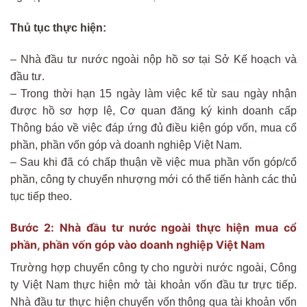
Thủ tục thực hiện:
– Nhà đầu tư nước ngoài nộp hồ sơ tại Sở Kế hoạch và
đầu tư.
– Trong thời hạn 15 ngày làm việc kể từ sau ngày nhận
được hồ sơ hợp lệ, Cơ quan đăng ký kinh doanh cấp
Thông báo về việc đáp ứng đủ điều kiện góp vốn, mua cổ
phần, phần vốn góp và doanh nghiệp Việt Nam.
– Sau khi đã có chấp thuận về việc mua phần vốn góp/cổ
phần, công ty chuyển nhượng mới có thể tiến hành các thủ
tục tiếp theo.
Bước 2: Nhà đầu tư nước ngoài thực hiện mua cổ
phần, phần vốn góp vào doanh nghiệp Việt Nam
Trường hợp chuyển công ty cho người nước ngoài, Công
ty Việt Nam thực hiện mở tài khoản vốn đầu tư trực tiếp.
Nhà đầu tư thực hiện chuyển vốn thông qua tài khoản vốn