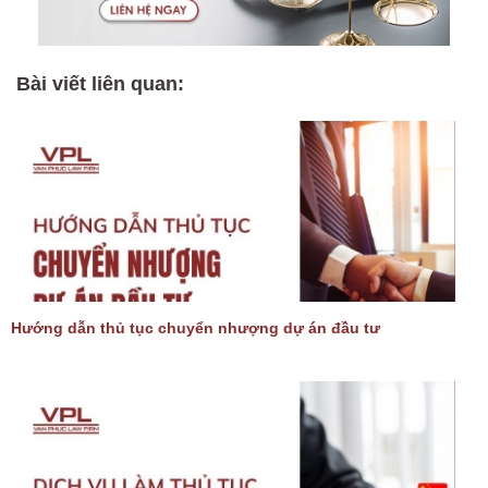
Bài viết liên quan:
Hướng dẫn thủ tục chuyển nhượng dự án đầu tư