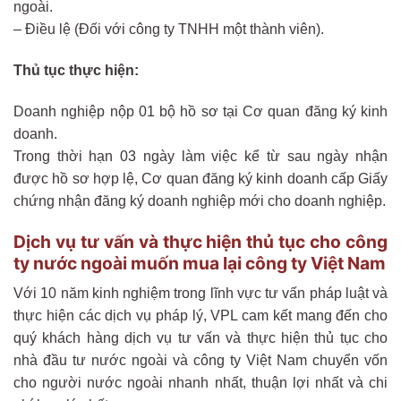
ngoài.
– Điều lệ (Đối với công ty TNHH một thành viên).
Thủ tục thực hiện:
Doanh nghiệp nộp 01 bộ hồ sơ tại Cơ quan đăng ký kinh
doanh.
Trong thời hạn 03 ngày làm việc kể từ sau ngày nhận
được hồ sơ hợp lệ, Cơ quan đăng ký kinh doanh cấp Giấy
chứng nhận đăng ký doanh nghiệp mới cho doanh nghiệp.
Dịch vụ tư vấn và thực hiện thủ tục cho công
ty nước ngoài muốn mua lại công ty Việt Nam
Với 10 năm kinh nghiệm trong lĩnh vực tư vấn pháp luật và
thực hiện các dịch vụ pháp lý, VPL cam kết mang đến cho
quý khách hàng dịch vụ tư vấn và thực hiện thủ tục cho
nhà đầu tư nước ngoài và công ty Việt Nam chuyển vốn
cho người nước ngoài nhanh nhất, thuận lợi nhất và chi