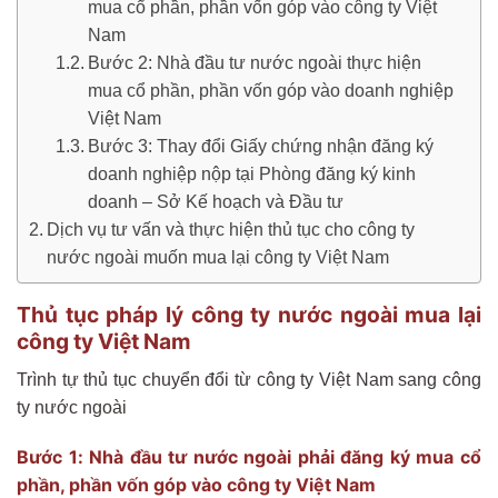
mua cổ phần, phần vốn góp vào công ty Việt
Nam
Bước 2: Nhà đầu tư nước ngoài thực hiện
mua cổ phần, phần vốn góp vào doanh nghiệp
Việt Nam
Bước 3: Thay đổi Giấy chứng nhận đăng ký
doanh nghiệp nộp tại Phòng đăng ký kinh
doanh – Sở Kế hoạch và Đầu tư
Dịch vụ tư vấn và thực hiện thủ tục cho công ty
nước ngoài muốn mua lại công ty Việt Nam
Thủ tục pháp lý công ty nước ngoài mua lại
công ty Việt Nam
Trình tự thủ tục chuyển đổi từ công ty Việt Nam sang công
ty nước ngoài
Bước 1: Nhà đầu tư nước ngoài phải đăng ký mua cổ
phần, phần vốn góp vào công ty Việt Nam