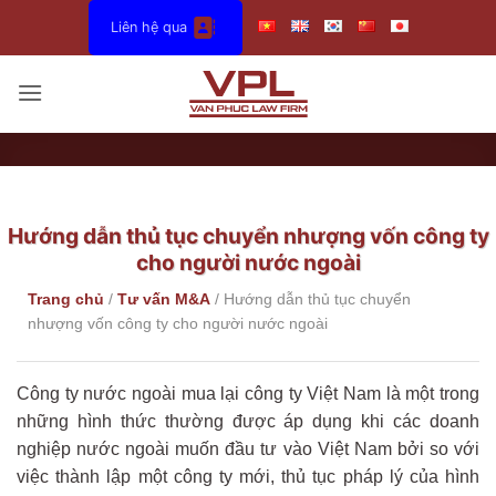
Bỏ
Liên hệ qua
qua
nội
dung
Hướng dẫn thủ tục chuyển nhượng vốn công ty
cho người nước ngoài
Trang chủ
/
Tư vấn M&A
/
Hướng dẫn thủ tục chuyển
nhượng vốn công ty cho người nước ngoài
Công ty nước ngoài mua lại công ty Việt Nam là một trong
những hình thức thường được áp dụng khi các doanh
nghiệp nước ngoài muốn đầu tư vào Việt Nam bởi so với
việc thành lập một công ty mới, thủ tục pháp lý của hình