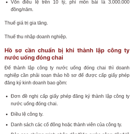
Vốn điều lệ trên 10 tỷ, phí môn bài là 3.000.000
đồng/năm.
Thuế giá trị gia tăng.
Thuế thu nhập doanh nghiệp.
Hồ sơ cần chuẩn bị khi thành lập công ty
nước uống đóng chai
Để thành lập công ty nước uống đóng chai thì doanh
nghiệp cần phải soạn thảo hồ sơ để được cấp giấy phép
đăng ký kinh doanh bao gồm:
Đơn đề nghị cấp giấy phép đăng ký thành lập công ty
nước uống đóng chai.
Điều lệ công ty.
Danh sách các cổ đông hoặc thành viên của công ty.