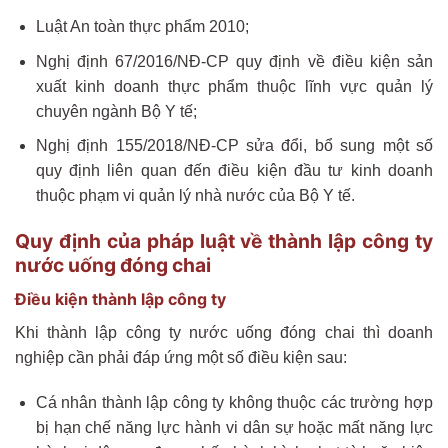
Luật An toàn thực phẩm 2010;
Nghị định 67/2016/NĐ-CP quy định về điều kiện sản
xuất kinh doanh thực phẩm thuộc lĩnh vực quản lý
chuyên ngành Bộ Y tế;
Nghị định 155/2018/NĐ-CP sửa đổi, bổ sung một số
quy định liên quan đến điều kiện đầu tư kinh doanh
thuộc phạm vi quản lý nhà nước của Bộ Y tế.
Quy định của pháp luật về thành lập công ty
nước uống đóng chai
Điều kiện thành lập công ty
Khi thành lập công ty nước uống đóng chai thì doanh
nghiệp cần phải đáp ứng một số điều kiện sau:
Cá nhân thành lập công ty không thuộc các trường hợp
bị hạn chế năng lực hành vi dân sự hoặc mất năng lực