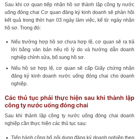
Sau khi cơ quan tiếp nhận hồ sơ thành lập công ty nước
uống đóng chai Cơ quan đăng ký kinh doanh sẽ phản hồi
kết quả trong thời hạn 03 ngày làm việc, kể từ ngày nhận
hồ sơ. Trong đó:
Nếu trường hợp hồ sơ chưa hợp lệ, cơ quan sẽ ra trả
lời bằng văn bản nêu rõ lý do và hướng dẫn doanh
nghiệp chỉnh sửa, bổ sung hồ sơ.
Nếu hồ sơ hợp lệ, cơ quan sẽ cấp Giấy chứng nhận
đăng ký kinh doanh nước uống đóng chai cho doanh
nghiệp.
Các thủ tục phải thực hiện sau khi thành lập
công ty nước uống đóng chai
Sau khi thành lập công ty nước uống đóng chai doanh
nghiệp cần thực hiện các thủ tục sau:
Tiến hành công bố nội dung đăng ký doanh nghiệp theo