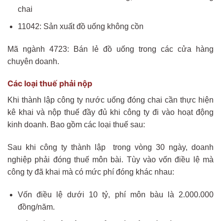
chai
11042: Sản xuất đồ uống không cồn
Mã ngành 4723: Bán lẻ đồ uống trong các cửa hàng
chuyên doanh.
Các loại thuế phải nộp
Khi thành lập công ty nước uống đóng chai cần thực hiện
kê khai và nộp thuế đầy đủ khi công ty đi vào hoạt động
kinh doanh. Bao gồm các loại thuế sau:
Sau khi công ty thành lập trong vòng 30 ngày, doanh
nghiệp phải đóng thuế môn bài. Tùy vào vốn điều lệ mà
công ty đã khai mà có mức phí đóng khác nhau:
Vốn điều lệ dưới 10 tỷ, phí môn bàu là 2.000.000
đồng/năm.