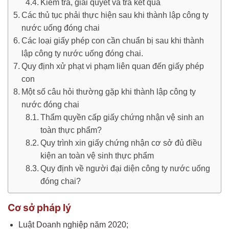
Kiểm tra, giải quyết và trả kết quả
Các thủ tục phải thực hiện sau khi thành lập công ty
nước uống đóng chai
Các loại giấy phép con cần chuẩn bị sau khi thành
lập công ty nước uống đóng chai.
Quy định xử phạt vi phạm liên quan đến giấy phép
con
Một số câu hỏi thường gặp khi thành lập công ty
nước đóng chai
Thẩm quyền cấp giấy chứng nhận vệ sinh an
toàn thực phẩm?
Quy trình xin giấy chứng nhận cơ sở đủ điều
kiện an toàn vệ sinh thực phẩm
Quy định về người đại diện công ty nước uống
đóng chai?
Cơ sở pháp lý
Luật Doanh nghiệp năm 2020;