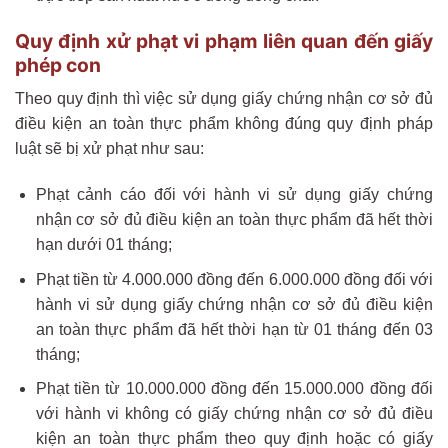
Quy định xử phạt vi phạm liên quan đến giấy
phép con
Theo quy định thì việc sử dụng giấy chứng nhận cơ sở đủ
điều kiện an toàn thực phẩm không đúng quy định pháp
luật sẽ bị xử phạt như sau:
Phạt cảnh cáo đối với hành vi sử dụng giấy chứng
nhận cơ sở đủ điều kiện an toàn thực phẩm đã hết thời
hạn dưới 01 tháng;
Phạt tiền từ 4.000.000 đồng đến 6.000.000 đồng đối với
hành vi sử dụng giấy chứng nhận cơ sở đủ điều kiện
an toàn thực phẩm đã hết thời hạn từ 01 tháng đến 03
tháng;
Phạt tiền từ 10.000.000 đồng đến 15.000.000 đồng đối
với hành vi không có giấy chứng nhận cơ sở đủ điều
kiện an toàn thực phẩm theo quy định hoặc có giấy