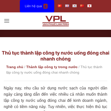
Bỏ
Liên hệ qua
qua
nội
dung
Thủ tục thành lập công ty nước uống đóng chai
nhanh chóng
Trang chủ
/
Thành lập công ty trong nước
/
Thủ tục thành
lập công ty nước uống đóng chai nhanh chóng
Ngày nay, nhu cầu sử dụng nước sạch của người dân
ngày càng tăng dẫn đến việc nhiều cá nhân muốn thành
lập công ty nước uống đóng chai để kinh doanh ngành,
nghề có tiềm năng này. Tuy nhiên, việc thực hiện thủ tục