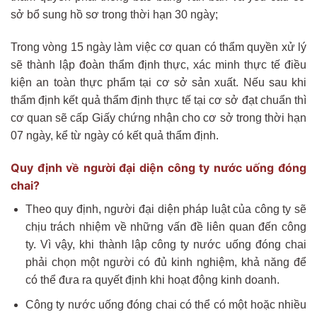
sở bổ sung hồ sơ trong thời hạn 30 ngày;
Trong vòng 15 ngày làm việc cơ quan có thẩm quyền xử lý
sẽ thành lập đoàn thẩm định thực, xác minh thực tế điều
kiện an toàn thực phẩm tại cơ sở sản xuất. Nếu sau khi
thẩm định kết quả thẩm định thực tế tại cơ sở đạt chuẩn thì
cơ quan sẽ cấp Giấy chứng nhận cho cơ sở trong thời hạn
07 ngày, kể từ ngày có kết quả thẩm định.
Quy định về người đại diện công ty nước uống đóng
chai?
Theo quy định, người đại diện pháp luật của công ty sẽ
chịu trách nhiệm về những vấn đề liên quan đến công
ty. Vì vậy, khi thành lập công ty nước uống đóng chai
phải chọn một người có đủ kinh nghiệm, khả năng để
có thể đưa ra quyết định khi hoạt động kinh doanh.
Công ty nước uống đóng chai có thể có một hoặc nhiều