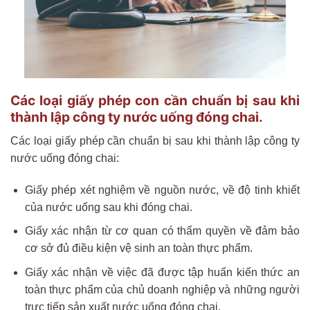
Các loại giấy phép con cần chuẩn bị sau khi
thành lập công ty nước uống đóng chai.
Các loại giấy phép cần chuẩn bị sau khi thành lập công ty
nước uống đóng chai:
Giấy phép xét nghiệm về nguồn nước, về độ tinh khiết
của nước uống sau khi đóng chai.
Giấy xác nhận từ cơ quan có thẩm quyền về đảm bảo
cơ sở đủ điều kiện vệ sinh an toàn thực phẩm.
Giấy xác nhận về việc đã được tập huấn kiến thức an
toàn thực phẩm của chủ doanh nghiệp và những người
trực tiếp sản xuất nước uống đóng chai.