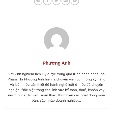
Phương Anh
Với kinh nghiệm tích lũy được trong quá trình hành nghề, bà
Phạm Thị Phương Anh hiện là chuyên viên có những kỹ năng
và kiến thức cần thiết để hành nghề luật ở mức độ chuyên
nghiệp. Đặc biệt trong các lĩnh vực kế toán, thuế, khoản vay
nước ngoài, tư vấn, soạn thảo, thực hiện các hoạt động mua
bán, sáp nhập doanh nghiệp…