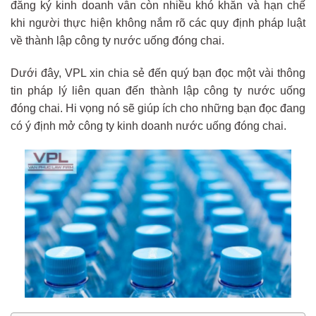
đăng ký kinh doanh vẫn còn nhiều khó khăn và hạn chế
khi người thực hiện không nắm rõ các quy định pháp luật
về thành lập công ty nước uống đóng chai.
Dưới đây, VPL xin chia sẻ đến quý bạn đọc một vài thông
tin pháp lý liên quan đến thành lập công ty nước uống
đóng chai. Hi vọng nó sẽ giúp ích cho những bạn đọc đang
có ý định mở công ty kinh doanh nước uống đóng chai.