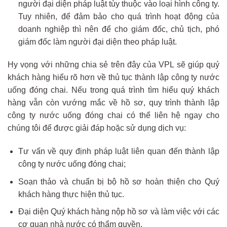
người đại diện pháp luật tùy thuộc vào loại hình công ty.
Tuy nhiên, để đảm bảo cho quá trình hoạt động của
doanh nghiệp thì nên để cho giám đốc, chủ tịch, phó
giám đốc làm người đại diện theo pháp luật.
Hy vọng với những chia sẻ trên đây của VPL sẽ giúp quý
khách hàng hiểu rõ hơn về thủ tục thành lập công ty nước
uống đóng chai. Nếu trong quá trình tìm hiểu quý khách
hàng vẫn còn vướng mắc về hồ sơ, quy trình thành lập
công ty nước uống đóng chai có thể liên hệ ngay cho
chúng tôi để được giải đáp hoặc sử dụng dịch vụ:
Tư vấn về quy định pháp luật liên quan đến thành lập
công ty nước uống đóng chai;
Soạn thảo và chuẩn bị bộ hồ sơ hoàn thiện cho Quý
khách hàng thực hiện thủ tục.
Đại diện Quý khách hàng nộp hồ sơ và làm việc với các
cơ quan nhà nước có thẩm quyền.