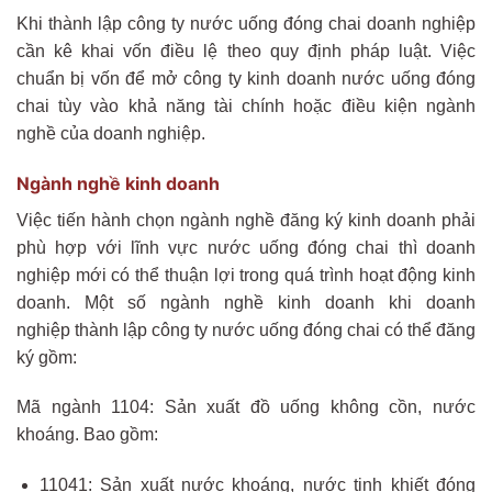
Khi thành lập công ty nước uống đóng chai doanh nghiệp
cần kê khai vốn điều lệ theo quy định pháp luật. Việc
chuẩn bị vốn để mở công ty kinh doanh nước uống đóng
chai tùy vào khả năng tài chính hoặc điều kiện ngành
nghề của doanh nghiệp.
Ngành nghề kinh doanh
Việc tiến hành chọn ngành nghề đăng ký kinh doanh phải
phù hợp với lĩnh vực nước uống đóng chai thì doanh
nghiệp mới có thể thuận lợi trong quá trình hoạt động kinh
doanh. Một số ngành nghề kinh doanh khi doanh
nghiệp thành lập công ty nước uống đóng chai có thể đăng
ký gồm:
Mã ngành 1104: Sản xuất đồ uống không cồn, nước
khoáng. Bao gồm:
11041: Sản xuất nước khoáng, nước tinh khiết đóng