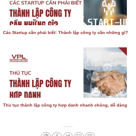
Các Startup cần phải biết: Thành lập công ty cần những gì?
Thủ tục thành lập công ty hợp danh nhanh chóng, dễ dàng