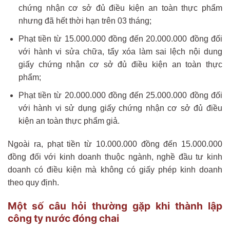
chứng nhận cơ sở đủ điều kiện an toàn thực phẩm
nhưng đã hết thời hạn trên 03 tháng;
Phạt tiền từ 15.000.000 đồng đến 20.000.000 đồng đối
với hành vi sửa chữa, tẩy xóa làm sai lệch nội dung
giấy chứng nhận cơ sở đủ điều kiện an toàn thực
phẩm;
Phạt tiền từ 20.000.000 đồng đến 25.000.000 đồng đối
với hành vi sử dụng giấy chứng nhận cơ sở đủ điều
kiện an toàn thực phẩm giả.
Ngoài ra, phạt tiền từ 10.000.000 đồng đến 15.000.000
đồng đối với kinh doanh thuộc ngành, nghề đầu tư kinh
doanh có điều kiện mà không có giấy phép kinh doanh
theo quy định.
Một số câu hỏi thường gặp khi thành lập
công ty nước đóng chai