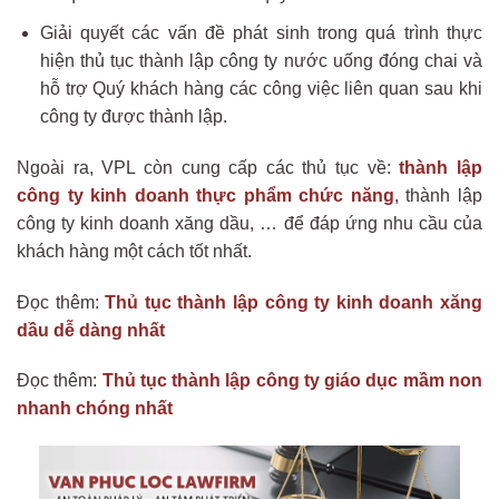
Giải quyết các vấn đề phát sinh trong quá trình thực
hiện thủ tục thành lập công ty nước uống đóng chai và
hỗ trợ Quý khách hàng các công việc liên quan sau khi
công ty được thành lập.
Ngoài ra, VPL còn cung cấp các thủ tục về:
thành lập
công ty kinh doanh thực phẩm chức năng
, thành lập
công ty kinh doanh xăng dầu, … để đáp ứng nhu cầu của
khách hàng một cách tốt nhất.
Đọc thêm:
Thủ tục thành lập công ty kinh doanh xăng
dầu dễ dàng nhất
Đọc thêm:
Thủ tục thành lập công ty giáo dục mầm non
nhanh chóng nhất