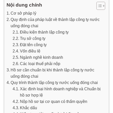
Nội dung chính
Cơ sở pháp lý
Quy định của pháp luật về thành lập công ty nước
uống đóng chai
Điều kiện thành lập công ty
Trụ sở công ty
Đặt tên công ty
Vốn điều lệ
Ngành nghề kinh doanh
Các loại thuế phải nộp
Hồ sơ cần chuẩn bị khi thành lập công ty nước
uống đóng chai
Quy trình thành lập công ty nước uống đóng chai
Xác định loại hình doanh nghiệp và Chuẩn bị
hồ sơ hợp lệ
Nộp hồ sơ tại cơ quan có thẩm quyền
Khắc dấu