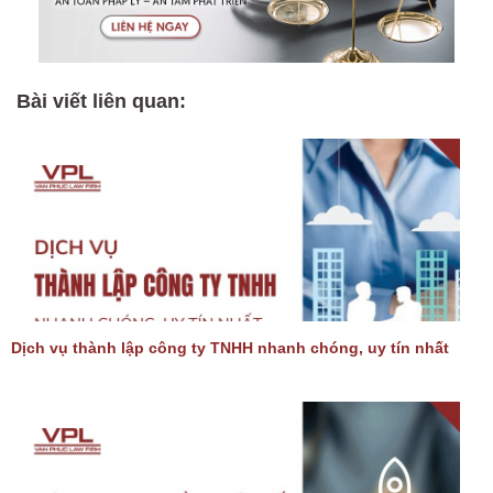
Bài viết liên quan:
Dịch vụ thành lập công ty TNHH nhanh chóng, uy tín nhất