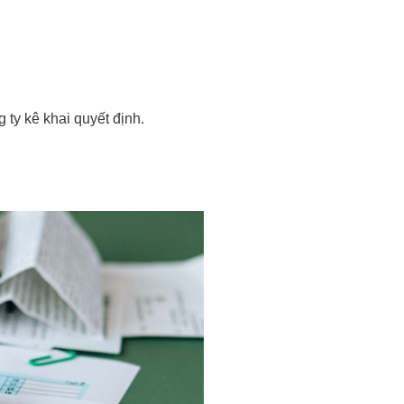
 ty kê khai quyết định.