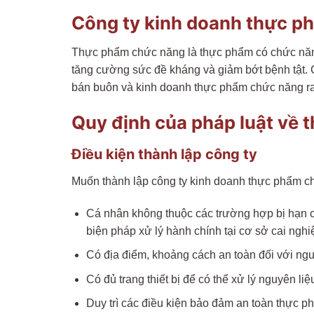
Công ty kinh doanh thực ph
Thực phẩm chức năng là thực phẩm có chức năng h
tăng cường sức đề kháng và giảm bớt bệnh tật. 
bán buôn và kinh doanh thực phẩm chức năng ra 
Quy định của pháp luật về 
Điều kiện thành lập công ty
Muốn thành lập công ty kinh doanh thực phẩm ch
Cá nhân không thuộc các trường hợp bị hạn c
biện pháp xử lý hành chính tại cơ sở cai nghi
Có địa điểm, khoảng cách an toàn đối với ngu
Có đủ trang thiết bị để có thể xử lý nguyên l
Duy trì các điều kiện bảo đảm an toàn thực p