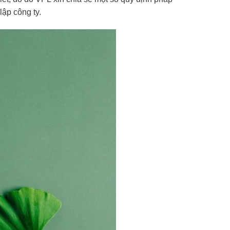
ập công ty.