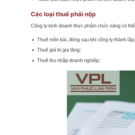
Các loại thuế phải nộp
Công ty kinh doanh thực phẩm chức năng có thể
Thuế môn bài, đóng sau khi công ty thành lập
Thuế giá trị gia tăng;
Thuế thu nhập doanh nghiệp;