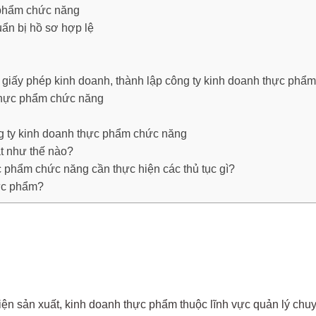
c phẩm chức năng
ẩn bị hồ sơ hợp lệ
p giấy phép kinh doanh, thành lập công ty kinh doanh thực phẩ
 thực phẩm chức năng
ng ty kinh doanh thực phẩm chức năng
ạt như thế nào?
 phẩm chức năng cần thực hiện các thủ tục gì?
hực phẩm?
ện sản xuất, kinh doanh thực phẩm thuộc lĩnh vực quản lý chu