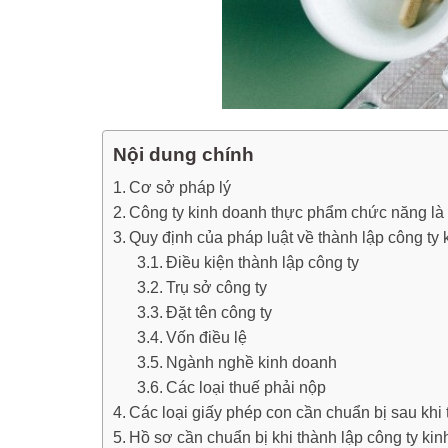
Nội dung chính
Cơ sở pháp lý
Công ty kinh doanh thực phẩm chức năng là 
Quy định của pháp luật về thành lập công t
Điều kiện thành lập công ty
Trụ sở công ty
Đặt tên công ty
Vốn điều lệ
Ngành nghề kinh doanh
Các loại thuế phải nộp
Các loại giấy phép con cần chuẩn bị sau khi 
Hồ sơ cần chuẩn bị khi thành lập công ty k