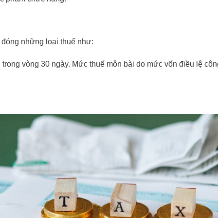
 đóng những loại thuế như:
, trong vòng 30 ngày. Mức thuế môn bài do mức vốn điều lệ công