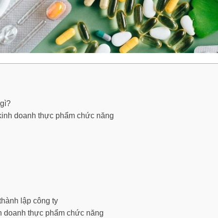
gì?
y kinh doanh thực phẩm chức năng
thành lập công ty
inh doanh thực phẩm chức năng