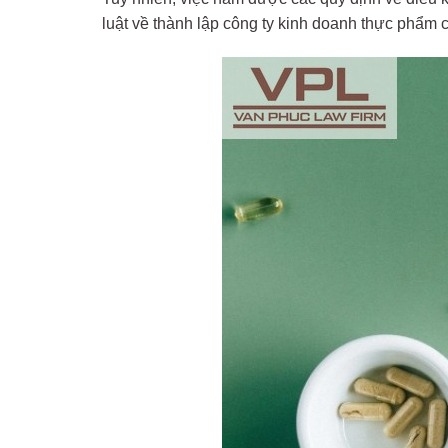
luật về thành lập công ty kinh doanh thực phẩm 