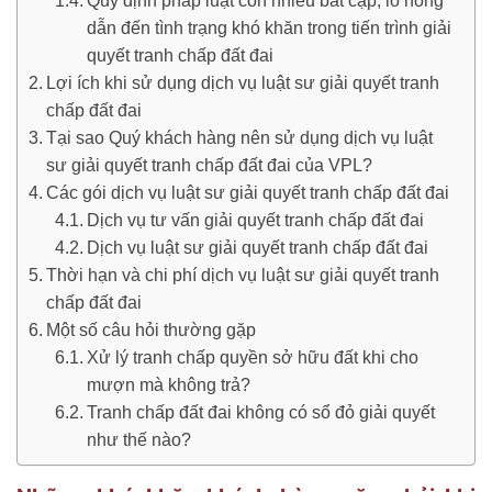
Quy định pháp luật còn nhiều bất cập, lỗ hổng
dẫn đến tình trạng khó khăn trong tiến trình giải
quyết tranh chấp đất đai
Lợi ích khi sử dụng dịch vụ luật sư giải quyết tranh
chấp đất đai
Tại sao Quý khách hàng nên sử dụng dịch vụ luật
sư giải quyết tranh chấp đất đai của VPL?
Các gói dịch vụ luật sư giải quyết tranh chấp đất đai
Dịch vụ tư vấn giải quyết tranh chấp đất đai
Dịch vụ luật sư giải quyết tranh chấp đất đai
Thời hạn và chi phí dịch vụ luật sư giải quyết tranh
chấp đất đai
Một số câu hỏi thường gặp
Xử lý tranh chấp quyền sở hữu đất khi cho
mượn mà không trả?
Tranh chấp đất đai không có sổ đỏ giải quyết
như thế nào?