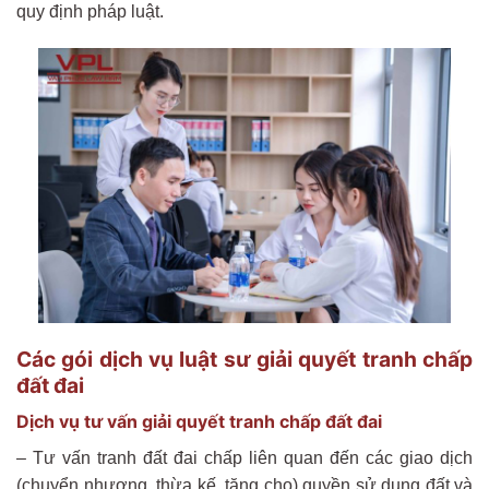
quy định pháp luật.
Các gói dịch vụ luật sư giải quyết tranh chấp
đất đai
Dịch vụ tư vấn giải quyết tranh chấp đất đai
– Tư vấn tranh đất đai chấp liên quan đến các giao dịch
(chuyển nhượng, thừa kế, tặng cho) quyền sử dụng đất và