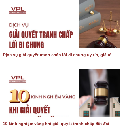
Dịch vụ giải quyết tranh chấp lối đi chung uy tín, giá rẻ
10 kinh nghiệm vàng khi giải quyết tranh chấp đất đai