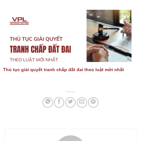
Thủ tục giải quyết tranh chấp đất đai theo luật mới nhất