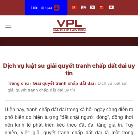
Bỏ
Liên hệ qua
qua
nội
dung
Dịch vụ luật sư giải quyết tranh chấp đất đai uy
tín
Trang chủ
/
Giải quyết tranh chấp đất đai
/
Dịch vụ luật sư
giải quyết tranh chấp đất đai uy tín
Hiện nay, tranh chấp đất đai trong xã hội ngày càng diễn ra
phổ biến do hiện tượng “đất chật người đông”, đồng thời
nền kinh tế phát triển kéo theo đất đai tăng giá trị. Tuy
nhiên, việc giải quyết tranh chấp đất đai là một trong