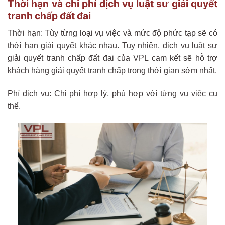
Thời hạn và chi phí dịch vụ luật sư giải quyết
tranh chấp đất đai
Thời hạn: Tùy từng loại vụ việc và mức độ phức tạp sẽ có
thời hạn giải quyết khác nhau. Tuy nhiên, dịch vụ luật sư
giải quyết tranh chấp đất đai của VPL cam kết sẽ hỗ trợ
khách hàng giải quyết tranh chấp trong thời gian sớm nhất.
Phí dịch vụ: Chi phí hợp lý, phù hợp với từng vụ việc cụ
thể.