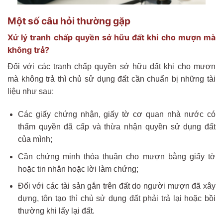
Một số câu hỏi thường gặp
Xử lý tranh chấp quyền sở hữu đất khi cho mượn mà
không trả?
Đối với các tranh chấp quyền sở hữu đất khi cho mượn
mà không trả thì chủ sử dụng đất cần chuẩn bị những tài
liệu như sau:
Các giấy chứng nhận, giấy tờ cơ quan nhà nước có
thẩm quyền đã cấp và thừa nhận quyền sử dụng đất
của mình;
Cần chứng minh thỏa thuận cho mượn bằng giấy tờ
hoặc tin nhắn hoặc lời làm chứng;
Đối với các tài sản gắn trên đất do người mượn đã xây
dựng, tôn tạo thì chủ sử dụng đất phải trả lại hoặc bồi
thường khi lấy lại đất.