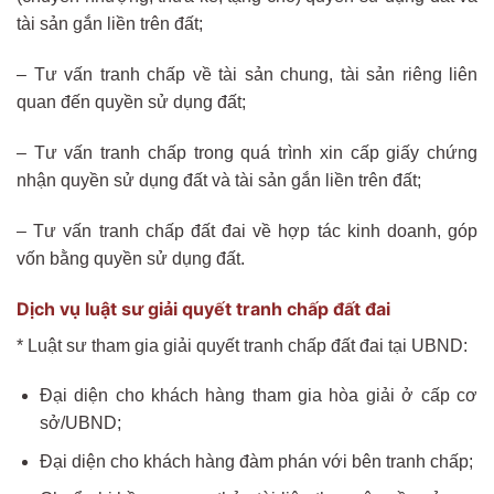
tài sản gắn liền trên đất;
– Tư vấn tranh chấp về tài sản chung, tài sản riêng liên
quan đến quyền sử dụng đất;
– Tư vấn tranh chấp trong quá trình xin cấp giấy chứng
nhận quyền sử dụng đất và tài sản gắn liền trên đất;
– Tư vấn tranh chấp đất đai về hợp tác kinh doanh, góp
vốn bằng quyền sử dụng đất.
Dịch vụ luật sư giải quyết tranh chấp đất đai
* Luật sư tham gia giải quyết tranh chấp đất đai tại UBND:
Đại diện cho khách hàng tham gia hòa giải ở cấp cơ
sở/UBND;
Đại diện cho khách hàng đàm phán với bên tranh chấp;