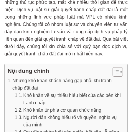
những thủ tục phức tạp, mất khá nhiều thời gian để thực
hiện. Dịch vụ luật sư giải quyết tranh chấp đất đai là một
trong những lĩnh vực pháp luật mà VPL có nhiều kinh
nghiệm. Chúng tôi có nhóm luật sư và chuyên viên tư vấn
dày dặn kinh nghiệm tư vấn và cung cấp dịch vụ pháp lý
liên quan đến giải quyết tranh chấp về đất đai. Qua bài viết
dưới đây, chúng tôi xin chia sẻ với quý bạn đọc dịch vụ
giải quyết tranh chấp đất đai mới nhất hiện nay.
Nội dung chính
Những khó khăn khách hàng gặp phải khi tranh
chấp đất đai
Khó khăn về sự thiếu hiểu biết của các bên khi
tranh chấp
Khó khăn từ phía cơ quan chức năng
Người dân không hiểu rõ về quyền, nghĩa vụ
của mình