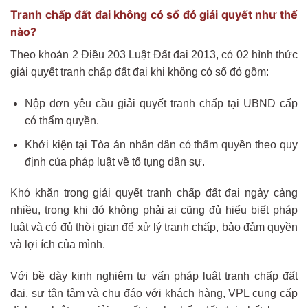
Tranh chấp đất đai không có sổ đỏ giải quyết như thế
nào?
Theo khoản 2 Điều 203 Luật Đất đai 2013, có 02 hình thức
giải quyết tranh chấp đất đai khi không có sổ đỏ gồm:
Nộp đơn yêu cầu giải quyết tranh chấp tại UBND cấp
có thẩm quyền.
Khởi kiện tại Tòa án nhân dân có thẩm quyền theo quy
định của pháp luật về tố tụng dân sự.
Khó khăn trong giải quyết tranh chấp đất đai ngày càng
nhiều, trong khi đó không phải ai cũng đủ hiểu biết pháp
luật và có đủ thời gian để xử lý tranh chấp, bảo đảm quyền
và lợi ích của mình.
Với bề dày kinh nghiệm tư vấn pháp luật tranh chấp đất
đai, sự tận tâm và chu đáo với khách hàng, VPL cung cấp