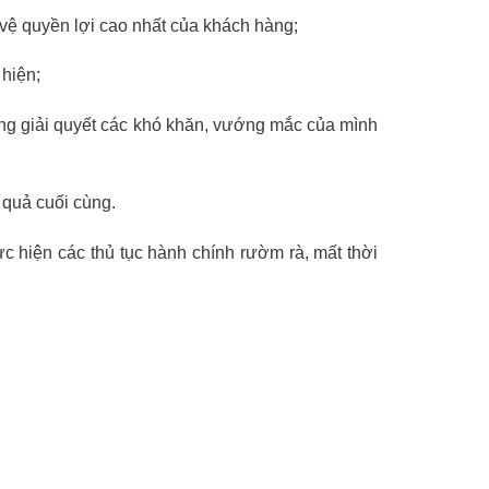
 vệ quyền lợi cao nhất của khách hàng;
 hiện;
hàng giải quyết các khó khăn, vướng mắc của mình
 quả cuối cùng.
c hiện các thủ tục hành chính rườm rà, mất thời