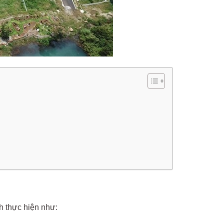
h thực hiện như: