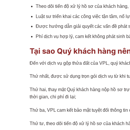
Theo dõi tiến độ xử lý hồ sơ của khách hàng,
Luật sư triển khai các công việc tận tâm, nổ 
Được hướng dẫn giải quyết các vấn đề phát sin
Phí dịch vụ hợp lý, cam kết không phát sinh bất
Tại sao Quý khách hàng nên
Đến với dịch vụ gộp thửa đất của VPL, quý khách
Thứ nhất, được sử dụng trọn gói dịch vụ từ khi
Thứ hai, thay mặt Quý khách hàng nộp hồ sơ trự
thời gian, chi phí đi lại;
Thứ ba, VPL cam kết bảo mật tuyệt đối thông tin 
Thứ tư, theo dõi tiến độ xử lý hồ sơ của khách 