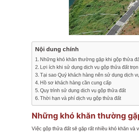
Nội dung chính
Những khó khăn thường gặp khi gộp thửa đấ
Lợi ích khi sử dụng dịch vụ gộp thửa đất trọn
Tại sao Quý khách hàng nên sử dụng dịch v
Hồ sơ khách hàng cần cung cấp
Quy trình sử dụng dịch vụ gộp thửa đất
Thời hạn và phí dịch vụ gộp thửa đất
Những khó khăn thường gặp
Việc gộp thửa đất sẽ gặp rất nhiều khó khăn và 