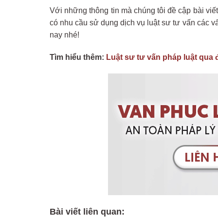
Với những thông tin mà chúng tôi đề cập bài viết
có nhu cầu sử dụng dịch vụ luật sư tư vấn các v
nay nhé!
Tìm hiểu thêm:
Luật sư tư vấn pháp luật qua đ
Bài viết liên quan: