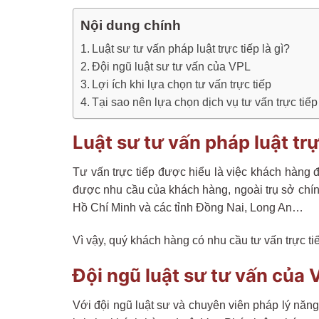
Nội dung chính
Luật sư tư vấn pháp luật trực tiếp là gì?
Đội ngũ luật sư tư vấn của VPL
Lợi ích khi lựa chọn tư vấn trực tiếp
Tại sao nên lựa chọn dịch vụ tư vấn trực tiế
Luật sư tư vấn pháp luật trực
Tư vấn trực tiếp được hiểu là việc khách hàng 
được nhu cầu của khách hàng, ngoài trụ sở chí
Hồ Chí Minh và các tỉnh Đồng Nai, Long An…
Vì vậy, quý khách hàng có nhu cầu tư vấn trực tiế
Đội ngũ luật sư tư vấn của 
Với đội ngũ luật sư và chuyên viên pháp lý năng