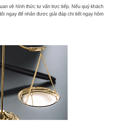
quan về hình thức tư vấn trực tiếp. Nếu quý khách
tôi ngay để nhân được giải đáp chi tiết ngay hôm