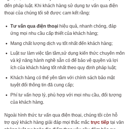
đến pháp luật. Khi khách hàng sử dụng tư vấn qua điện
thoại của chúng tối sẽ được cam kết rằng:
Tư vấn qua điện thoại
hiệu quả, nhanh chóng, đáp
ứng mọi nhu cầu cấp thiết của khách hàng;
Mang chất lượng dịch vụ tốt nhất đến khách hàng;
Luật sư làm việc tận tâm,sử dụng kiến thức chuyên môn
và kỹ năng hành nghề sẵn có để bảo vệ quyền và lợi
ích của khách hàng tốt nhất theo quy định pháp luật;
Khách hàng có thể yên tâm với chính sách bảo mật
tuyệt đối thông tin đã cung cấp;
Phí tư vấn hợp lý, phù hợp với mọi nhu cầu, đối tượng
của khách hàng.
Ngoài hình thức tư vấn qua điện thoại, chúng tôi còn hỗ
trợ quý khách hàng giải đáp mọi thắc mắc
trực tiếp
tại văn