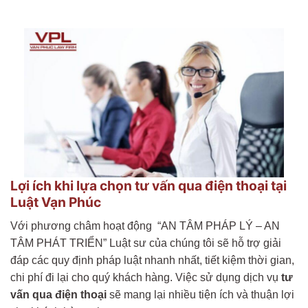
Lợi ích khi lựa chọn tư vấn qua điện thoại tại
Luật Vạn Phúc
Với phương châm hoạt động “AN TÂM PHÁP LÝ – AN
TÂM PHÁT TRIỂN” Luật sư của chúng tôi sẽ hỗ trợ giải
đáp các quy định pháp luật nhanh nhất, tiết kiệm thời gian,
chi phí đi lại cho quý khách hàng. Việc sử dụng dịch vụ
tư
vấn qua điện thoại
sẽ mang lại nhiều tiện ích và thuận lợi