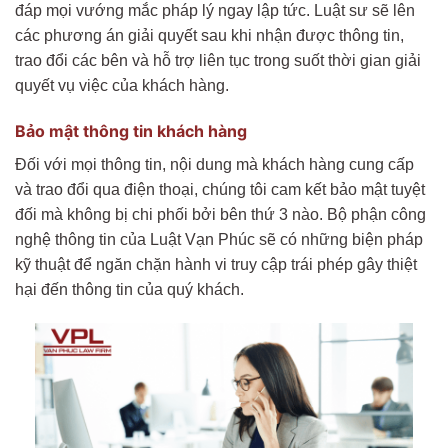
đáp mọi vướng mắc pháp lý ngay lập tức. Luật sư sẽ lên
các phương án giải quyết sau khi nhận được thông tin,
trao đổi các bên và hỗ trợ liên tục trong suốt thời gian giải
quyết vụ việc của khách hàng.
Bảo mật thông tin khách hàng
Đối với mọi thông tin, nội dung mà khách hàng cung cấp
và trao đổi qua điện thoại, chúng tôi cam kết bảo mật tuyệt
đối mà không bị chi phối bởi bên thứ 3 nào. Bộ phận công
nghệ thông tin của Luật Vạn Phúc sẽ có những biện pháp
kỹ thuật để ngăn chặn hành vi truy cập trái phép gây thiệt
hại đến thông tin của quý khách.