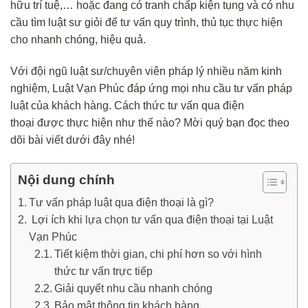
hữu trí tuệ,… hoặc đang có tranh chấp kiện tụng và có nhu
cầu tìm luật sư giỏi để tư vấn quy trình, thủ tục thực hiện
cho nhanh chóng, hiệu quả.
Với đội ngũ luật sư/chuyên viên pháp lý nhiều năm kinh
nghiệm, Luật Vạn Phúc đáp ứng mọi nhu cầu tư vấn pháp
luật của khách hàng. Cách thức tư vấn qua điện
thoại được thực hiện như thế nào? Mời quý bạn đọc theo
dõi bài viết dưới đây nhé!
Nội dung chính
Tư vấn pháp luật qua điện thoại là gì?
Lợi ích khi lựa chọn tư vấn qua điện thoại tại Luật
Vạn Phúc
Tiết kiệm thời gian, chi phí hơn so với hình
thức tư vấn trực tiếp
Giải quyết nhu cầu nhanh chóng
Bảo mật thông tin khách hàng