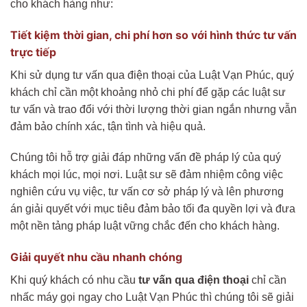
cho khách hàng như:
Tiết kiệm thời gian, chi phí hơn so với hình thức tư vấn
trực tiếp
Khi sử dụng tư vấn qua điện thoại của Luật Vạn Phúc, quý
khách chỉ cần một khoảng nhỏ chi phí để gặp các luật sư
tư vấn và trao đổi với thời lượng thời gian ngắn nhưng vẫn
đảm bảo chính xác, tận tình và hiệu quả.
Chúng tôi hỗ trợ giải đáp những vấn đề pháp lý của quý
khách mọi lúc, mọi nơi. Luật sư sẽ đảm nhiệm công việc
nghiên cứu vụ việc, tư vấn cơ sở pháp lý và lên phương
án giải quyết với mục tiêu đảm bảo tối đa quyền lợi và đưa
một nền tảng pháp luật vững chắc đến cho khách hàng.
Giải quyết nhu cầu nhanh chóng
Khi quý khách có nhu cầu
tư vấn qua điện thoại
chỉ cần
nhấc máy gọi ngay cho Luật Vạn Phúc thì chúng tôi sẽ giải