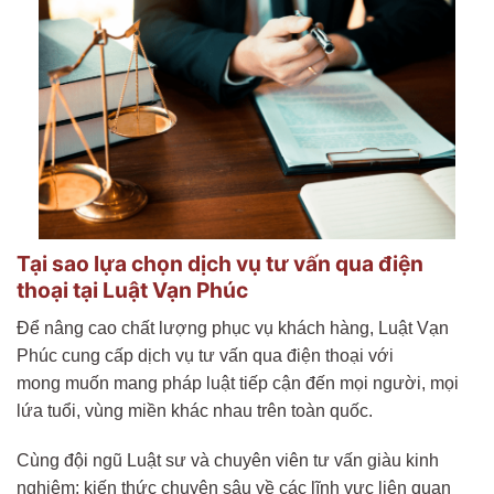
Tại sao lựa chọn dịch vụ tư vấn qua điện
thoại tại Luật Vạn Phúc
Để nâng cao chất lượng phục vụ khách hàng, Luật Vạn
Phúc cung cấp dịch vụ tư vấn qua điện thoại với
mong muốn mang pháp luật tiếp cận đến mọi người, mọi
lứa tuổi, vùng miền khác nhau trên toàn quốc.
Cùng đội ngũ Luật sư và chuyên viên tư vấn giàu kinh
nghiệm; kiến thức chuyên sâu về các lĩnh vực liên quan