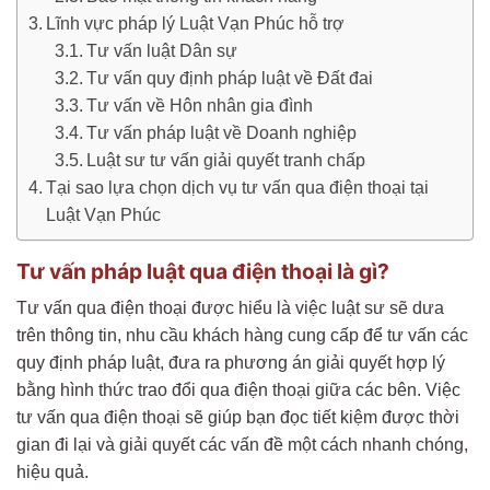
Lĩnh vực pháp lý Luật Vạn Phúc hỗ trợ
Tư vấn luật Dân sự
Tư vấn quy định pháp luật về Đất đai
Tư vấn về Hôn nhân gia đình
Tư vấn pháp luật về Doanh nghiệp
Luật sư tư vấn giải quyết tranh chấp
Tại sao lựa chọn dịch vụ tư vấn qua điện thoại tại
Luật Vạn Phúc
Tư vấn pháp luật qua điện thoại là gì?
Tư vấn qua điện thoại được hiểu là việc luật sư sẽ dưa
trên thông tin, nhu cầu khách hàng cung cấp để tư vấn các
quy định pháp luật, đưa ra phương án giải quyết hợp lý
bằng hình thức trao đổi qua điện thoại giữa các bên. Việc
tư vấn qua điện thoại sẽ giúp bạn đọc tiết kiệm được thời
gian đi lại và giải quyết các vấn đề một cách nhanh chóng,
hiệu quả.