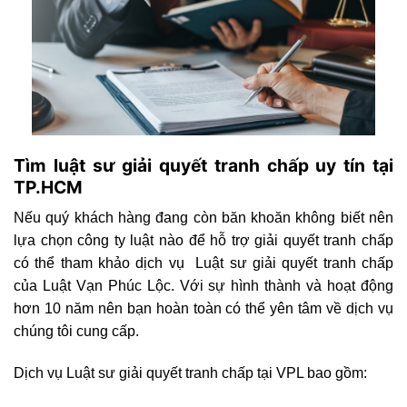
Tìm luật sư giải quyết tranh chấp uy tín tại
TP.HCM
Nếu quý khách hàng đang còn băn khoăn không biết nên
lựa chọn công ty luật nào để hỗ trợ giải quyết tranh chấp
có thể tham khảo dịch vụ Luật sư giải quyết tranh chấp
của Luật Vạn Phúc Lộc. Với sự hình thành và hoạt động
hơn 10 năm nên bạn hoàn toàn có thể yên tâm về dịch vụ
chúng tôi cung cấp.
Dịch vụ Luật sư giải quyết tranh chấp tại VPL bao gồm: