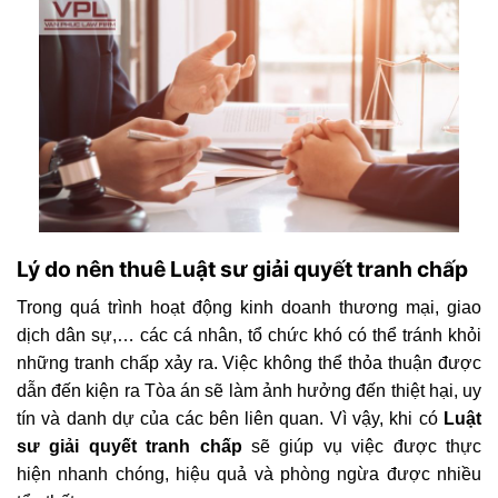
Lý do nên thuê Luật sư giải quyết tranh chấp
Trong quá trình hoạt động kinh doanh thương mại, giao
dịch dân sự,… các cá nhân, tổ chức khó có thể tránh khỏi
những tranh chấp xảy ra. Việc không thể thỏa thuận được
dẫn đến kiện ra Tòa án sẽ làm ảnh hưởng đến thiệt hại, uy
tín và danh dự của các bên liên quan. Vì vậy, khi có
Luật
sư giải quyết tranh chấp
sẽ giúp vụ việc được thực
hiện nhanh chóng, hiệu quả và phòng ngừa được nhiều