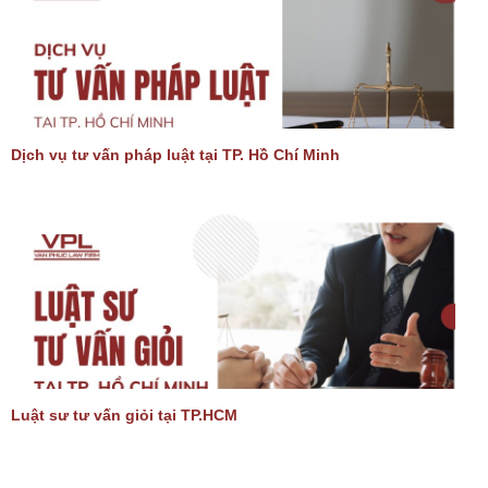
Dịch vụ tư vấn pháp luật tại TP. Hồ Chí Minh
Luật sư tư vấn giỏi tại TP.HCM