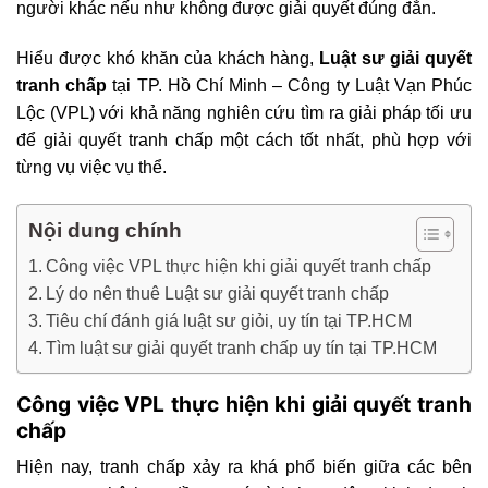
người khác nếu như không được giải quyết đúng đắn.
Hiểu được khó khăn của khách hàng,
Luật sư giải quyết
tranh chấp
tại TP. Hồ Chí Minh – Công ty Luật Vạn Phúc
Lộc (VPL) với khả năng nghiên cứu tìm ra giải pháp tối ưu
để giải quyết tranh chấp một cách tốt nhất, phù hợp với
từng vụ việc vụ thể.
Nội dung chính
Công việc VPL thực hiện khi giải quyết tranh chấp
Lý do nên thuê Luật sư giải quyết tranh chấp
Tiêu chí đánh giá luật sư giỏi, uy tín tại TP.HCM
Tìm luật sư giải quyết tranh chấp uy tín tại TP.HCM
Công việc VPL thực hiện khi giải quyết tranh
chấp
Hiện nay, tranh chấp xảy ra khá phổ biến giữa các bên