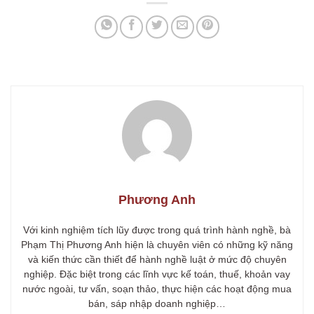
Phương Anh
Với kinh nghiệm tích lũy được trong quá trình hành nghề, bà
Phạm Thị Phương Anh hiện là chuyên viên có những kỹ năng
và kiến thức cần thiết để hành nghề luật ở mức độ chuyên
nghiệp. Đặc biệt trong các lĩnh vực kế toán, thuế, khoản vay
nước ngoài, tư vấn, soạn thảo, thực hiện các hoạt động mua
bán, sáp nhập doanh nghiệp…