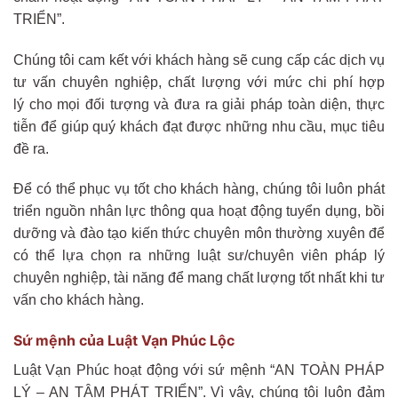
TRIỂN”.
Chúng tôi cam kết với khách hàng sẽ cung cấp các dịch vụ
tư vấn chuyên nghiệp, chất lượng với mức chi phí hợp
lý cho mọi đối tượng và đưa ra giải pháp toàn diện, thực
tiễn để giúp quý khách đạt được những nhu cầu, mục tiêu
đề ra.
Để có thể phục vụ tốt cho khách hàng, chúng tôi luôn phát
triển nguồn nhân lực thông qua hoạt động tuyển dụng, bồi
dưỡng và đào tạo kiến thức chuyên môn thường xuyên để
có thể lựa chọn ra những luật sư/chuyên viên pháp lý
chuyên nghiệp, tài năng để mang chất lượng tốt nhất khi tư
vấn cho khách hàng.
Sứ mệnh của Luật Vạn Phúc Lộc
Luật Vạn Phúc hoạt động với sứ mệnh “AN TOÀN PHÁP
LÝ – AN TÂM PHÁT TRIỂN”. Vì vậy, chúng tôi luôn đảm