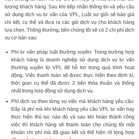
tượng khách hàng. Sau khi tiếp nhận thông tin và yêu cầu
sử dụng dịch vụ tư vấn của VPL, Luật sư giỏi sẽ báo giá
chi tiết, cụ thể và đưa ra các gói dịch vụ cho khách hàng
lựa chọn. Thông thường, bên chúng tôi sẽ có 2 chi phí dịch
vụ cơ bản sau:
Phí tư vấn pháp luật thường xuyên: Trong trường hợp
khách hàng là doanh nghiệp sử dụng dịch vụ tư vấn
thường xuyên từ VPL để hỗ trợ trong quá trình hoạt
động. Việc thanh toán sẽ được thực hiện theo định kì,
thời gian cụ thể đã được 2 bên thỏa thuận và thống
nhất trong hợp đồng sử dụng dịch vụ.
Phí dịch vụ theo từng vụ việc mà khách hàng yêu cầu:
Đây là phí mà khi khách hàng yêu cầu VPL tư vấn hay
thực hiện thủ tục nào đó và sau khi hoàn thành công
việc thì khách hàng sẽ thanh toán cho chúng tôi một
khoản chi phí mà đã giao kết và thể hiện rõ tỏng hợp