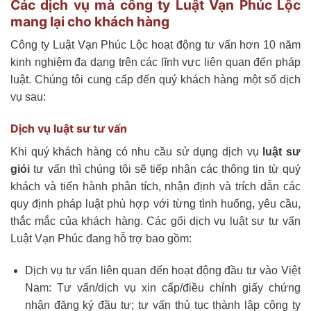
Các dịch vụ mà công ty Luật Vạn Phúc Lộc
mang lại cho khách hàng
Công ty Luật Vạn Phúc Lộc hoạt động tư vấn hơn 10 năm
kinh nghiệm đa dạng trên các lĩnh vực liên quan đến pháp
luật. Chúng tôi cung cấp đến quý khách hàng một số dịch
vụ sau:
Dịch vụ luật sư tư vấn
Khi quý khách hàng có nhu cầu sử dụng dịch vụ
luật sư
giỏi
tư vấn thì chúng tôi sẽ tiếp nhận các thông tin từ quý
khách và tiến hành phân tích, nhận định và trích dẫn các
quy định pháp luật phù hợp với từng tình huống, yêu cầu,
thắc mắc của khách hàng. Các gối dịch vụ luật sư tư vấn
Luật Vạn Phúc đang hỗ trợ bao gồm:
Dịch vụ tư vấn liên quan đến hoạt động đầu tư vào Việt
Nam: Tư vấn/dịch vụ xin cấp/điều chỉnh giấy chứng
nhận đăng ký đầu tư; tư vấn thủ tục thành lập công ty