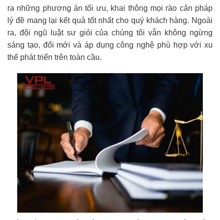
ra những phương án tối ưu, khai thông mọi rào cản pháp
lý đề mang lại kết quả tốt nhất cho quý khách hàng. Ngoài
ra, đội ngũ luật sư giỏi của chúng tôi vẫn không ngừng
sáng tạo, đổi mới và áp dụng công nghệ phù hợp với xu
thế phát triển trên toàn cầu.