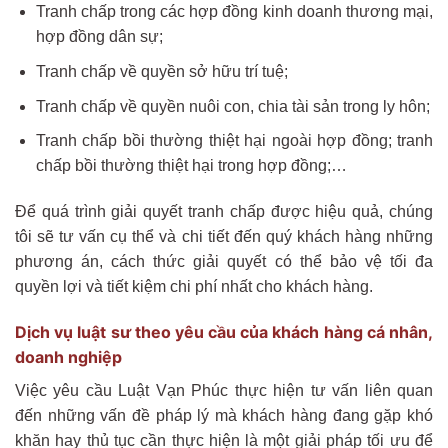
Tranh chấp trong các hợp đồng kinh doanh thương mại,
hợp đồng dân sự;
Tranh chấp về quyền sở hữu trí tuệ;
Tranh chấp về quyền nuôi con, chia tài sản trong ly hôn;
Tranh chấp bồi thường thiệt hại ngoài hợp đồng; tranh
chấp bồi thường thiệt hại trong hợp đồng;…
Để quá trình giải quyết tranh chấp được hiệu quả, chúng
tôi sẽ tư vấn cụ thể và chi tiết đến quý khách hàng những
phương án, cách thức giải quyết có thể bảo vệ tối đa
quyền lợi và tiết kiệm chi phí nhất cho khách hàng.
Dịch vụ luật sư theo yêu cầu của khách hàng cá nhân,
doanh nghiệp
Việc yêu cầu Luật Vạn Phúc thực hiện tư vấn liên quan
đến những vấn đề pháp lý mà khách hàng đang gặp khó
khăn hay thủ tục cần thực hiện là một giải pháp tối ưu để