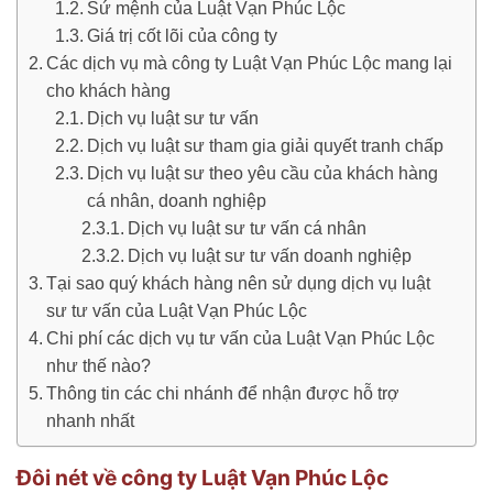
Sứ mệnh của Luật Vạn Phúc Lộc
Giá trị cốt lõi của công ty
Các dịch vụ mà công ty Luật Vạn Phúc Lộc mang lại
cho khách hàng
Dịch vụ luật sư tư vấn
Dịch vụ luật sư tham gia giải quyết tranh chấp
Dịch vụ luật sư theo yêu cầu của khách hàng
cá nhân, doanh nghiệp
Dịch vụ luật sư tư vấn cá nhân
Dịch vụ luật sư tư vấn doanh nghiệp
Tại sao quý khách hàng nên sử dụng dịch vụ luật
sư tư vấn của Luật Vạn Phúc Lộc
Chi phí các dịch vụ tư vấn của Luật Vạn Phúc Lộc
như thế nào?
Thông tin các chi nhánh để nhận được hỗ trợ
nhanh nhất
Đôi nét về công ty Luật Vạn Phúc Lộc