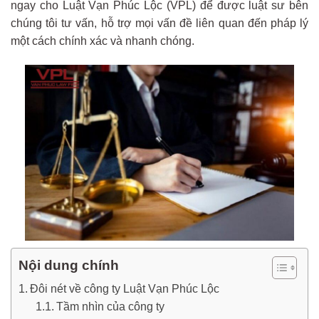
ngay cho Luật Vạn Phúc Lộc (VPL) để được luật sư bên
chúng tôi tư vấn, hỗ trợ mọi vấn đề liên quan đến pháp lý
một cách chính xác và nhanh chóng.
Nội dung chính
Đôi nét về công ty Luật Vạn Phúc Lộc
Tầm nhìn của công ty