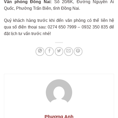
Văn phòng Đồng Nai:
Số 20/6K, Đường Nguyễn Ái
Quốc, Phường Trấn Biên, tỉnh Đồng Nai.
Quý khách hàng trước khi đến văn phòng có thể liên hệ
qua số điện thoại sau: 0274 650 7999 – 0932 350 835 để
đặt lịch tư vấn trước nhé!
Phương Anh