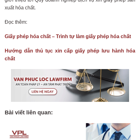
xuất hóa chất.
Đọc thêm:
Giấy phép hóa chất – Trình tự làm giấy phép hóa chất
Hướng dẫn thủ tục xin cấp giấy phép lưu hành hóa
chất
Bài viết liên quan: