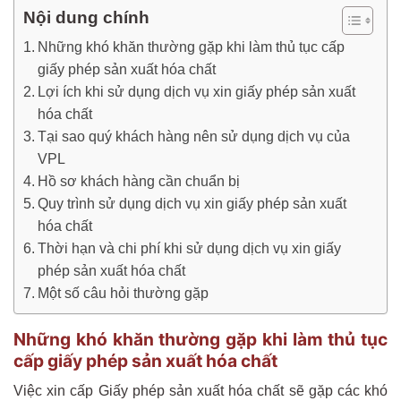
Nội dung chính
Những khó khăn thường gặp khi làm thủ tục cấp
giấy phép sản xuất hóa chất
Lợi ích khi sử dụng dịch vụ xin giấy phép sản xuất
hóa chất
Tại sao quý khách hàng nên sử dụng dịch vụ của
VPL
Hồ sơ khách hàng cần chuẩn bị
Quy trình sử dụng dịch vụ xin giấy phép sản xuất
hóa chất
Thời hạn và chi phí khi sử dụng dịch vụ xin giấy
phép sản xuất hóa chất
Một số câu hỏi thường gặp
Những khó khăn thường gặp khi làm thủ tục
cấp giấy phép sản xuất hóa chất
Việc xin cấp Giấy phép sản xuất hóa chất sẽ gặp các khó