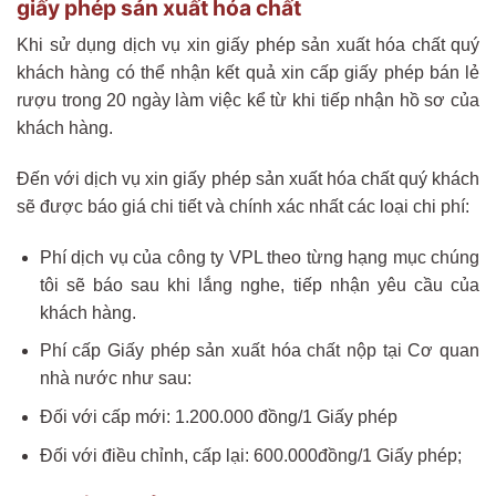
giấy phép sản xuất hóa chất
Khi sử dụng dịch vụ xin giấy phép sản xuất hóa chất quý
khách hàng có thể nhận kết quả xin cấp giấy phép bán lẻ
rượu trong 20 ngày làm việc kể từ khi tiếp nhận hồ sơ của
khách hàng.
Đến với dịch vụ xin giấy phép sản xuất hóa chất quý khách
sẽ được báo giá chi tiết và chính xác nhất các loại chi phí:
Phí dịch vụ của công ty VPL theo từng hạng mục chúng
tôi sẽ báo sau khi lắng nghe, tiếp nhận yêu cầu của
khách hàng.
Phí cấp Giấy phép sản xuất hóa chất nộp tại Cơ quan
nhà nước như sau:
Đối với cấp mới: 1.200.000 đồng/1 Giấy phép
Đối với điều chỉnh, cấp lại: 600.000đồng/1 Giấy phép;