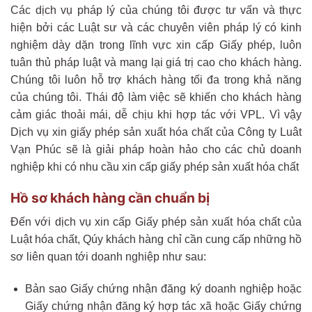
Các dịch vụ pháp lý của chúng tôi được tư vấn và thực
hiện bởi các Luật sư và các chuyên viên pháp lý có kinh
nghiệm dày dặn trong lĩnh vực xin cấp Giấy phép, luôn
tuân thủ pháp luật và mang lại giá trị cao cho khách hàng.
Chúng tôi luôn hỗ trợ khách hàng tối đa trong khả năng
của chúng tôi. Thái độ làm việc sẽ khiến cho khách hàng
cảm giác thoải mái, dễ chịu khi hợp tác với VPL. Vì vậy
Dịch vụ xin giấy phép sản xuất hóa chất của Công ty Luât
Vạn Phúc sẽ là giải pháp hoàn hảo cho các chủ doanh
nghiệp khi có nhu cầu xin cấp giấy phép sản xuất hóa chất
Hồ sơ khách hàng cần chuẩn bị
Đến với dịch vụ xin cấp Giấy phép sản xuất hóa chất của
Luật hóa chất, Qúy khách hàng chỉ cần cung cấp những hồ
sơ liên quan tới doanh nghiệp như sau:
Bản sao Giấy chứng nhận đăng ký doanh nghiệp hoặc
Giấy chứng nhận đăng ký hợp tác xã hoặc Giấy chứng