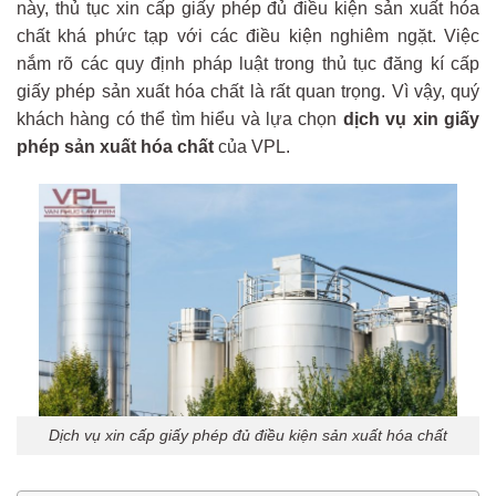
này, thủ tục xin cấp giấy phép đủ điều kiện sản xuất hóa
chất khá phức tạp với các điều kiện nghiêm ngặt. Việc
nắm rõ các quy định pháp luật trong thủ tục đăng kí cấp
giấy phép sản xuất hóa chất là rất quan trọng. Vì vậy, quý
khách hàng có thể tìm hiểu và lựa chọn
dịch vụ xin giấy
phép sản xuất hóa chất
của VPL.
Dịch vụ xin cấp giấy phép đủ điều kiện sản xuất hóa chất