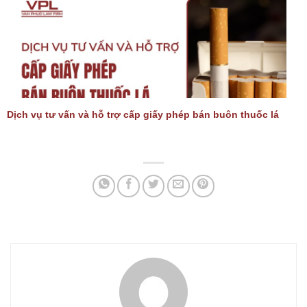
Dịch vụ tư vấn và hỗ trợ cấp giấy phép bán buôn thuốc lá