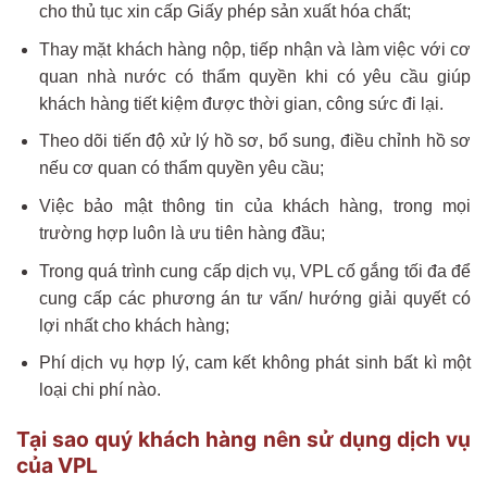
cho thủ tục xin cấp Giấy phép sản xuất hóa chất;
Thay mặt khách hàng nộp, tiếp nhận và làm việc với cơ
quan nhà nước có thẩm quyền khi có yêu cầu giúp
khách hàng tiết kiệm được thời gian, công sức đi lại.
Theo dõi tiến độ xử lý hồ sơ, bổ sung, điều chỉnh hồ sơ
nếu cơ quan có thẩm quyền yêu cầu;
Việc bảo mật thông tin của khách hàng, trong mọi
trường hợp luôn là ưu tiên hàng đầu;
Trong quá trình cung cấp dịch vụ, VPL cố gắng tối đa để
cung cấp các phương án tư vấn/ hướng giải quyết có
lợi nhất cho khách hàng;
Phí dịch vụ hợp lý, cam kết không phát sinh bất kì một
loại chi phí nào.
Tại sao quý khách hàng nên sử dụng dịch vụ
của VPL