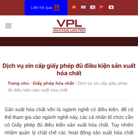
Bỏ
Liên hệ qua
qua
nội
dung
Dịch vụ xin cấp giấy phép đủ điều kiện sản xuất
hóa chất
Trang chủ
/
Giấy phép hóa chất
/
Dịch vụ xin cấp giấy phép
đủ điều kiện sản xuất hóa chất
Sản xuất hóa chất vốn là ngành nghề có điều kiện, để có
thể tham gia vào ngành nghề này, các cá nhân tổ chức cần
có Giấy phép đủ điều kiện sản xuất hóa chất. Tuy nhiên
nhằm quản lý chặt chẽ các hoạt động sản xuất hóa chất