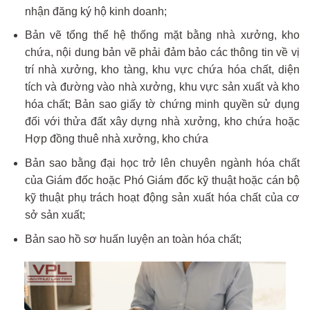
nhận đăng ký hộ kinh doanh;
Bản vẽ tổng thể hệ thống mặt bằng nhà xưởng, kho
chứa, nội dung bản vẽ phải đảm bảo các thông tin về vị
trí nhà xưởng, kho tàng, khu vực chứa hóa chất, diện
tích và đường vào nhà xưởng, khu vực sản xuất và kho
hóa chất; Bản sao giấy tờ chứng minh quyền sử dụng
đối với thửa đất xây dựng nhà xưởng, kho chứa hoặc
Hợp đồng thuê nhà xưởng, kho chứa
Bản sao bằng đại học trở lên chuyên ngành hóa chất
của Giám đốc hoặc Phó Giám đốc kỹ thuật hoặc cán bộ
kỹ thuật phụ trách hoạt động sản xuất hóa chất của cơ
sở sản xuất;
Bản sao hồ sơ huấn luyện an toàn hóa chất;