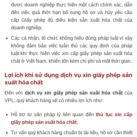
được doanh nghiệp thực hiện một cách chính xác, dẫn
đến việc quá thời hạn bổ sung hồ sơ và hủy yêu cầu
cấp Giấy phép đủ điều kiện sản xuất hóa chất của
doanh nghiệp;
Các cá nhân, tổ chức không hiểu đúng pháp luật vì vậy
không đảm bảo việc tuân thủ các quy định của pháp
luật khi thực hiện việc xin cấp giấy phép sản xuất hóa
chất ở Việt Nam, khiến tốn kém chi phí và mất thời gian.
Lợi ích khi sử dụng dịch vụ xin giấy phép sản
xuất hóa chất
Đến với
dịch vụ xin giấy phép sản xuất hóa chất
của
VPL, quý khách hàng sẽ có nhiều lợi ích như:
Hỗ trợ tư vấn pháp lý liên quan đến
thủ tục xin cấp
giấy phép sản xuất hóa chất
;
Tư vấn quý khách hàng chuẩn bị tài liệu, hồ sơ cần thiết