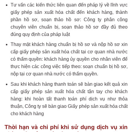
Tư vấn các kiến thức liên quan đến pháp lý về lĩnh vực
giấy phép sản xuất hóa chất đến khách hàng, thành
phần hồ sơ, soạn thảo hồ sơ: Công ty phân công
chuyên viên chuẩn bị, soạn thảo hồ sơ đầy đủ theo
đúng quy định của pháp luật
Thay mặt khách hàng chuẩn bị hồ sơ và nộp hồ sơ xin
cấp giấy phép sản xuất hóa chất tại cơ quan nhà nước
có thẩm quyền: khách hàng ủy quyền cho nhân viên để
thực hiện các công việc tiếp theo: soạn chuẩn bị hồ sơ,
nộp tại cơ quan nhà nước có thẩm quyền.
Sau khi khách hàng thanh toán sẽ bàn giao kết quả xin
cấp giấy phép sản xuất hóa chất tận tay cho khách
hàng: khi hoàn tất thanh toán phí dịch vụ như thỏa
thuận, Công ty sẽ bàn giao Giấy phép sản xuất hóa chất
cho khách hàng
Thời hạn và chi phí khi sử dụng dịch vụ xin