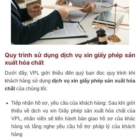
Quy trình sử dụng dịch vụ xin giấy phép sản
xuất hóa chất
Dưới đây, VPL giới thiệu đến quý bạn đọc quy trình khi
khách hàng sử dụng
dịch vụ xin giấy phép sản xuất hóa
chất
của chúng tôi:
Tiếp nhận hồ sơ, yêu cầu của khách hàng: Sau khi giới
thiệu về dịch vụ xin Giấy phép sản xuất hóa chất của
VPL, nhân viên sẽ tiến hành bàn giao hồ sơ của khác
hàng và lắng nghe yêu cầu hỗ trợ pháp lý của khách
hàng