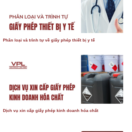
Phân loại và trình tự về giấy phép thiết bị y tế
Dịch vụ xin cấp giấy phép kinh doanh hóa chất