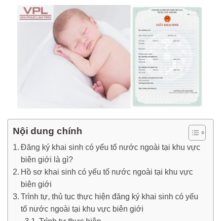
Nội dung chính
Đăng ký khai sinh có yếu tố nước ngoài tại khu vực
biên giới là gì?
Hồ sơ khai sinh có yếu tố nước ngoài tại khu vực
biên giới
Trình tự, thủ tục thực hiện đăng ký khai sinh có yếu
tố nước ngoài tại khu vực biên giới