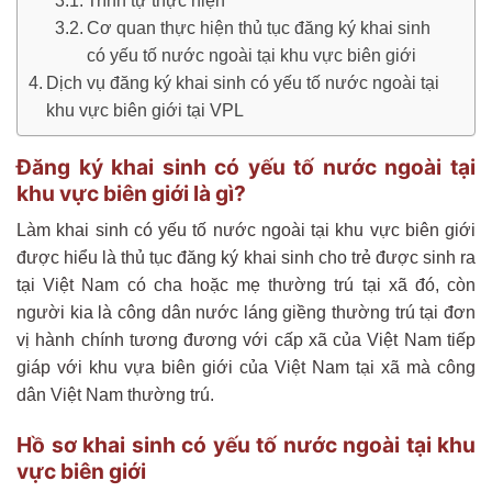
Trình tự thực hiện
Cơ quan thực hiện thủ tục đăng ký khai sinh
có yếu tố nước ngoài tại khu vực biên giới
Dịch vụ đăng ký khai sinh có yếu tố nước ngoài tại
khu vực biên giới tại VPL
Đăng ký khai sinh có yếu tố nước ngoài tại
khu vực biên giới là gì?
Làm khai sinh có yếu tố nước ngoài tại khu vực biên giới
được hiểu là thủ tục đăng ký khai sinh cho trẻ được sinh ra
tại Việt Nam có cha hoặc mẹ thường trú tại xã đó, còn
người kia là công dân nước láng giềng thường trú tại đơn
vị hành chính tương đương với cấp xã của Việt Nam tiếp
giáp với khu vựa biên giới của Việt Nam tại xã mà công
dân Việt Nam thường trú.
Hồ sơ khai sinh có yếu tố nước ngoài tại khu
vực biên giới