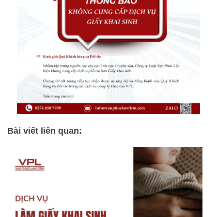
Bài viết liên quan: