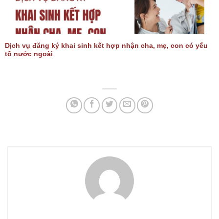
Dịch vụ đăng ký khai sinh kết hợp nhận cha, mẹ, con có yếu
tố nước ngoài