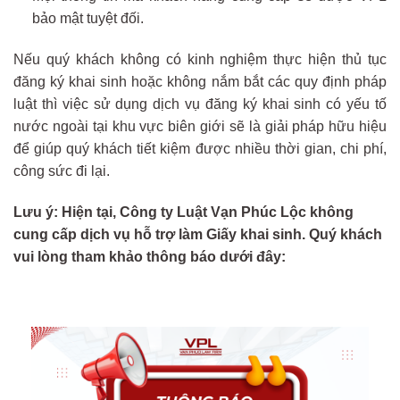
bảo mật tuyệt đối.
Nếu quý khách không có kinh nghiệm thực hiện thủ tục
đăng ký khai sinh hoặc không nắm bắt các quy định pháp
luật thì việc sử dụng dịch vụ đăng ký khai sinh có yếu tố
nước ngoài tại khu vực biên giới sẽ là giải pháp hữu hiệu
để giúp quý khách tiết kiệm được nhiều thời gian, chi phí,
công sức đi lại.
Lưu ý: Hiện tại, Công ty Luật Vạn Phúc Lộc không
cung cấp dịch vụ hỗ trợ làm Giấy khai sinh. Quý khách
vui lòng tham khảo thông báo dưới đây: