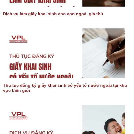
Dịch vụ làm giấy khai sinh cho con ngoài giá thú
Thủ tục đăng ký giấy khai sinh có yếu tố nước ngoài tại khu
vực biên giới