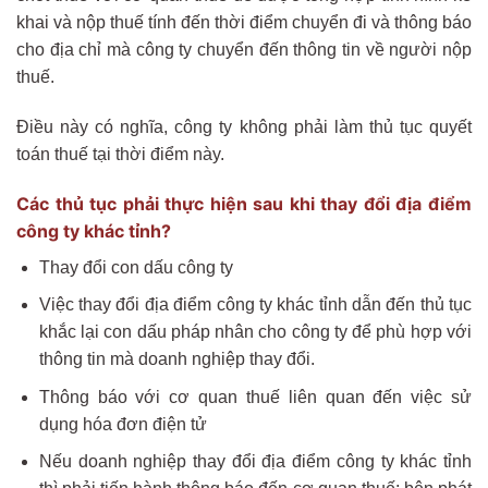
khai và nộp thuế tính đến thời điểm chuyển đi và thông báo
cho địa chỉ mà công ty chuyển đến thông tin về người nộp
thuế.
Điều này có nghĩa, công ty không phải làm thủ tục quyết
toán thuế tại thời điểm này.
Các thủ tục phải thực hiện sau khi thay đổi địa điểm
công ty khác tỉnh?
Thay đổi con dấu công ty
Việc thay đổi địa điểm công ty khác tỉnh dẫn đến thủ tục
khắc lại con dấu pháp nhân cho công ty để phù hợp với
thông tin mà doanh nghiệp thay đổi.
Thông báo với cơ quan thuế liên quan đến việc sử
dụng hóa đơn điện tử
Nếu doanh nghiệp thay đổi địa điểm công ty khác tỉnh