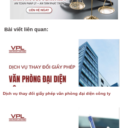
Bài viết liên quan:
Dịch vụ thay đổi giấy phép văn phòng đại diện công ty