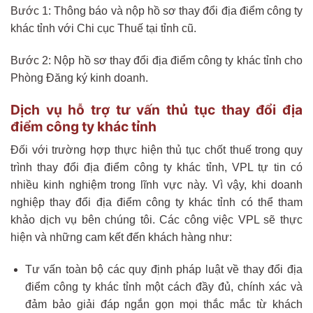
Bước 1: Thông báo và nộp hồ sơ thay đổi địa điểm công ty
khác tỉnh với Chi cục Thuế tại tỉnh cũ.
Bước 2: Nộp hồ sơ thay đổi địa điểm công ty khác tỉnh cho
Phòng Đăng ký kinh doanh.
Dịch vụ hỗ trợ tư vấn thủ tục thay đổi địa
điểm công ty khác tỉnh
Đối với trường hợp thực hiện thủ tục chốt thuế trong quy
trình thay đổi địa điểm công ty khác tỉnh, VPL tự tin có
nhiều kinh nghiệm trong lĩnh vực này. Vì vậy, khi doanh
nghiệp thay đổi địa điểm công ty khác tỉnh có thể tham
khảo dịch vụ bên chúng tôi. Các công việc VPL sẽ thực
hiện và những cam kết đến khách hàng như:
Tư vấn toàn bộ các quy định pháp luật về thay đổi địa
điểm công ty khác tỉnh một cách đầy đủ, chính xác và
đảm bảo giải đáp ngắn gọn mọi thắc mắc từ khách