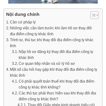
Nội dung chính
Căn cứ pháp lý
Những việc cần làm trước khi làm hồ sơ thay đổi
địa điểm công ty khác tỉnh
Trình tự, thủ tục khi thay đổi địa điểm công ty khác
tỉnh
Nộp hồ sơ đăng ký thay đổi địa điểm công ty
khác tỉnh
Cơ quan tiếp nhận và xử lý hồ sơ
Một số câu hỏi hay gặp khi thay đổi địa điểm công ty
khác tỉnh
Có phải quyết toán thuế khi thay đổi địa điểm
công ty khác tỉnh không?
Các thủ tục phải thực hiện sau khi thay đổi địa
điểm công ty khác tỉnh?
Thay đổi Giấy phép kinh doanh (nếu có)