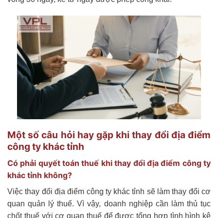
Một số câu hỏi hay gặp khi thay đổi địa điểm
công ty khác tỉnh
Có phải quyết toán thuế khi thay đổi địa điểm công ty
khác tỉnh không?
Việc thay đổi địa điểm công ty khác tỉnh sẽ làm thay đổi cơ
quan quản lý thuế. Vì vậy, doanh nghiệp cần làm thủ tục
chốt thuế với cơ quan thuế để được tổng hợp tình hình kê