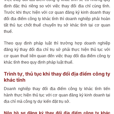
định đặc thù riêng so với việc thay đổi địa chỉ cùng tỉnh.
Trước khi thực hiện với cơ quan đăng ký kinh doanh thay
đổi địa điểm công ty khác tỉnh thì doanh nghiệp phải hoàn
tất thủ tục chốt thuế chuyển trụ sở khác tỉnh tại cơ quan
thuế.
Theo quy định pháp luật thì trường hợp doanh nghiệp
đăng ký thay đổi địa chỉ trụ sở phải thực hiện thủ tục với
cơ quan thuế liên quan đến việc thay đổi địa điểm công ty
khác tỉnh theo quy định pháp luật thuế.
Trình tự, thủ tục khi thay đổi địa điểm công ty
khác tỉnh
Doanh nghiệp thay đổi địa điểm công ty khác tỉnh tiến
hành thực hiện thủ tục với cơ quan đăng ký kinh doanh tại
địa chỉ mà công ty dự kiến đặt trụ sở.
Nộp hồ sơ đăng ký thay đổi địa điểm công ty khác