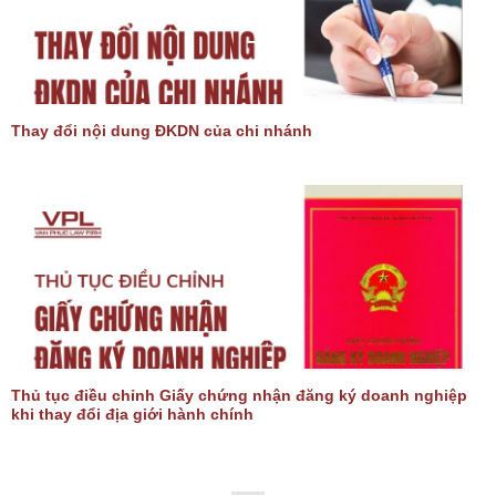
Thay đổi nội dung ĐKDN của chi nhánh
Thủ tục điều chỉnh Giấy chứng nhận đăng ký doanh nghiệp
khi thay đổi địa giới hành chính