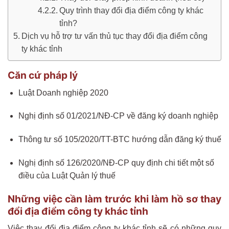
Quy trình thay đổi địa điểm công ty khác
tỉnh?
Dịch vụ hỗ trợ tư vấn thủ tục thay đổi địa điểm công
ty khác tỉnh
Căn cứ pháp lý
Luật Doanh nghiệp 2020
Nghị định số 01/2021/NĐ-CP về đăng ký doanh nghiệp
Thông tư số 105/2020/TT-BTC hướng dẫn đăng ký thuế
Nghị định số 126/2020/NĐ-CP quy định chi tiết một số
điều của Luật Quản lý thuế
Những việc cần làm trước khi làm hồ sơ thay
đổi địa điểm công ty khác tỉnh
Việc thay đổi địa điểm công ty khác tỉnh sẽ có những quy