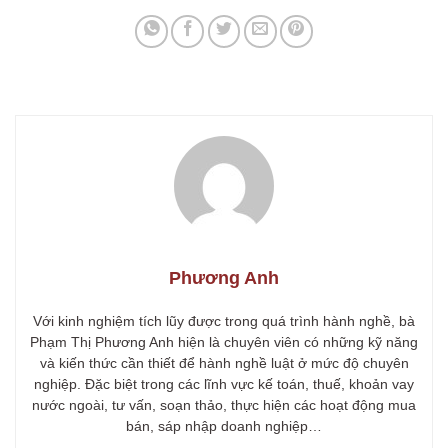
Phương Anh
Với kinh nghiệm tích lũy được trong quá trình hành nghề, bà
Phạm Thị Phương Anh hiện là chuyên viên có những kỹ năng
và kiến thức cần thiết để hành nghề luật ở mức độ chuyên
nghiệp. Đặc biệt trong các lĩnh vực kế toán, thuế, khoản vay
nước ngoài, tư vấn, soạn thảo, thực hiện các hoạt động mua
bán, sáp nhập doanh nghiệp…