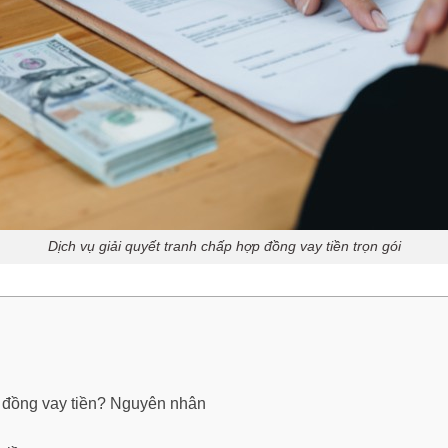
Dịch vụ giải quyết tranh chấp hợp đồng vay tiền trọn gói
p đồng vay tiền? Nguyên nhân