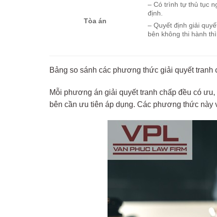
– Có trình tự thủ tục 
định.
Tòa án
– Quyết định giải quyế
bên không thi hành thì
Bảng so sánh các phương thức giải quyết tranh 
Mỗi phương án giải quyết tranh chấp đều có ưu, 
bên cần ưu tiên áp dụng. Các phương thức này vừ