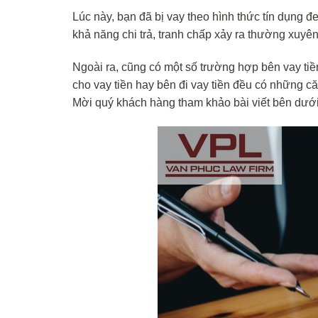
Lúc này, bạn đã bị vay theo hình thức tín dụng đ
khả năng chi trả, tranh chấp xảy ra thường xuyên
Ngoài ra, cũng có một số trường hợp bên vay tiề
cho vay tiền hay bên đi vay tiền đều có những c
Mời quý khách hàng tham khảo bài viết bên dưới