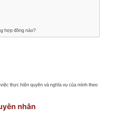
ạng hợp đồng nào?
 việc thực hiện quyền và nghĩa vụ của mình theo
guyên nhân