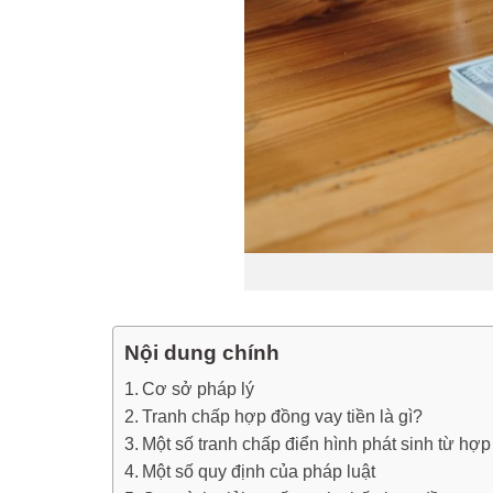
Nội dung chính
Cơ sở pháp lý
Tranh chấp hợp đồng vay tiền là gì?
Một số tranh chấp điển hình phát sinh từ hợ
Một số quy định của pháp luật