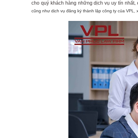
cho quý khách hàng những dịch vụ uy tín nhất
cũng như dịch vụ đăng ký thành lập công ty của VPL, xi