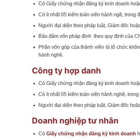
Có Giấy chứng nhận đăng ký kinh doanh hoặ
Có ít nhất 05 kiểm toán viên hành ngề, trong đ
Người đại diện theo pháp luật, Giám đốc hoặ
Bảo đảm vốn pháp định theo quy định của Ch
Phần vốn góp của thành viên là tổ chức khôn
hành nghề.
Công ty hợp danh
Có Giấy chứng nhận đăng ký kinh doanh hoặ
Có ít nhất 05 kiểm toán viên hành nghề, trong 
Người đại diện theo pháp luật, Giám đốc hoặ
Doanh nghiệp tư nhân
Có
Giấy chứng nhận đăng ký kinh doanh
h