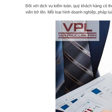
Đối với dịch vụ kiểm toán, quý khách hàng có t
viên trở lên. Mỗi loại hình doanh nghiệp, pháp l