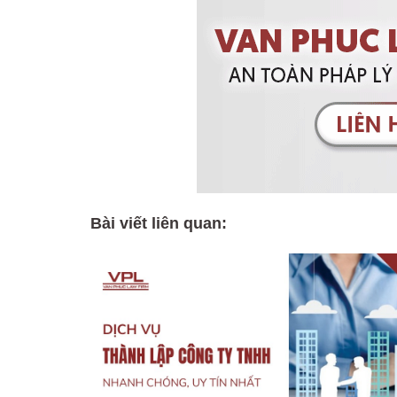
Bài viết liên quan: