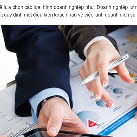
hể lựa chọn các loại hình doanh nghiệp như: Doanh nghiệp tư
uật quy định một điều kiện khác nhau về việc kinh doanh dịch vụ