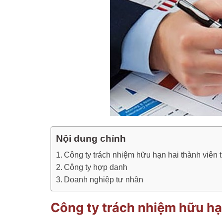
Nội dung chính
Công ty trách nhiệm hữu hạn hai thành viên t
Công ty hợp danh
Doanh nghiệp tư nhân
Công ty trách nhiệm hữu hạn