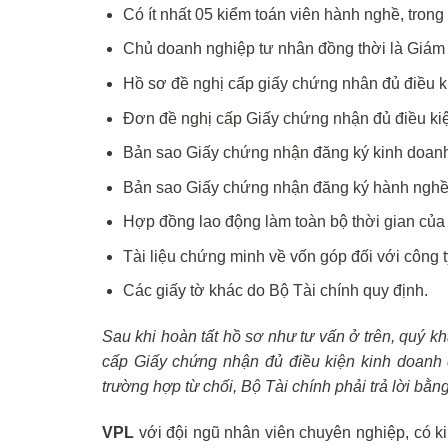
Có ít nhất 05 kiểm toán viên hành nghề, tron
Chủ doanh nghiệp tư nhân đồng thời là Giám
Hồ sơ đề nghị cấp giấy chứng nhân đủ điều k
Đơn đề nghị cấp Giấy chứng nhận đủ điều kiệ
Bản sao Giấy chứng nhận đăng ký kinh doanh
Bản sao Giấy chứng nhận đăng ký hành nghề 
Hợp đồng lao động làm toàn bộ thời gian của
Tài liệu chứng minh về vốn góp đối với công 
Các giấy tờ khác do Bộ Tài chính quy định.
Sau khi hoàn tất hồ sơ như tư vấn ở trên, quý k
cấp Giấy chứng nhận đủ điều kiện kinh doanh 
trường hợp từ chối, Bộ Tài chính phải trả lời bằn
VPL
với đội ngũ nhân viên chuyên nghiệp, có kin