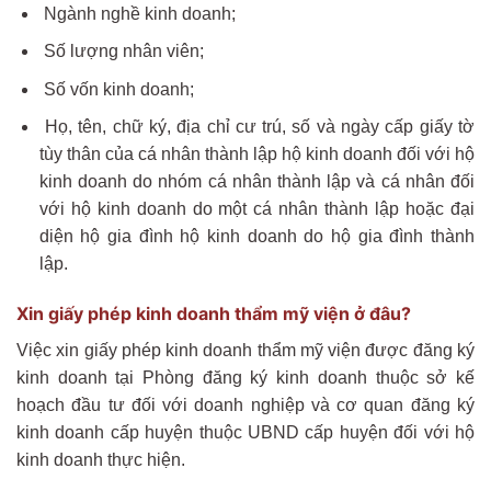
Ngành nghề kinh doanh;
Số lượng nhân viên;
Số vốn kinh doanh;
Họ, tên, chữ ký, địa chỉ cư trú, số và ngày cấp giấy tờ
tùy thân của cá nhân thành lập hộ kinh doanh đối với hộ
kinh doanh do nhóm cá nhân thành lập và cá nhân đối
với hộ kinh doanh do một cá nhân thành lập hoặc đại
diện hộ gia đình hộ kinh doanh do hộ gia đình thành
lập.
Xin giấy phép kinh doanh thẩm mỹ viện ở đâu?
Việc xin giấy phép kinh doanh thẩm mỹ viện được đăng ký
kinh doanh tại Phòng đăng ký kinh doanh thuộc sở kế
hoạch đầu tư đối với doanh nghiệp và cơ quan đăng ký
kinh doanh cấp huyện thuộc UBND cấp huyện đối với hộ
kinh doanh thực hiện.