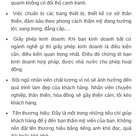
quanh không có đối thủ cạnh tranh.
Việc chuẩn bị các trang thiết bị, thiết kế cơ sở thân
thiện, đảm bảo theo phong cách thẩm mỹ đang hướng
tới, sang trọng, đẳng cấp,…
Giấy phép kinh doanh: Khi bạn kinh doanh bất cứ
ngành nghề gì thì giấy phép kinh doanh là điều kiện
cần, điều kiện quan trọng nhất. Điều đó chứng tỏ bạn
kinh doanh hợp pháp, được nhà nước cho phép hoạt
động.
Đội ngũ nhân viên chất lượng vì nó sẽ ảnh hưởng đến
quá trình làm đẹp của khách hàng. Nhân viên chuyên
nghiệp, thân thiện, hóa đồng sẽ gây thiện cảm, lôi kéo
khách hàng.
Tên thương hiệu: Đây là một trong những tiêu chí giúp
khách hàng để ý đến bạn thẩm mỹ viện của bạn. Không
nên đặt tên thương hiệu bằng tiếng anh khó đọc, quá
dài hoặc khó nhớ.