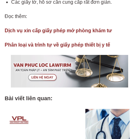
Các giấy tờ, hồ sơ cần cung cấp rất đơn giản.
Đọc thêm:
Dịch vụ xin cấp giấy phép mở phòng khám tư
Phân loại và trình tự về giấy phép thiết bị y tế
Bài viết liên quan: