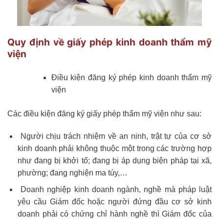
Quy định về giấy phép kinh doanh thẩm mỹ
viện
Điều kiện đăng ký phép kinh doanh thẩm mỹ
viện
Các điều kiện đăng ký giấy phép thẩm mỹ viện như sau:
Người chịu trách nhiệm về an ninh, trật tự của cơ sở
kinh doanh phải không thuộc một trong các trường hợp
như đang bị khởi tố; đang bị áp dụng biện pháp tại xã,
phường; đang nghiện ma túy,…
Doanh nghiệp kinh doanh ngành, nghề mà pháp luật
yêu cầu Giám đốc hoặc người đứng đầu cơ sở kinh
doanh phải có chứng chỉ hành nghề thì Giám đốc của