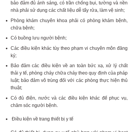
bảo đảm đủ ánh sáng, có trần chống bụi, tường và nền
nhà phải sử dụng các chất liệu dễ tẩy rửa, làm vệ sinh;
Phòng khám chuyên khoa phải có phòng khám bệnh,
chữa bệnh;
Có buồng lưu người bệnh;
Các điều kiện khác tùy theo phạm vi chuyên môn đăng
ký;
Bảo đảm các điều kiện về an toàn bức xạ, xử lý chất
thải y tế, phòng cháy chữa cháy theo quy định của pháp
luật; bảo đảm vô trùng đối với các phòng thực hiện thủ
thuật;
Có đủ điện, nước và các điều kiện khác để phục vụ,
chăm sóc người bệnh.
Điều kiện về trang thiết bị y tế