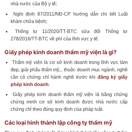
nhà nước của Bộ y tế;
Nghị định 87/2011/NĐ-CP hướng dẫn chi tiết Luật
khám chữa bệnh;
Thông tư 11/2020/TT-BTC sửa đổi Thông tư
278/2016/TT-BTC về phí của lĩnh vực y tế.
Giấy phép kinh doanh thẩm mỹ viện là gì?
Thẩm mỹ viện là cơ sở kinh doanh trong lĩnh vực làm
đẹp, giải phẩu thẩm mỹ,.. thuộc doanh mục ngành, nghề
cần có chứng chỉ hành nghề trước khi
đăng ký giấy
phép kinh doanh
.
Giấy phép kinh doanh thẩm mỹ viện là bằng chứng
chứng minh cơ sở kinh doanh được nhà nước cấp
chứng chỉ theo đúng quy định của pháp luật.
Các loại hình thành lập công ty thẩm mỹ