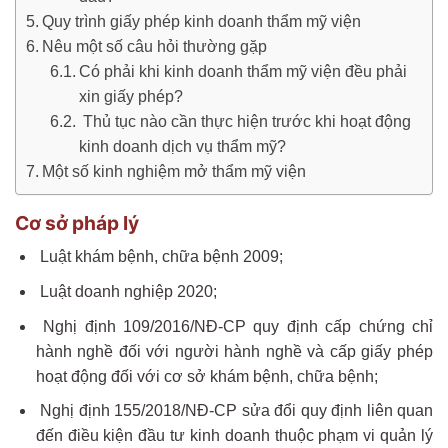
Quy trình giấy phép kinh doanh thẩm mỹ viện
Nêu một số câu hỏi thường gặp
Có phải khi kinh doanh thẩm mỹ viện đều phải
xin giấy phép?
Thủ tục nào cần thực hiện trước khi hoạt động
kinh doanh dịch vụ thẩm mỹ?
Một số kinh nghiệm mở thẩm mỹ viện
Cơ sở pháp lý
Luật khám bệnh, chữa bệnh 2009;
Luật doanh nghiệp 2020;
Nghị định 109/2016/NĐ-CP quy định cấp chứng chỉ
hành nghề đối với người hành nghề và cấp giấy phép
hoạt động đối với cơ sở khám bệnh, chữa bệnh;
Nghị định 155/2018/NĐ-CP sửa đổi quy định liên quan
đến điều kiện đầu tư kinh doanh thuộc phạm vi quản lý