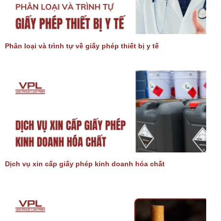
Phân loại và trình tự về giấy phép thiết bị y tế
Dịch vụ xin cấp giấy phép kinh doanh hóa chất