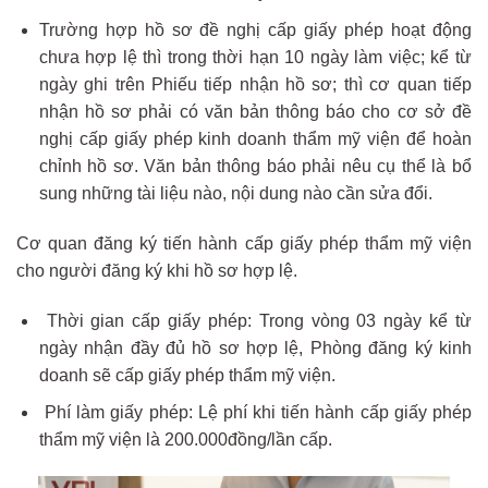
Trường hợp hồ sơ đề nghị cấp giấy phép hoạt động
chưa hợp lệ thì trong thời hạn 10 ngày làm việc; kể từ
ngày ghi trên Phiếu tiếp nhận hồ sơ; thì cơ quan tiếp
nhận hồ sơ phải có văn bản thông báo cho cơ sở đề
nghị cấp giấy phép kinh doanh thẩm mỹ viện để hoàn
chỉnh hồ sơ. Văn bản thông báo phải nêu cụ thể là bổ
sung những tài liệu nào, nội dung nào cần sửa đổi.
Cơ quan đăng ký tiến hành cấp giấy phép thẩm mỹ viện
cho người đăng ký khi hồ sơ hợp lệ.
Thời gian cấp giấy phép: Trong vòng 03 ngày kể từ
ngày nhận đầy đủ hồ sơ hợp lệ, Phòng đăng ký kinh
doanh sẽ cấp giấy phép thẩm mỹ viện.
Phí làm giấy phép: Lệ phí khi tiến hành cấp giấy phép
thẩm mỹ viện là 200.000đồng/lần cấp.