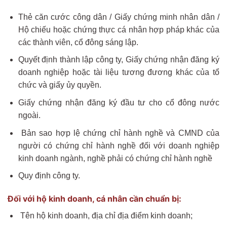
Thẻ căn cước công dân / Giấy chứng minh nhân dân /
Hộ chiếu hoặc chứng thực cá nhân hợp pháp khác của
các thành viên, cổ đông sáng lập.
Quyết định thành lập công ty, Giấy chứng nhận đăng ký
doanh nghiệp hoặc tài liệu tương đương khác của tổ
chức và giấy ủy quyền.
Giấy chứng nhận đăng ký đầu tư cho cổ đông nước
ngoài.
Bản sao hợp lệ chứng chỉ hành nghề và CMND của
người có chứng chỉ hành nghề đối với doanh nghiệp
kinh doanh ngành, nghề phải có chứng chỉ hành nghề
Quy định công ty.
Đối với hộ kinh doanh, cá nhân cần chuẩn bị:
Tên hộ kinh doanh, địa chỉ địa điểm kinh doanh;