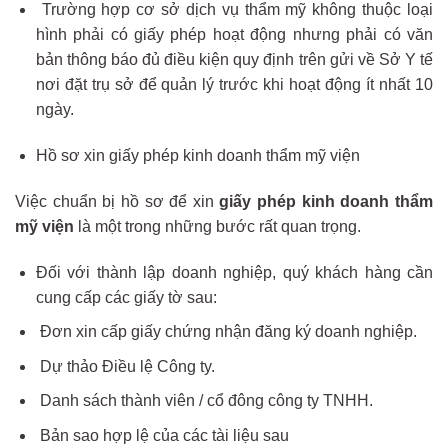
Trường hợp cơ sở dịch vụ thẩm mỹ không thuộc loại
hình phải có giấy phép hoạt động nhưng phải có văn
bản thông báo đủ điều kiện quy định trên gửi về Sở Y tế
nơi đặt trụ sở để quản lý trước khi hoạt động ít nhất 10
ngày.
Hồ sơ xin giấy phép kinh doanh thẩm mỹ viện
Việc chuẩn bị hồ sơ để xin
giấy phép kinh doanh thẩm
mỹ viện
là một trong những bước rất quan trọng.
Đối với thành lập doanh nghiệp, quý khách hàng cần
cung cấp các giấy tờ sau:
Đơn xin cấp giấy chứng nhận đăng ký doanh nghiệp.
Dự thảo Điều lệ Công ty.
Danh sách thành viên / cổ đông công ty TNHH.
Bản sao hợp lệ của các tài liệu sau