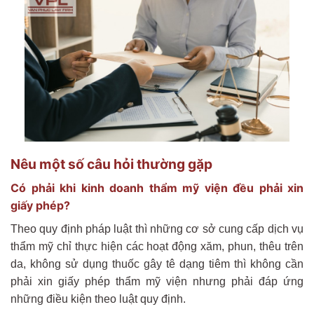
Nêu một số câu hỏi thường gặp
Có phải khi kinh doanh thẩm mỹ viện đều phải xin
giấy phép?
Theo quy định pháp luật thì những cơ sở cung cấp dịch vụ
thẩm mỹ chỉ thực hiện các hoạt động xăm, phun, thêu trên
da, không sử dụng thuốc gây tê dạng tiêm thì không cần
phải xin giấy phép thẩm mỹ viện nhưng phải đáp ứng
những điều kiện theo luật quy định.