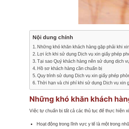
Nội dung chính
Những khó khăn khách hàng gặp phải khi xi
Lợi ích khi sử dụng Dịch vụ xin giấy phép p
Tại sao Quý khách hàng nên sử dụng dịch v
Hồ sơ khách hàng cần chuẩn bị
Quy trình sử dụng Dịch vụ xin giấy phép ph
Thời hạn và chi phí khi sử dụng Dịch vụ xin
Những khó khăn khách hàng
Việc tự chuẩn bị tất cả các thủ tục để thực hiện
Hoạt động trong lĩnh vực y tế là một trong n