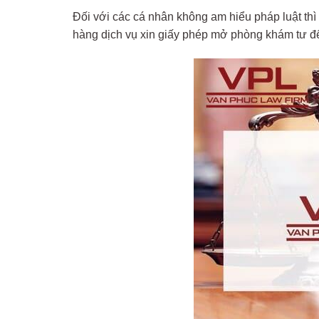
Đối với các cá nhân không am hiểu pháp luật thì
hàng dịch vụ xin giấy phép mở phòng khám tư để 