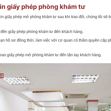
xin giấy phép phòng khám tư
in giấy phép mở phòng khám tư sau khi trao đổi, chúng tôi sẽ 
an đến giấy phép phòng khám tư đến khách hàng.
ạn hồ sơ đồng thời, làm việc với cơ quan có thẩm quyền cấp ph
 trao giấy phép mở phòng khám tư đến tận tay khách hàng.