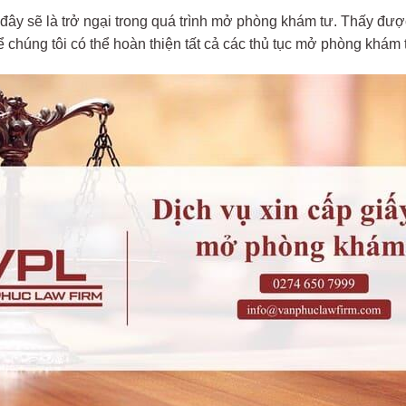
 đây sẽ là trở ngại trong quá trình mở phòng khám tư. Thấy đượ
chúng tôi có thể hoàn thiện tất cả các thủ tục mở phòng khám 