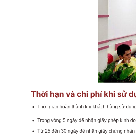
Thời hạn và chi phí khi sử 
Thời gian hoàn thành khi khách hàng sử dụng
Trong vòng 5 ngày để nhận giấy phép kinh do
Từ 25 đến 30 ngày để nhận giấy chứng nhận đ