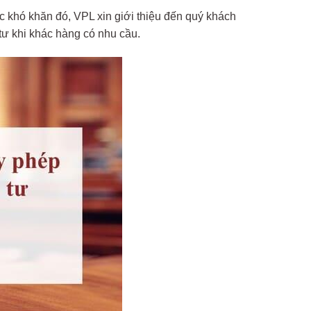
c khó khăn đó, VPL xin giới thiệu đến quý khách
tư khi khác hàng có nhu cầu.