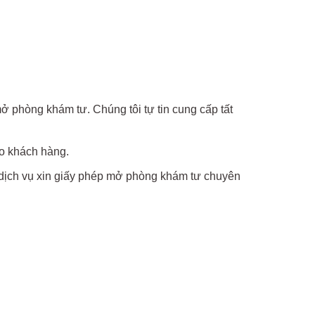
ở phòng khám tư. Chúng tôi tự tin cung cấp tất
ho khách hàng.
 dịch vụ xin giấy phép mở phòng khám tư chuyên