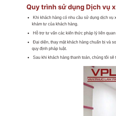
Quy trình sử dụng Dịch vụ 
Khi khách hàng có nhu cầu sử dụng dịch vụ x
khám tư của khách hàng.
Hỗ trợ tư vấn các kiến thức pháp lý liên qu
Đại diện, thay mặt khách hàng chuẩn bị và so
quy định pháp luật.
Sau khi khách hàng thanh toán, chúng tôi sẽ