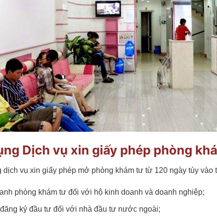
dụng Dịch vụ xin giấy phép phòng kh
 dịch vụ xin giấy phép mở phòng khám tư từ 120 ngày tùy vào 
anh phòng khám tư đối với hộ kinh doanh và doanh nghiệp;
ăng ký đầu tư đối với nhà đầu tư nước ngoài;