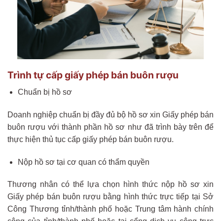
Trình tự cấp giấy phép bán buôn rượu
Chuẩn bị hồ sơ
Doanh nghiệp chuẩn bị đầy đủ bộ hồ sơ xin Giấy phép bán
buôn rượu với thành phần hồ sơ như đã trình bày trên để
thực hiện thủ tục cấp giấy phép bán buôn rượu.
Nộp hồ sơ tại cơ quan có thẩm quyền
Thương nhân có thể lựa chọn hình thức nộp hồ sơ xin
Giấy phép bán buôn rượu bằng hình thức trực tiếp tại Sở
Công Thương tỉnh/thành phố hoặc Trung tâm hành chính