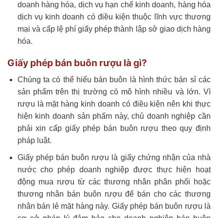
doanh hàng hóa, dịch vụ hạn chế kinh doanh, hàng hóa
dịch vụ kinh doanh có điều kiện thuộc lĩnh vực thương
mại và cấp lệ phí giấy phép thành lập sở giao dịch hàng
hóa.
Giấy phép bán buôn rượu là gì?
Chúng ta có thể hiểu bán buôn là hình thức bán sỉ các
sản phẩm trên thị trường có mô hình nhiều và lớn. Vì
rượu là mặt hàng kinh doanh có điều kiện nên khi thực
hiện kinh doanh sản phẩm này, chủ doanh nghiệp cần
phải xin cấp giấy phép bán buôn rượu theo quy định
pháp luật.
Giấy phép bán buôn rượu là giấy chứng nhận của nhà
nước cho phép doanh nghiệp được thực hiện hoạt
động mua rượu từ các thương nhân phân phối hoặc
thương nhân bán buôn rượu để bán cho các thương
nhân bán lẻ mặt hàng này. Giấy phép bán buôn rượu là