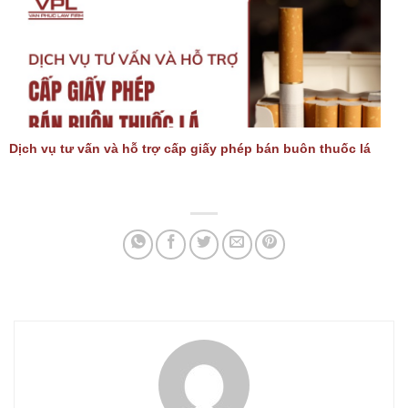
Dịch vụ tư vấn và hỗ trợ cấp giấy phép bán buôn thuốc lá