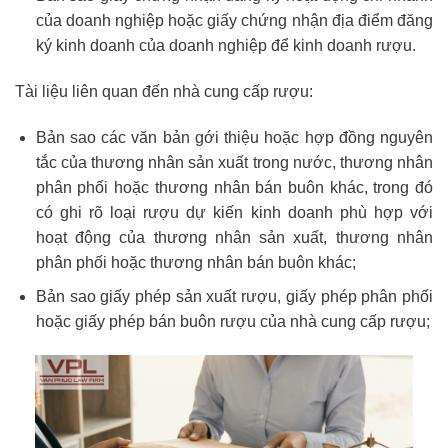
của doanh nghiệp hoặc giấy chứng nhận địa điểm đăng
ký kinh doanh của doanh nghiệp để kinh doanh rượu.
Tài liệu liên quan đến nhà cung cấp rượu:
Bản sao các văn bản gới thiệu hoặc hợp đồng nguyên
tắc của thương nhân sản xuất trong nước, thương nhân
phân phối hoặc thương nhân bán buôn khác, trong đó
có ghi rõ loại rượu dự kiến kinh doanh phù hợp với
hoạt động của thương nhân sản xuất, thương nhân
phân phối hoặc thương nhân bán buôn khác;
Bản sao giấy phép sản xuất rượu, giấy phép phân phối
hoặc giấy phép bán buôn rượu của nhà cung cấp rượu;