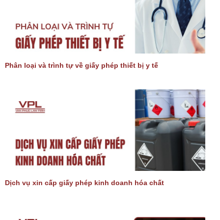
Phân loại và trình tự về giấy phép thiết bị y tế
Dịch vụ xin cấp giấy phép kinh doanh hóa chất