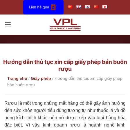
Bỏ
Liên hệ qua
qua
nội
dung
Hướng dẫn thủ tục xin cấp giấy phép bán buôn
rượu
Trang chủ
/
Giấy phép
/
Hướng dẫn thủ tục xin cấp giấy phép
bán buôn rượu
Rượu là một trong những mặt hàng có thể gây ảnh hưởng
đến sức khỏe người tiêu dùng tương tự như thuốc lá và đồ
uống kích thích khác nên nó được xếp vào loại hàng hóa
đặc biệt. Vì vậy, kinh doanh rượu là ngành nghề kinh