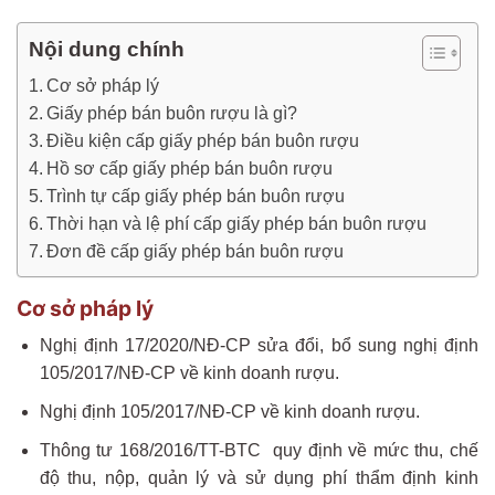
Nội dung chính
Cơ sở pháp lý
Giấy phép bán buôn rượu là gì?
Điều kiện cấp giấy phép bán buôn rượu
Hồ sơ cấp giấy phép bán buôn rượu
Trình tự cấp giấy phép bán buôn rượu
Thời hạn và lệ phí cấp giấy phép bán buôn rượu
Đơn đề cấp giấy phép bán buôn rượu
Cơ sở pháp lý
Nghị định 17/2020/NĐ-CP sửa đổi, bổ sung nghị định
105/2017/NĐ-CP về kinh doanh rượu.
Nghị định 105/2017/NĐ-CP về kinh doanh rượu.
Thông tư 168/2016/TT-BTC quy định về mức thu, chế
độ thu, nộp, quản lý và sử dụng phí thẩm định kinh