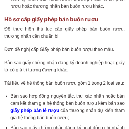
rượu hoặc thương nhân bán buôn rượu khác.
Hồ sơ cấp giấy phép bán buôn rượu
Để thực hiện thủ tục cấp giấy phép bán buôn rượu,
thương nhân cần chuẩn bị:
Đơn đề nghị cấp Giấy phép bán buôn rượu theo mẫu.
Bản sao giấy chứng nhận đăng ký doanh nghiệp hoặc giấy
tờ có giá trị tương đương khác.
Tài liệu về hệ thống bán buôn rượu gồm 1 trong 2 loại sau:
Bản sao hợp đồng nguyên tắc, thư xác nhận hoặc bản
cam kết tham gia hệ thống bán buôn rượu kèm bản sao
giấy phép bán lẻ rượu
của thương nhân dự kiến tham
gia hệ thống bán buôn rượu;
Bản sao giấy chứng nhận đăng ký hoạt động chi nhánh