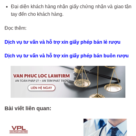
Đại diện khách hàng nhận giấy chứng nhận và giao tận
tay đến cho khách hàng.
Đọc thêm:
Dịch vụ tư vấn và hỗ trợ xin giấy phép bán lẻ rượu
Dịch vụ tư vấn và hỗ trợ xin giấy phép bán buôn rượu
Bài viết liên quan: