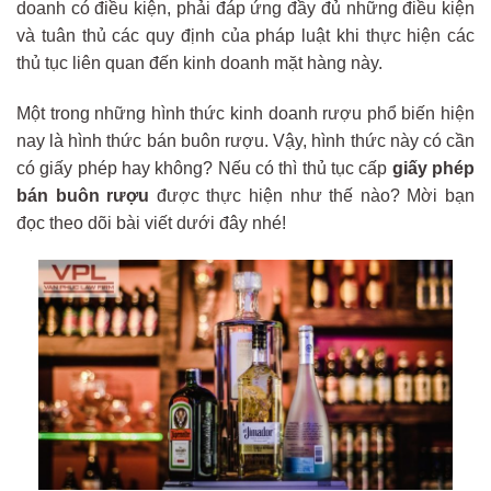
doanh có điều kiện, phải đáp ứng đầy đủ những điều kiện
và tuân thủ các quy định của pháp luật khi thực hiện các
thủ tục liên quan đến kinh doanh mặt hàng này.
Một trong những hình thức kinh doanh rượu phổ biến hiện
nay là hình thức bán buôn rượu. Vậy, hình thức này có cần
có giấy phép hay không? Nếu có thì thủ tục cấp
giấy phép
bán buôn rượu
được thực hiện như thế nào? Mời bạn
đọc theo dõi bài viết dưới đây nhé!