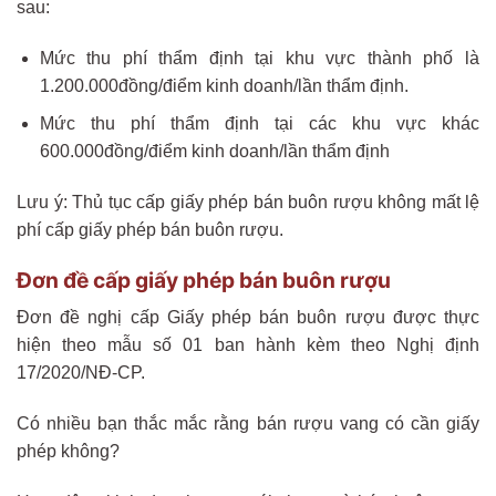
sau:
Mức thu phí thẩm định tại khu vực thành phố là
1.200.000đồng/điểm kinh doanh/lần thẩm định.
Mức thu phí thẩm định tại các khu vực khác
600.000đồng/điểm kinh doanh/lần thẩm định
Lưu ý: Thủ tục cấp giấy phép bán buôn rượu không mất lệ
phí cấp giấy phép bán buôn rượu.
Đơn đề cấp giấy phép bán buôn rượu
Đơn đề nghị cấp Giấy phép bán buôn rượu được thực
hiện theo mẫu số 01 ban hành kèm theo Nghị định
17/2020/NĐ-CP.
Có nhiều bạn thắc mắc rằng bán rượu vang có cần giấy
phép không?